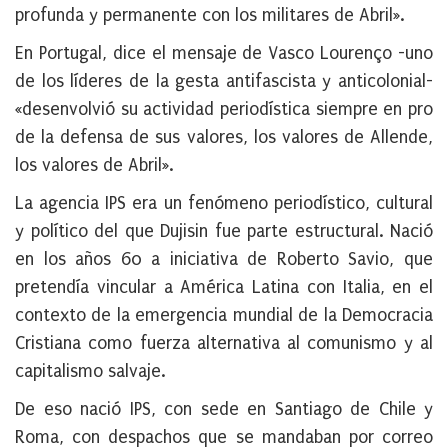
profunda y permanente con los militares de Abril».
En Portugal, dice el mensaje de Vasco Lourenço -uno
de los líderes de la gesta antifascista y anticolonial-
«desenvolvió su actividad periodística siempre en pro
de la defensa de sus valores, los valores de Allende,
los valores de Abril».
La agencia IPS era un fenómeno periodístico, cultural
y político del que Dujisin fue parte estructural. Nació
en los años 60 a iniciativa de Roberto Savio, que
pretendía vincular a América Latina con Italia, en el
contexto de la emergencia mundial de la Democracia
Cristiana como fuerza alternativa al comunismo y al
capitalismo salvaje.
De eso nació IPS, con sede en Santiago de Chile y
Roma, con despachos que se mandaban por correo