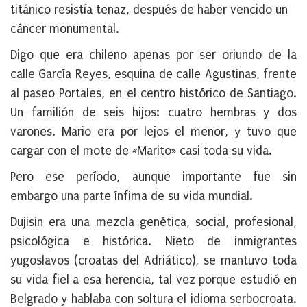
titánico resistía tenaz, después de haber vencido un
cáncer monumental.
Digo que era chileno apenas por ser oriundo de la
calle García Reyes, esquina de calle Agustinas, frente
al paseo Portales, en el centro histórico de Santiago.
Un familión de seis hijos: cuatro hembras y dos
varones. Mario era por lejos el menor, y tuvo que
cargar con el mote de «Marito» casi toda su vida.
Pero ese período, aunque importante fue sin
embargo una parte ínfima de su vida mundial.
Dujisin era una mezcla genética, social, profesional,
psicológica e histórica. Nieto de inmigrantes
yugoslavos (croatas del Adriático), se mantuvo toda
su vida fiel a esa herencia, tal vez porque estudió en
Belgrado y hablaba con soltura el idioma serbocroata.