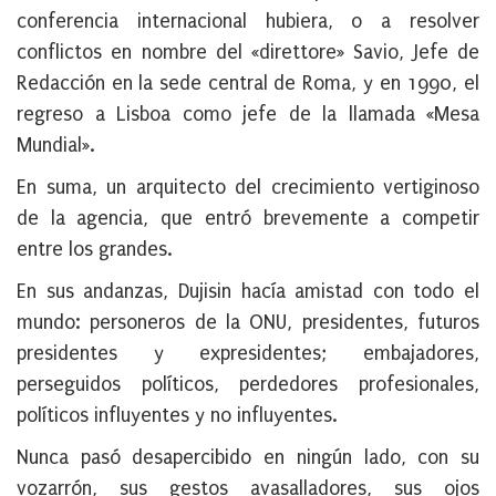
conferencia internacional hubiera, o a resolver
conflictos en nombre del «direttore» Savio, Jefe de
Redacción en la sede central de Roma, y en 1990, el
regreso a Lisboa como jefe de la llamada «Mesa
Mundial».
En suma, un arquitecto del crecimiento vertiginoso
de la agencia, que entró brevemente a competir
entre los grandes.
En sus andanzas, Dujisin hacía amistad con todo el
mundo: personeros de la ONU, presidentes, futuros
presidentes y expresidentes; embajadores,
perseguidos políticos, perdedores profesionales,
políticos influyentes y no influyentes.
Nunca pasó desapercibido en ningún lado, con su
vozarrón, sus gestos avasalladores, sus ojos