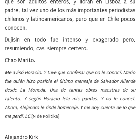
que son adultos enteros, y lloran en Lisboa a su
padre, tal vez uno de los más importantes periodistas
chilenos y latinoamericanos, pero que en Chile pocos
conocen.
Dujisin en todo fue intenso y exagerado pero,
resumiendo, casi siempre certero.
Chao Marito.
Me avisó Horacio. Y tuve que confesar que no le conocí. Mario
fue quién hizo posible el último mensaje de Salvador Allende
desde La Moneda. Una de tantas obras maestras de su
talento. Y según Horacio leía mis paridas. Y no le conocí.
Ahora, Alejandro le rinde homenaje. Y me doy cuenta de lo que
me perdí. LC.
[N de Politika]
Alejandro Kirk