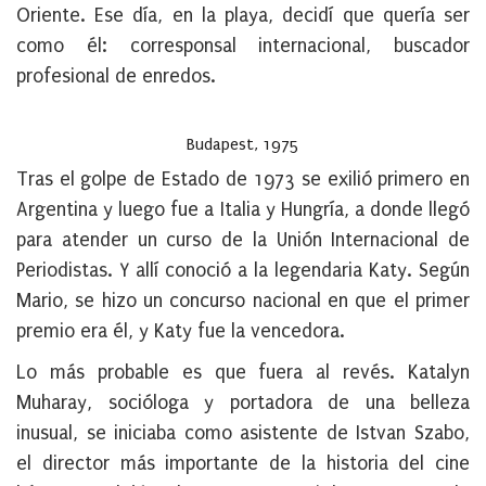
Oriente. Ese día, en la playa, decidí que quería ser
como él: corresponsal internacional, buscador
profesional de enredos.
Budapest, 1975
Tras el golpe de Estado de 1973 se exilió primero en
Argentina y luego fue a Italia y Hungría, a donde llegó
para atender un curso de la Unión Internacional de
Periodistas. Y allí conoció a la legendaria Katy. Según
Mario, se hizo un concurso nacional en que el primer
premio era él, y Katy fue la vencedora.
Lo más probable es que fuera al revés. Katalyn
Muharay, socióloga y portadora de una belleza
inusual, se iniciaba como asistente de Istvan Szabo,
el director más importante de la historia del cine