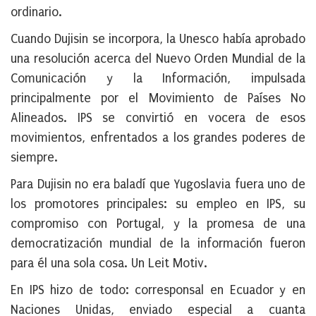
ordinario.
Cuando Dujisin se incorpora, la Unesco había aprobado
una resolución acerca del Nuevo Orden Mundial de la
Comunicación y la Información, impulsada
principalmente por el Movimiento de Países No
Alineados. IPS se convirtió en vocera de esos
movimientos, enfrentados a los grandes poderes de
siempre.
Para Dujisin no era baladí que Yugoslavia fuera uno de
los promotores principales: su empleo en IPS, su
compromiso con Portugal, y la promesa de una
democratización mundial de la información fueron
para él una sola cosa. Un Leit Motiv.
En IPS hizo de todo: corresponsal en Ecuador y en
Naciones Unidas, enviado especial a cuanta