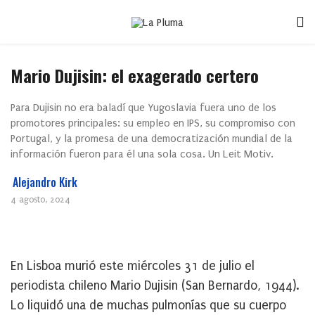
Mario Dujisin: el exagerado certero
Para Dujisin no era baladí que Yugoslavia fuera uno de los
promotores principales: su empleo en IPS, su compromiso con
Portugal, y la promesa de una democratización mundial de la
información fueron para él una sola cosa. Un Leit Motiv.
Alejandro Kirk
4 agosto, 2024
En Lisboa murió este miércoles 31 de julio el
periodista chileno Mario Dujisin (San Bernardo, 1944).
Lo liquidó una de muchas pulmonías que su cuerpo