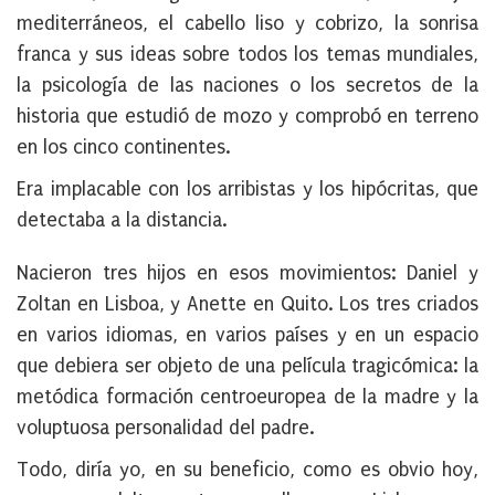
mediterráneos, el cabello liso y cobrizo, la sonrisa
franca y sus ideas sobre todos los temas mundiales,
la psicología de las naciones o los secretos de la
historia que estudió de mozo y comprobó en terreno
en los cinco continentes.
Era implacable con los arribistas y los hipócritas, que
detectaba a la distancia.
Nacieron tres hijos en esos movimientos: Daniel y
Zoltan en Lisboa, y Anette en Quito. Los tres criados
en varios idiomas, en varios países y en un espacio
que debiera ser objeto de una película tragicómica: la
metódica formación centroeuropea de la madre y la
voluptuosa personalidad del padre.
Todo, diría yo, en su beneficio, como es obvio hoy,