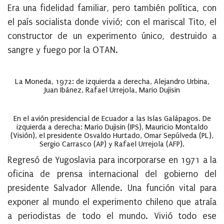
Era una fidelidad familiar, pero también política, con
el país socialista donde vivió; con el mariscal Tito, el
constructor de un experimento único, destruido a
sangre y fuego por la OTAN.
La Moneda, 1972: de izquierda a derecha, Alejandro Urbina,
Juan Ibánez, Rafael Urrejola, Mario Dujisin
En el avión presidencial de Ecuador a las Islas Galápagos. De
izquierda a derecha: Mario Dujisin (IPS), Mauricio Montaldo
(Visión), el presidente Osvaldo Hurtado, Omar Sepúlveda (PL),
Sergio Carrasco (AP) y Rafael Urrejola (AFP).
Regresó de Yugoslavia para incorporarse en 1971 a la
oficina de prensa internacional del gobierno del
presidente Salvador Allende. Una función vital para
exponer al mundo el experimento chileno que atraía
a periodistas de todo el mundo. Vivió todo ese