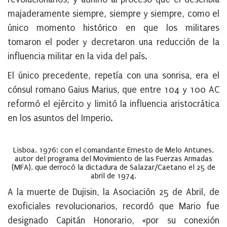
majaderamente siempre, siempre y siempre, como el
único momento histórico en que los militares
tomaron el poder y decretaron una reducción de la
influencia militar en la vida del país.
El único precedente, repetía con una sonrisa, era el
cónsul romano Gaius Marius, que entre 104 y 100 AC
reformó el ejército y limitó la influencia aristocrática
en los asuntos del Imperio.
Lisboa, 1976: con el comandante Ernesto de Melo Antunes,
autor del programa del Movimiento de las Fuerzas Armadas
(MFA), que derrocó la dictadura de Salazar/Caetano el 25 de
abril de 1974.
A la muerte de Dujisin, la Asociación 25 de Abril, de
exoficiales revolucionarios, recordó que Mario fue
designado Capitán Honorario, «por su conexión