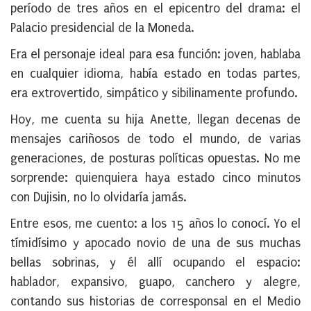
período de tres años en el epicentro del drama: el
Palacio presidencial de la Moneda.
Era el personaje ideal para esa función: joven, hablaba
en cualquier idioma, había estado en todas partes,
era extrovertido, simpático y sibilinamente profundo.
Hoy, me cuenta su hija Anette, llegan decenas de
mensajes cariñosos de todo el mundo, de varias
generaciones, de posturas políticas opuestas. No me
sorprende: quienquiera haya estado cinco minutos
con Dujisin, no lo olvidaría jamás.
Entre esos, me cuento: a los 15 años lo conocí. Yo el
tímidísimo y apocado novio de una de sus muchas
bellas sobrinas, y él allí ocupando el espacio:
hablador, expansivo, guapo, canchero y alegre,
contando sus historias de corresponsal en el Medio