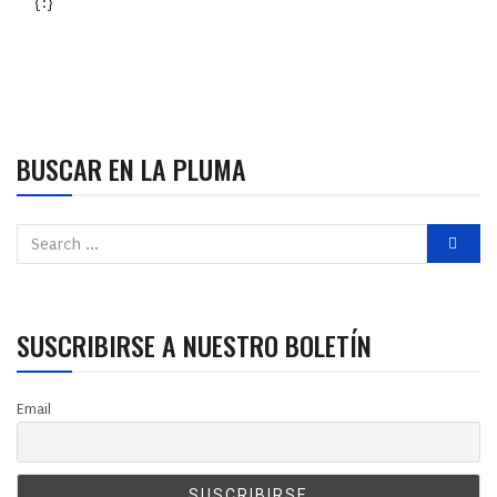
{:}
BUSCAR EN LA PLUMA
SUSCRIBIRSE A NUESTRO BOLETÍN
Email