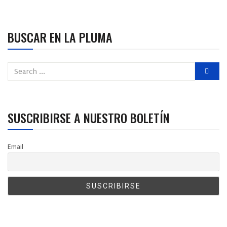
BUSCAR EN LA PLUMA
SUSCRIBIRSE A NUESTRO BOLETÍN
Email