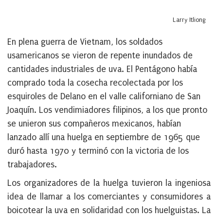
Larry Itliong
En plena guerra de Vietnam, los soldados
usamericanos se vieron de repente inundados de
cantidades industriales de uva. El Pentágono había
comprado toda la cosecha recolectada por los
esquiroles de Delano en el valle californiano de San
Joaquín. Los vendimiadores filipinos, a los que pronto
se unieron sus compañeros mexicanos, habían
lanzado allí una huelga en septiembre de 1965 que
duró hasta 1970 y terminó con la victoria de los
trabajadores.
Los organizadores de la huelga tuvieron la ingeniosa
idea de llamar a los comerciantes y consumidores a
boicotear la uva en solidaridad con los huelguistas. La