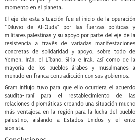
momento en el planeta.
El eje de esta situación fue el inicio de la operación
“Diluvio de Al-Quds” por las fuerzas políticas y
militares palestinas y su apoyo por parte del eje de la
resistencia a través de variadas manifestaciones
concretas de solidaridad y apoyo, sobre todo de
Yemen, Irán, el Líbano, Siria e Irak, así como de la
mayoría de los pueblos árabes y musulmanes a
menudo en franca contradicción con sus gobiernos.
Gram influjo tuvo para que ello ocurriera el acuerdo
saudita-iraní para el restablecimiento de las
relaciones diplomáticas creando una situación mucho
más ventajosa en la región para la lucha del pueblo
palestino, aislando a Estados Unidos y el ente
sionista.
Conclusiones