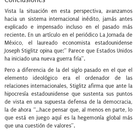
Vista la situación en esta perspectiva, avanzamos
hacia un sistema internacional inédito, jamás antes
explicado e impensado incluso en el pasado más
reciente. En un artículo en el periódico La Jornada de
México, el laureado economista estadounidense
Joseph Stiglitz opina que:” Parece que Estados Unidos
ha iniciado una nueva guerra fría”.
Pero a diferencia de la del siglo pasado en el que el
elemento ideológico era el ordenador de las
relaciones internacionales, Stiglitz afirma que ante la
hipocresía estadounidense que sustenta sus puntos
de vista en una supuesta defensa de la democracia,
la de ahora “…hace pensar que, al menos en parte, lo
que está en juego aquí es la hegemonía global más
que una cuestión de valores”.