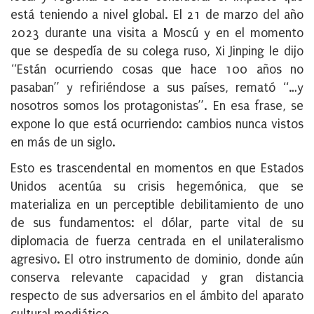
está teniendo a nivel global. El 21 de marzo del año
2023 durante una visita a Moscú y en el momento
que se despedía de su colega ruso, Xi Jinping le dijo
“Están ocurriendo cosas que hace 100 años no
pasaban” y refiriéndose a sus países,
remató “…y
nosotros somos los protagonistas”. En esa frase, se
expone lo que está ocurriendo: cambios nunca vistos
en más de un siglo.
Esto es trascendental en momentos en que Estados
Unidos acentúa su crisis hegemónica, que se
materializa en un perceptible debilitamiento de uno
de sus fundamentos: el dólar, parte vital de su
diplomacia de fuerza centrada en el unilateralismo
agresivo. El otro instrumento de dominio, donde aún
conserva relevante capacidad y gran distancia
respecto de sus adversarios en el ámbito del aparato