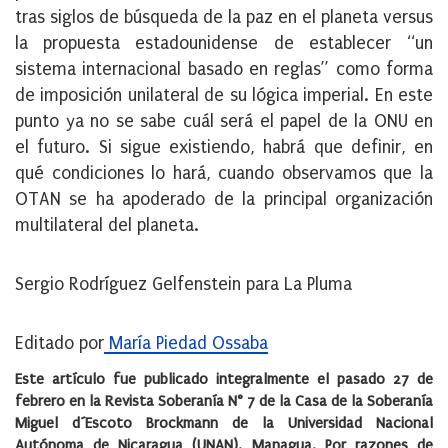
tras siglos de búsqueda de la paz en el planeta versus
la propuesta estadounidense de establecer “un
sistema internacional basado en reglas” como forma
de imposición unilateral de su lógica imperial. En este
punto ya no se sabe cuál será el papel de la ONU en
el futuro. Si sigue existiendo, habrá que definir, en
qué condiciones lo hará, cuando observamos que la
OTAN se ha apoderado de la principal organización
multilateral del planeta.
Sergio Rodríguez Gelfenstein para La Pluma
Editado por
María Piedad Ossaba
Este artículo fue publicado integralmente el pasado 27 de
febrero en la Revista Soberanía N° 7 de la Casa de la Soberanía
Miguel d´Escoto Brockmann de la Universidad Nacional
Autónoma de Nicaragua (UNAN). Managua. Por razones de