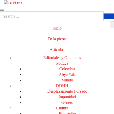
Inicio
En la picota
Artículos
Editoriales y Opiniones
Política
Colombia
Abya Yala
Mundo
DDHH
Desplazamiento Forzado
Impunidad
Género
Cultura
Educación