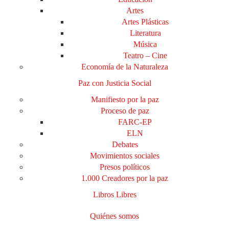
Artes
Artes Plásticas
Literatura
Música
Teatro – Cine
Economía de la Naturaleza
Paz con Justicia Social
Manifiesto por la paz
Proceso de paz
FARC-EP
ELN
Debates
Movimientos sociales
Presos políticos
1.000 Creadores por la paz
Libros Libres
Quiénes somos