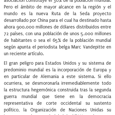
asociación constituye el 30% de la población mundial.
Pero el ámbito de mayor alcance en la región y el
mundo es la nueva Ruta de la Seda proyecto
desarrollado por China para el cual ha destinado hasta
ahora 900.000 millones de dólares distribuidos entre
72 países, con una población de unos 5.000 millones
de habitantes o sea el 65% de la población mundial
según apunta el periodista belga Marc Vandepitte en
un reciente artículo.
El gran peligro para Estados Unidos y su sistema de
predominio mundial es la incorporación de Europa y
en particular de Alemania a este sistema. Si ello
ocurriera, se desmoronaría irremediablemente todo
la estructura hegemónica construida tras la segunda
guerra mundial que tiene en la democracia
representativa de corte occidental su sustento
político, la Organización de Naciones Unidas su