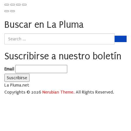
Buscar en La Pluma
Suscribirse a nuestro boletín
Email
La Pluma.net
Copyrights © 2026
Nerubian Theme.
All Rights Reserved.