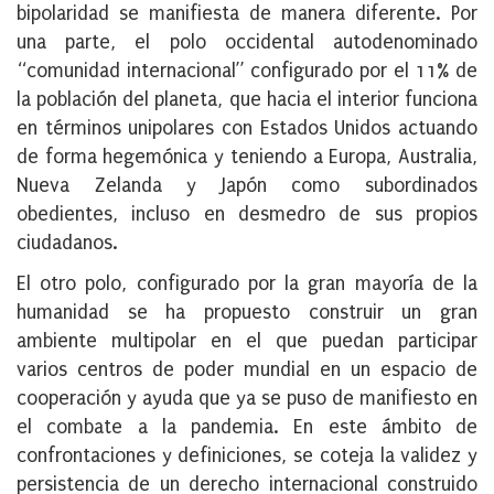
bipolaridad se manifiesta de manera diferente. Por
una parte, el polo occidental autodenominado
“comunidad internacional” configurado por el 11% de
la población del planeta, que hacia el interior funciona
en términos unipolares con Estados Unidos actuando
de forma hegemónica y teniendo a Europa, Australia,
Nueva Zelanda y Japón como subordinados
obedientes, incluso en desmedro de sus propios
ciudadanos.
El otro polo, configurado por la gran mayoría de la
humanidad se ha propuesto construir un gran
ambiente multipolar en el que puedan participar
varios centros de poder mundial en un espacio de
cooperación y ayuda que ya se puso de manifiesto en
el combate a la pandemia. En este ámbito de
confrontaciones y definiciones, se coteja la validez y
persistencia de un derecho internacional construido