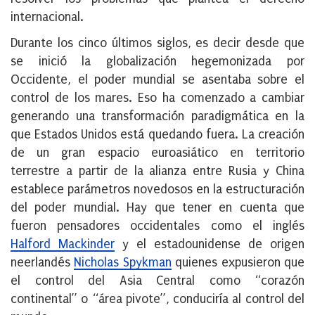
internacional.
Durante los cinco últimos siglos, es decir desde que
se inició la globalización hegemonizada por
Occidente, el poder mundial se asentaba sobre el
control de los mares. Eso ha comenzado a cambiar
generando una transformación paradigmática en la
que Estados Unidos está quedando fuera. La creación
de un gran espacio euroasiático en territorio
terrestre a partir de la alianza entre Rusia y China
establece parámetros novedosos en la estructuración
del poder mundial. Hay que tener en cuenta que
fueron pensadores occidentales como el inglés
Halford Mackinder
y el estadounidense de origen
neerlandés
Nicholas Spykman
quienes expusieron que
el control del Asia Central como “corazón
continental” o “área pivote”, conduciría al control del