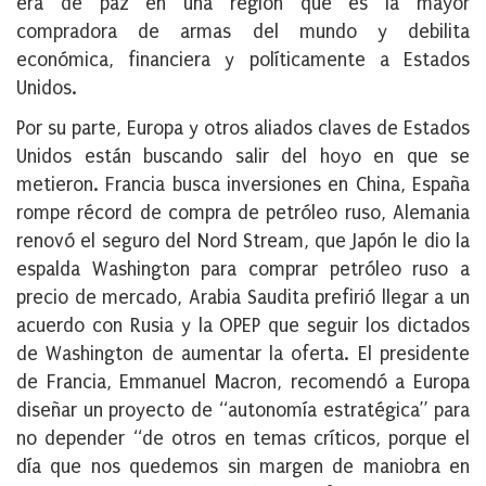
era de paz en una región que es la mayor
compradora de armas del mundo y debilita
económica, financiera y políticamente a Estados
Unidos.
Por su parte, Europa y otros aliados claves de Estados
Unidos están buscando salir del hoyo en que se
metieron. Francia busca inversiones en China, España
rompe récord de compra de petróleo ruso, Alemania
renovó el seguro del Nord Stream, que Japón le dio la
espalda Washington para comprar petróleo ruso a
precio de mercado, Arabia Saudita prefirió llegar a un
acuerdo con Rusia y la OPEP que seguir los dictados
de Washington de aumentar la oferta. El presidente
de Francia, Emmanuel Macron, recomendó a Europa
diseñar un proyecto de “autonomía estratégica” para
no depender “de otros en temas críticos, porque el
día que nos quedemos sin margen de maniobra en