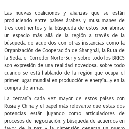
Las nuevas coaliciones y alianzas que se están
produciendo entre países árabes y musulmanes de
tres continentes y la búsqueda de estos por abrirse
un espacio más allá de la región a través de la
búsqueda de acuerdos con otras instancias como la
Organización de Cooperación de Shanghái, la Ruta de
la Seda, el Corredor Norte-Sur y sobre todo los BRICS
son expresión de una realidad novedosa, sobre todo
cuando se está hablando de la región que ocupa el
primer lugar mundial en producción e energía…y en la
compra de armas.
La cercanía cada vez mayor de estos países con
Rusia y China y el papel más relevante que estas dos
potencias están jugando como articuladores de
procesos de negociación, y búsqueda de acuerdos en
favor de la paz y la distensión generan un nuevo