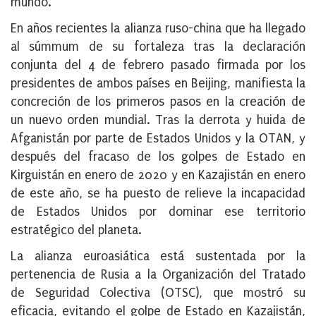
mundo.
En años recientes la alianza ruso-china que ha llegado
al súmmum de su fortaleza tras la declaración
conjunta del 4 de febrero pasado firmada por los
presidentes de ambos países en Beijing, manifiesta la
concreción de los primeros pasos en la creación de
un nuevo orden mundial. Tras la derrota y huida de
Afganistán por parte de Estados Unidos y la OTAN, y
después del fracaso de los golpes de Estado en
Kirguistán en enero de 2020 y en Kazajistán en enero
de este año, se ha puesto de relieve la incapacidad
de Estados Unidos por dominar ese territorio
estratégico del planeta.
La alianza euroasiática está sustentada por la
pertenencia de Rusia a la Organización del Tratado
de Seguridad Colectiva (OTSC), que mostró su
eficacia, evitando el golpe de Estado en Kazajistán,