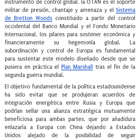
instrumento de control global, la OTAN es el soporte
militar de presión, chantaje y amenaza y el
Sistema
de Bretton Woods
constituido a partir del control
occidental del Banco Mundial y el Fondo Monetario
Internacional, los pilares para sostener económica y
financieramente su hegemonía global. La
subordinación y control de Europa es fundamental
para sustentar este modelo diseñado desde que se
pusiera en práctica el
Plan Marshall
tras el fin de la
segunda guerra mundial.
El objetivo fundamental de la política estadounidense
ha sido evitar que se produjeran acuerdos de
integración energética entre Rusia y Europa que
podrían sellar una alianza estratégica mutuamente
beneficiosa para ambas partes, que por añadidura
enlazaría a Europa con China dejando a Estados
Unidos alejado de la posibilidad de seguir