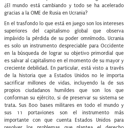
¿El mundo está cambiando y todo se ha acelerado
gracias a la OME de Rusia en Ucrania?
En el trasfondo lo que está en juego son los intereses
superiores del capitalismo global que observa
impávido la pérdida de su poder omnímodo. Ucrania
es solo un instrumento despreciable para Occidente
en la búsqueda de lograr su objetivo primordial que
es salvar al capitalismo en el momento de su mayor y
creciente debilidad. En particular, está visto a través
de la historia que a Estados Unidos no le importa
sacrificar millones de vidas, incluyendo la de sus
propios ciudadanos humildes que son los que
conforman su ejército, si de preservar su sistema se
trata. Sus 800 bases militares en todo el mundo y
sus 11 portaviones son el instrumento más
importante con que cuenta Estados Unidos para
resolver los problemas que plantea el derecho