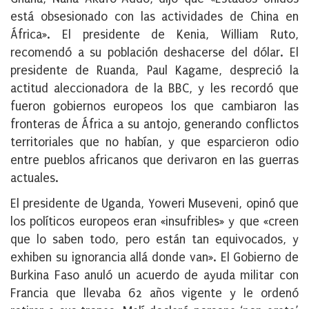
está obsesionado con las actividades de China en
África». El presidente de Kenia, William Ruto,
recomendó a su población deshacerse del dólar. El
presidente de Ruanda, Paul Kagame, despreció la
actitud aleccionadora de la BBC, y les recordó que
fueron gobiernos europeos los que cambiaron las
fronteras de África a su antojo, generando conflictos
territoriales que no habían, y que esparcieron odio
entre pueblos africanos que derivaron en las guerras
actuales.
El presidente de Uganda, Yoweri Museveni, opinó que
los políticos europeos eran «insufribles» y que «creen
que lo saben todo, pero están tan equivocados, y
exhiben su ignorancia allá donde van». El Gobierno de
Burkina Faso anuló un acuerdo de ayuda militar con
Francia que llevaba 62 años vigente y le ordenó