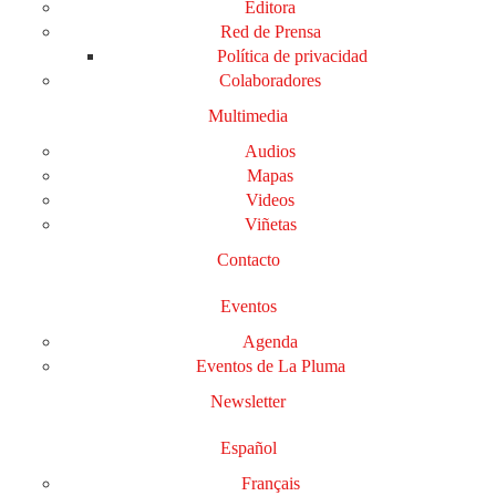
Editora
Red de Prensa
Política de privacidad
Colaboradores
Multimedia
Audios
Mapas
Videos
Viñetas
Contacto
Eventos
Agenda
Eventos de La Pluma
Newsletter
Español
Français