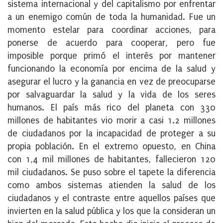
sistema internacional y del capitalismo
por enfrentar
a un enemigo común de toda la humanidad. Fue un
momento estelar para
coordinar acciones, para
ponerse de acuerdo para cooperar, pero fue
imposible porque
primó el interés por mantener
funcionando la economía por encima de la salud y
asegurar
el lucro y la ganancia en vez de preocuparse
por salvaguardar la salud y la vida de los seres
humanos. El país más rico del planeta con 330
millones de habitantes vio morir a casi 1.2
millones
de ciudadanos por la incapacidad de proteger a su
propia población. En el extremo
opuesto, en China
con 1,4 mil millones de habitantes, fallecieron 120
mil ciudadanos. Se
puso sobre el tapete la diferencia
como ambos sistemas atienden la salud de los
ciudadanos
y el contraste entre aquellos países que
invierten en la salud pública y los que la consideran
un