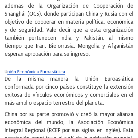
además de la Organización de Cooperación de
Shanghái (OCS), donde participan China y Rusia con el
objetivo de cooperar en materia política, económica
y de seguridad. Vale decir que a esta organización
también pertenecen India y Pakistán, al mismo
tiempo que Irán, Bielorrusia, Mongolia y Afganistán
esperan aprobación para su ingreso.
U
nión Económica Euroasiática
De la misma manera la Unión Euroasiática
conformada por cinco países constituye la extensión
exitosa de vínculos económicos y comerciales en el
más amplio espacio terrestre del planeta.
China por su parte promovió y creó la mayor alianza
económica del mundo, la Asociación Económica
Integral Regional (RCEP por sus siglas en inglés). Esta