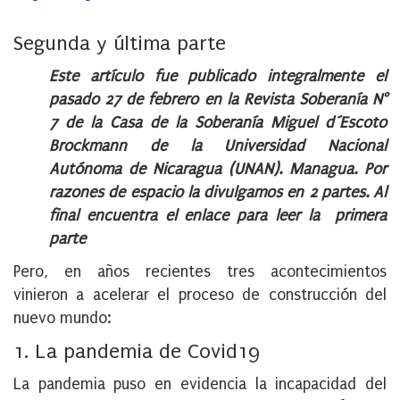
on
Segunda y última parte
Este artículo fue publicado integralmente el
pasado 27 de febrero en la Revista Soberanía N°
7 de la Casa de la Soberanía Miguel d´Escoto
Brockmann de la Universidad Nacional
Autónoma de Nicaragua (UNAN). Managua. Por
razones de espacio la divulgamos en 2 partes. Al
final encuentra el enlace para leer la primera
parte
Pero, en años recientes tres acontecimientos
vinieron a acelerar el proceso de construcción
del
nuevo mundo:
1. La pandemia de Covid19
La pandemia puso en evidencia la incapacidad del