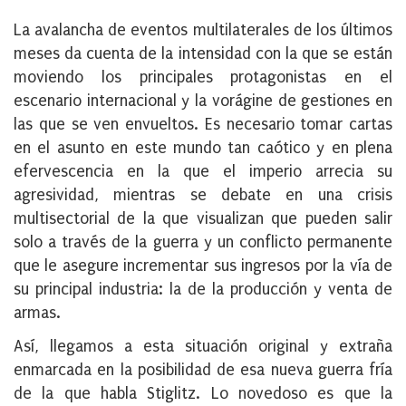
La avalancha de eventos multilaterales de los últimos
meses da cuenta de la intensidad con la que se están
moviendo los principales protagonistas en el
escenario internacional y la vorágine de gestiones en
las que se ven envueltos. Es necesario tomar cartas
en el asunto en este mundo tan caótico y en plena
efervescencia en la que el imperio arrecia su
agresividad, mientras se debate en una crisis
multisectorial de la que visualizan que pueden salir
solo a través de la guerra y un conflicto permanente
que le asegure incrementar sus ingresos por la vía de
su principal industria: la de la producción y venta de
armas.
Así, llegamos a esta situación original y extraña
enmarcada en la posibilidad de esa nueva guerra fría
de la que habla Stiglitz. Lo novedoso es que la