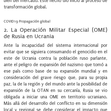
bien del mercado. Este hecho dio inicio al proceso de
transformación global.
COVID19 Propagación global
2. La Operación Militar Especial (OME)
de Rusia en Ucrania
Ante la incapacidad del sistema internacional por
evitar que se siguiera consumando el genocidio en el
este de Ucrania contra la población ruso parlante,
ante el peligro de expansión del nazismo que tomó a
ese país como base de su expansión mundial y en
consideración del grave riesgo que, para su propia
paz, la de la región y del mundo ante la posibilidad de
expansión de la OTAN en su cercanía, Rusia se vio
obligada a iniciar una OME en territorio ucraniano.
Más allá del desarrollo del conflicto en su dimensión
local y regional se debe considerar el impacto que