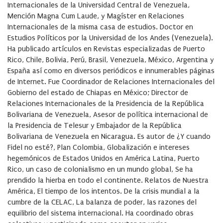
Internacionales de la Universidad Central de Venezuela,
Mención Magna Cum Laude, y Magíster en Relaciones
Internacionales de la misma casa de estudios. Doctor en
Estudios Políticos por la Universidad de los Andes (Venezuela).
Ha publicado artículos en Revistas especializadas de Puerto
Rico, Chile, Bolivia, Perú, Brasil, Venezuela, México, Argentina y
España así como en diversos periódicos e innumerables páginas
de Internet. Fue Coordinador de Relaciones Internacionales del
Gobierno del estado de Chiapas en México; Director de
Relaciones Internacionales de la Presidencia de la República
Bolivariana de Venezuela, Asesor de política internacional de
la Presidencia de Telesur y Embajador de la República
Bolivariana de Venezuela en Nicaragua. Es autor de ¿Y cuando
Fidel no esté?, Plan Colombia, Globalización e intereses
hegemónicos de Estados Unidos en América Latina, Puerto
Rico, un caso de colonialismo en un mundo global, Se ha
prendido la hierba en todo el continente. Relatos de Nuestra
América, El tiempo de los intentos. De la crisis mundial a la
cumbre de la CELAC, La balanza de poder, las razones del
equilibrio del sistema internacional. Ha coordinado obras