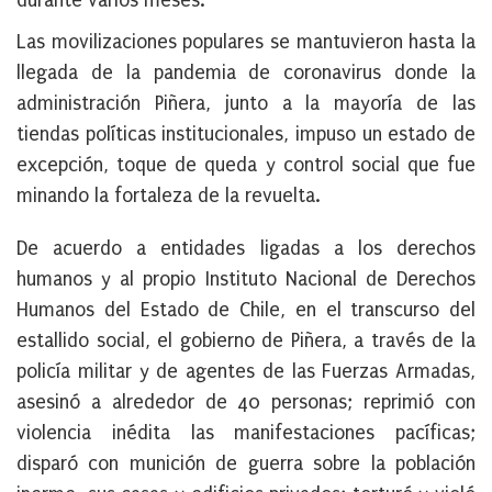
durante varios meses.
Las movilizaciones populares se mantuvieron hasta la
llegada de la pandemia de coronavirus donde la
administración Piñera, junto a la mayoría de las
tiendas políticas institucionales, impuso un estado de
excepción, toque de queda y control social que fue
minando la fortaleza de la revuelta.
De acuerdo a entidades ligadas a los derechos
humanos y al propio Instituto Nacional de Derechos
Humanos del Estado de Chile, en el transcurso del
estallido social, el gobierno de Piñera, a través de la
policía militar y de agentes de las Fuerzas Armadas,
asesinó a alrededor de 40 personas; reprimió con
violencia inédita las manifestaciones pacíficas;
disparó con munición de guerra sobre la población