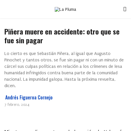
Piñera muere en accidente: otro que se
fue sin pagar
Lo cierto es que Sebastián Piñera, al igual que Augusto
Pinochet y tantos otros, se fue sin pagar ni con un minuto de
cárcel sus culpas políticas en relación a los crímenes de lesa
humanidad infringidos contra buena parte de la comunidad
nacional. La impunidad galopa. Hasta la próxima revuelta,
dicen.
Andrés Figueroa Cornejo
7 febrero, 2024