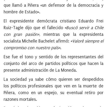
que llamó a Piñera «un defensor de la democracia y
hombre de Estado».
El expresidente demócrata cristiano Eduardo Frei
Ruiz-Tagle dijo que el fallecido
«Buscó servir a Chile
con gran pasión»
, mientras que la expresidenta
socialista Michelle Bachelet afirmó:
«Valoré siempre el
compromiso con nuestro país»
.
Ese fue el tono y sentido de los representantes del
conjunto del arco de partidos políticos que hacen la
presente administración de La Moneda.
La sociedad ya sabe cómo quieren ser despedidos
los políticos profesionales que ven en la muerte de
Piñera, como en un espejo, su eventual retiro por
razones mortales.