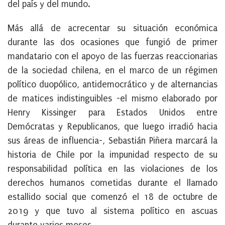
del país y del mundo.
Más allá de acrecentar su situación económica
durante las dos ocasiones que fungió de primer
mandatario con el apoyo de las fuerzas reaccionarias
de la sociedad chilena, en el marco de un régimen
político duopólico, antidemocrático y de alternancias
de matices indistinguibles -el mismo elaborado por
Henry Kissinger para Estados Unidos entre
Demócratas y Republicanos, que luego irradió hacia
sus áreas de influencia-, Sebastián Piñera marcará la
historia de Chile por la impunidad respecto de su
responsabilidad política en las violaciones de los
derechos humanos cometidas durante el llamado
estallido social que comenzó el 18 de octubre de
2019 y que tuvo al sistema político en ascuas