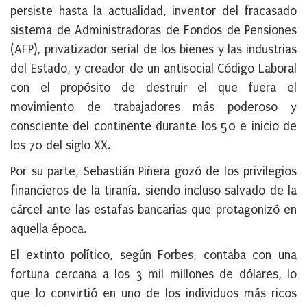
persiste hasta la actualidad, inventor del fracasado
sistema de Administradoras de Fondos de Pensiones
(AFP), privatizador serial de los bienes y las industrias
del Estado, y creador de un antisocial Código Laboral
con el propósito de destruir el que fuera el
movimiento de trabajadores más poderoso y
consciente del continente durante los 50 e inicio de
los 70 del siglo XX.
Por su parte, Sebastián Piñera gozó de los privilegios
financieros de la tiranía, siendo incluso salvado de la
cárcel ante las estafas bancarias que protagonizó en
aquella época.
El extinto político, según Forbes, contaba con una
fortuna cercana a los 3 mil millones de dólares, lo
que lo convirtió en uno de los individuos más ricos