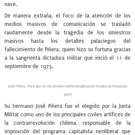
nave.
De manera extraña, el foco de la atención de los
medios masivos de comunicación se trasladó
raudamente desde la tragedia de los siniestros
masivos hasta los detalles palaciegos del
fallecimiento de Piñera, quien hizo su fortuna gracias
a la sangrienta dictadura militar que inició el 11 de
septiembre de 1973.
José Piñera: «Para que no me olviden» Administradoras de Fondos de Pensiones
(AFP)
Su hermano José Piñera fue el elegido por la Junta
Militar como uno de los principales civiles artífices de
la contrarrevolución chilena, responsable de la
imposición del programa capitalista neoliberal que