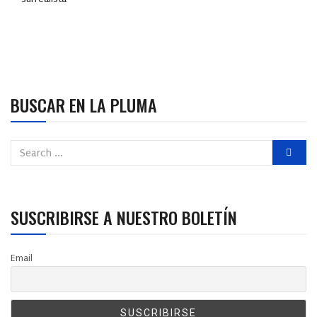
BUSCAR EN LA PLUMA
SUSCRIBIRSE A NUESTRO BOLETÍN
Email