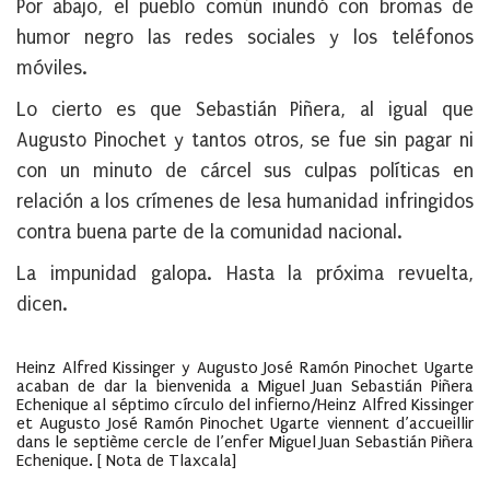
Por abajo, el pueblo común inundó con bromas de
humor negro las redes sociales y los teléfonos
móviles.
Lo cierto es que Sebastián Piñera, al igual que
Augusto Pinochet y tantos otros, se fue sin pagar ni
con un minuto de cárcel sus culpas políticas en
relación a los crímenes de lesa humanidad infringidos
contra buena parte de la comunidad nacional.
La impunidad galopa. Hasta la próxima revuelta,
dicen.
Heinz Alfred Kissinger y Augusto José Ramón Pinochet Ugarte
acaban de dar la bienvenida a Miguel Juan Sebastián Piñera
Echenique al séptimo círculo del infierno/Heinz Alfred Kissinger
et Augusto José Ramón Pinochet Ugarte viennent d’accueillir
dans le septième cercle de l’enfer Miguel Juan Sebastián Piñera
Echenique. [ Nota de Tlaxcala]