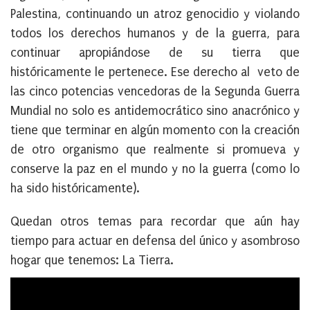
Palestina, continuando un atroz genocidio y violando
todos los derechos humanos y de la guerra, para
continuar apropiándose de su tierra que
históricamente le pertenece. Ese derecho al veto de
las cinco potencias vencedoras de la Segunda Guerra
Mundial no solo es antidemocrático sino anacrónico y
tiene que terminar en algún momento con la creación
de otro organismo que realmente si promueva y
conserve la paz en el mundo y no la guerra (como lo
ha sido históricamente).
Quedan otros temas para recordar que aún hay
tiempo para actuar en defensa del único y asombroso
hogar que tenemos: La Tierra.