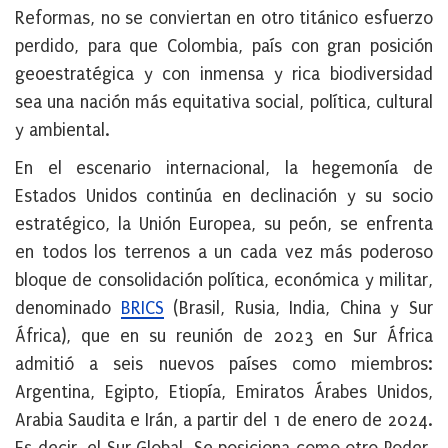
Reformas, no se conviertan en otro titánico esfuerzo
perdido, para que Colombia, país con gran posición
geoestratégica y con inmensa y rica biodiversidad
sea una nación más equitativa social, política, cultural
y ambiental.
En el escenario internacional, la hegemonía de
Estados Unidos continúa en declinación y su socio
estratégico, la Unión Europea, su peón, se enfrenta
en todos los terrenos a un cada vez más poderoso
bloque de consolidación política, económica y militar,
denominado
BRICS
(Brasil, Rusia, India, China y Sur
África), que en su reunión de 2023 en Sur África
admitió a seis nuevos países como miembros:
Argentina, Egipto, Etiopía, Emiratos Árabes Unidos,
Arabia Saudita e Irán, a partir del 1 de enero de 2024.