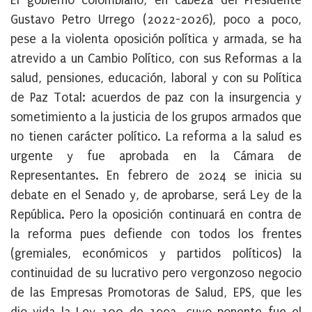
El gobierno colombiano, en cabeza del Presidente
Gustavo Petro Urrego (2022-2026), poco a poco,
pese a la violenta oposición política y armada, se ha
atrevido a un Cambio Político, con sus Reformas a la
salud, pensiones, educación, laboral y con su Política
de Paz Total: acuerdos de paz con la insurgencia y
sometimiento a la justicia de los grupos armados que
no tienen carácter político. La reforma a la salud es
urgente y fue aprobada en la Cámara de
Representantes. En febrero de 2024 se inicia su
debate en el Senado y, de aprobarse, será Ley de la
República. Pero la oposición continuará en contra de
la reforma pues defiende con todos los frentes
(gremiales, económicos y partidos políticos) la
continuidad de su lucrativo pero vergonzoso negocio
de las Empresas Promotoras de Salud, EPS, que les