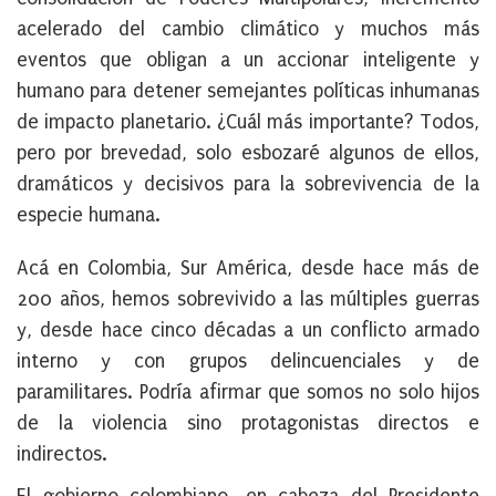
acelerado del cambio climático y muchos más
eventos que obligan a un accionar inteligente y
humano para detener semejantes políticas inhumanas
de impacto planetario. ¿Cuál más importante? Todos,
pero por brevedad, solo esbozaré algunos de ellos,
dramáticos y decisivos para la sobrevivencia de la
especie humana.
Acá en Colombia, Sur América, desde hace más de
200 años, hemos sobrevivido a las múltiples guerras
y, desde hace cinco décadas a un conflicto armado
interno y con grupos delincuenciales y de
paramilitares. Podría afirmar que somos no solo hijos
de la violencia sino protagonistas directos e
indirectos.