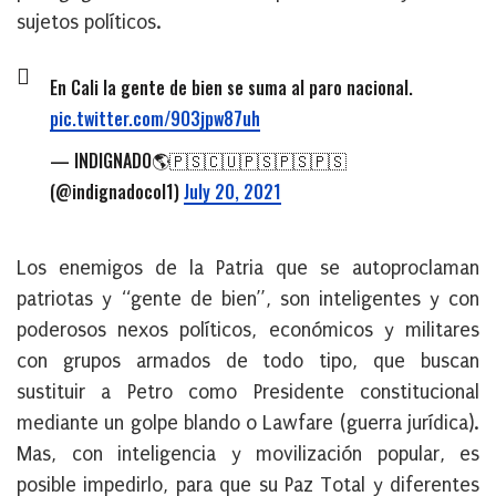
sujetos políticos.
En Cali la gente de bien se suma al paro nacional.
pic.twitter.com/9O3jpw87uh
— INDIGNADO🌎🇵🇸🇨🇺🇵🇸🇵🇸🇵🇸
(@indignadocol1)
July 20, 2021
Los enemigos de la Patria que se autoproclaman
patriotas y “gente de bien”, son inteligentes y con
poderosos nexos políticos, económicos y militares
con grupos armados de todo tipo, que buscan
sustituir a Petro como Presidente constitucional
mediante un golpe blando o Lawfare (guerra jurídica).
Mas, con inteligencia y movilización popular, es
posible impedirlo, para que su Paz Total y diferentes