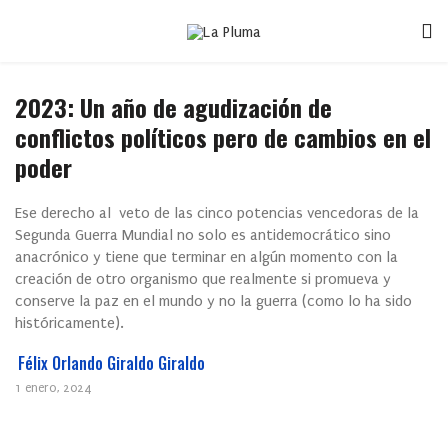
2023: Un año de agudización de
conflictos políticos pero de cambios en el
poder
Ese derecho al veto de las cinco potencias vencedoras de la
Segunda Guerra Mundial no solo es antidemocrático sino
anacrónico y tiene que terminar en algún momento con la
creación de otro organismo que realmente si promueva y
conserve la paz en el mundo y no la guerra (como lo ha sido
históricamente).
Félix Orlando Giraldo Giraldo
1 enero, 2024