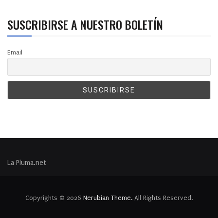
SUSCRIBIRSE A NUESTRO BOLETÍN
Email
La Pluma.net
Copyrights © 2026
Nerubian Theme.
All Rights Reserved.