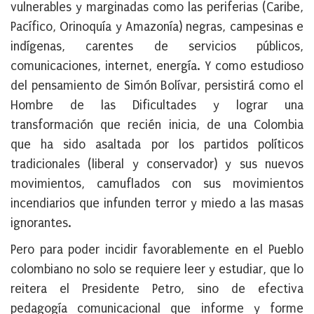
vulnerables y marginadas como las periferias (Caribe,
Pacífico, Orinoquía y Amazonía) negras, campesinas e
indígenas, carentes de servicios públicos,
comunicaciones, internet, energía. Y como estudioso
del pensamiento de Simón Bolívar, persistirá como el
Hombre de las Dificultades y lograr una
transformación que recién inicia, de una Colombia
que ha sido asaltada por los partidos políticos
tradicionales (liberal y conservador) y sus nuevos
movimientos, camuflados con sus movimientos
incendiarios que infunden terror y miedo a las masas
ignorantes.
Pero para poder incidir favorablemente en el Pueblo
colombiano no solo se requiere leer y estudiar, que lo
reitera el Presidente Petro, sino de efectiva
pedagogía comunicacional que informe y forme