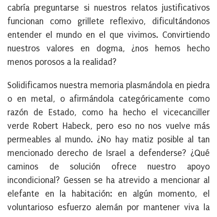
cabría preguntarse si nuestros relatos justificativos
funcionan como grillete reflexivo, dificultándonos
entender el mundo en el que vivimos. Convirtiendo
nuestros valores en dogma, ¿nos hemos hecho
menos porosos a la realidad?
Solidificamos nuestra memoria plasmándola en piedra
o en metal, o afirmándola categóricamente como
razón de Estado, como ha hecho el vicecanciller
verde Robert Habeck, pero eso no nos vuelve más
permeables al mundo. ¿No hay matiz posible al tan
mencionado derecho de Israel a defenderse? ¿Qué
caminos de solución ofrece nuestro apoyo
incondicional? Gessen se ha atrevido a mencionar al
elefante en la habitación: en algún momento, el
voluntarioso esfuerzo alemán por mantener viva la