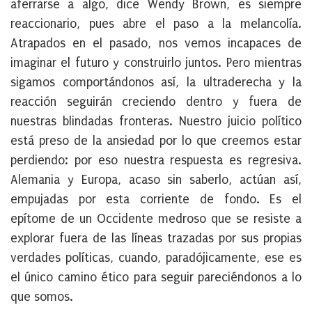
aferrarse a algo, dice Wendy Brown, es siempre
reaccionario, pues abre el paso a la melancolía.
Atrapados en el pasado, nos vemos incapaces de
imaginar el futuro y construirlo juntos. Pero mientras
sigamos comportándonos así, la ultraderecha y la
reacción seguirán creciendo dentro y fuera de
nuestras blindadas fronteras. Nuestro juicio político
está preso de la ansiedad por lo que creemos estar
perdiendo: por eso nuestra respuesta es regresiva.
Alemania y Europa, acaso sin saberlo, actúan así,
empujadas por esta corriente de fondo. Es el
epítome de un Occidente medroso que se resiste a
explorar fuera de las líneas trazadas por sus propias
verdades políticas, cuando, paradójicamente, ese es
el único camino ético para seguir pareciéndonos a lo
que somos.