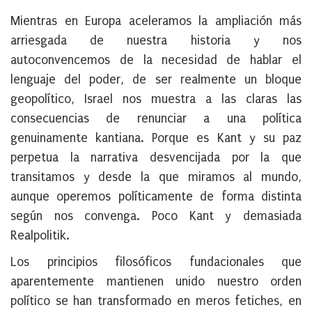
Mientras en Europa aceleramos la ampliación más
arriesgada de nuestra historia y nos
autoconvencemos de la necesidad de hablar el
lenguaje del poder, de ser realmente un bloque
geopolítico, Israel nos muestra a las claras las
consecuencias de renunciar a una política
genuinamente kantiana. Porque es Kant y su paz
perpetua la narrativa desvencijada por la que
transitamos y desde la que miramos al mundo,
aunque operemos políticamente de forma distinta
según nos convenga. Poco Kant y demasiada
Realpolitik.
Los principios filosóficos fundacionales que
aparentemente mantienen unido nuestro orden
político se han transformado en meros fetiches, en