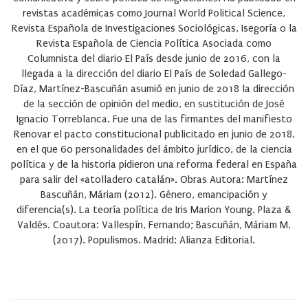
revistas académicas como Journal World Political Science,
Revista Española de Investigaciones Sociológicas, Isegoría o la
Revista Española de Ciencia Política Asociada como
Columnista del diario El País desde junio de 2016, con la
llegada a la dirección del diario El País de Soledad Gallego-
Díaz, Martínez-Bascuñán asumió en junio de 2018 la dirección
de la sección de opinión del medio, en sustitución de José
Ignacio Torreblanca. Fue una de las firmantes del manifiesto
Renovar el pacto constitucional publicitado en junio de 2018,
en el que 60 personalidades del ámbito jurídico, de la ciencia
política y de la historia pidieron una reforma federal en España
para salir del «atolladero catalán». Obras Autora: Martínez
Bascuñán, Máriam (2012). Género, emancipación y
diferencia(s). La teoría política de Iris Marion Young. Plaza &
Valdés. Coautora: Vallespín, Fernando; Bascuñán, Máriam M.
(2017). Populismos. Madrid: Alianza Editorial.