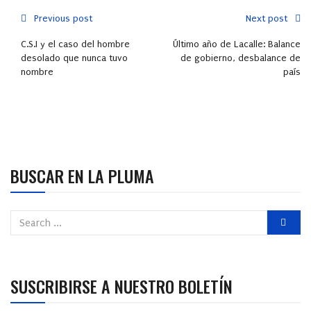
Previous post
Next post
C.S.I y el caso del hombre
Último año de Lacalle: Balance
desolado que nunca tuvo
de gobierno, desbalance de
nombre
país
BUSCAR EN LA PLUMA
SUSCRIBIRSE A NUESTRO BOLETÍN