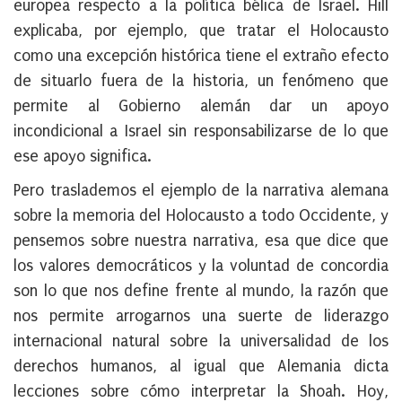
europea respecto a la política bélica de Israel. Hill
explicaba, por ejemplo, que tratar el Holocausto
como una excepción histórica tiene el extraño efecto
de situarlo fuera de la historia, un fenómeno que
permite al Gobierno alemán dar un apoyo
incondicional a Israel sin responsabilizarse de lo que
ese apoyo significa.
Pero traslademos el ejemplo de la narrativa alemana
sobre la memoria del Holocausto a todo Occidente, y
pensemos sobre nuestra narrativa, esa que dice que
los valores democráticos y la voluntad de concordia
son lo que nos define frente al mundo, la razón que
nos permite arrogarnos una suerte de liderazgo
internacional natural sobre la universalidad de los
derechos humanos, al igual que Alemania dicta
lecciones sobre cómo interpretar la Shoah. Hoy,