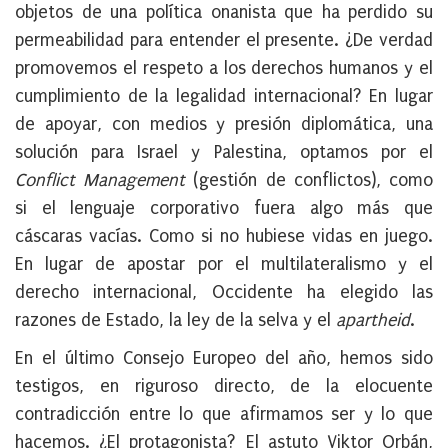
objetos de una política onanista que ha perdido su
permeabilidad para entender el presente. ¿De verdad
promovemos el respeto a los derechos humanos y el
cumplimiento de la legalidad internacional? En lugar
de apoyar, con medios y presión diplomática, una
solución para Israel y Palestina, optamos por el
Conflict Management
(gestión de conflictos), como
si el lenguaje corporativo fuera algo más que
cáscaras vacías. Como si no hubiese vidas en juego.
En lugar de apostar por el multilateralismo y el
derecho internacional, Occidente ha elegido las
razones de Estado, la ley de la selva y el
apartheid
.
En el último Consejo Europeo del año, hemos sido
testigos, en riguroso directo, de la elocuente
contradicción entre lo que afirmamos ser y lo que
hacemos. ¿El protagonista? El astuto Viktor Orbán,