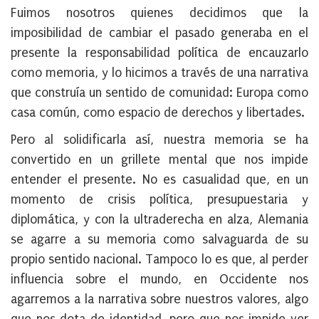
Fuimos nosotros quienes decidimos que la
imposibilidad de cambiar el pasado generaba en el
presente la responsabilidad política de encauzarlo
como memoria, y lo hicimos a través de una narrativa
que construía un sentido de comunidad: Europa como
casa común, como espacio de derechos y libertades.
Pero al solidificarla así, nuestra memoria se ha
convertido en un grillete mental que nos impide
entender el presente. No es casualidad que, en un
momento de crisis política, presupuestaria y
diplomática, y con la ultraderecha en alza, Alemania
se agarre a su memoria como salvaguarda de su
propio sentido nacional. Tampoco lo es que, al perder
influencia sobre el mundo, en Occidente nos
agarremos a la narrativa sobre nuestros valores, algo