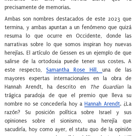
precisamente de memorias.
Ambas son nombres destacados de este 2023 que
termina, y ambas apuntan a un fenómeno que quizá
resuma lo que ocurre en Occidente, donde las
narrativas sobre lo que somos inspiran hoy nuevas
herejías. El artículo de Gessen es un ejemplo de que
salirse de la ortodoxia puede tener sus costes. A
este respecto,
Samantha Rose Hill,
una de las
mayores expertas internacionales en la obra de
Hannah Arendt, ha descrito en
The Guardian
la
trágica paradoja de que el premio que lleva su
nombre no se concedería hoy a
Hannah Arendt
. ¿La
razón? Su posición política sobre Israel y sus
opiniones sobre el sionismo, una herejía que
sacudiría, hoy como ayer, el statu quo de la opinión