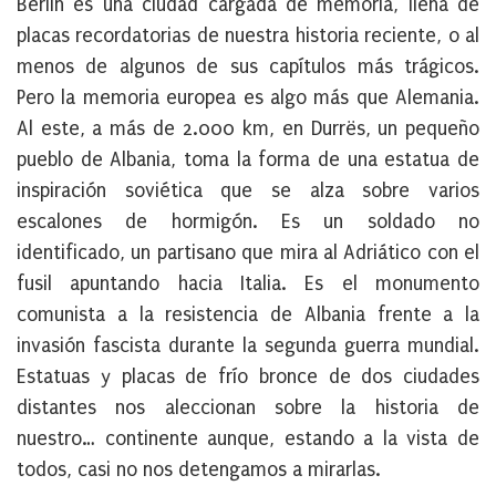
Berlín es una ciudad cargada de memoria, llena de
placas recordatorias de nuestra historia reciente, o al
menos de algunos de sus capítulos más trágicos.
Pero la memoria europea es algo más que Alemania.
Al este, a más de 2.000 km, en Durrës, un pequeño
pueblo de Albania, toma la forma de una estatua de
inspiración soviética que se alza sobre varios
escalones de hormigón. Es un soldado no
identificado, un partisano que mira al Adriático con el
fusil apuntando hacia Italia. Es el monumento
comunista a la resistencia de Albania frente a la
invasión fascista durante la segunda guerra mundial.
Estatuas y placas de frío bronce de dos ciudades
distantes nos aleccionan sobre la historia de
nuestro… continente aunque, estando a la vista de
todos, casi no nos detengamos a mirarlas.