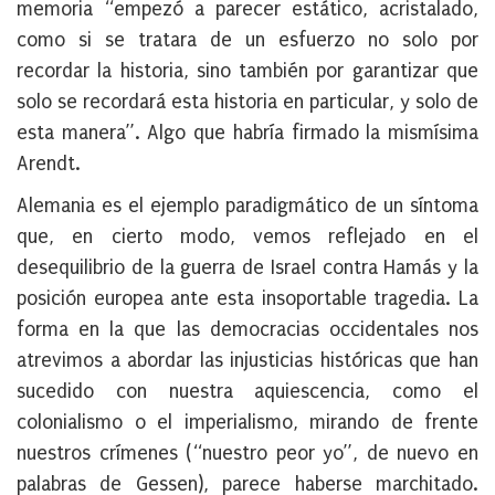
memoria “empezó a parecer estático, acristalado,
como si se tratara de un esfuerzo no solo por
recordar la historia, sino también por garantizar que
solo se recordará esta historia en particular, y solo de
esta manera”. Algo que habría firmado la mismísima
Arendt.
Alemania es el ejemplo paradigmático de un síntoma
que, en cierto modo, vemos reflejado en el
desequilibrio de la guerra de Israel contra Hamás y la
posición europea ante esta insoportable tragedia. La
forma en la que las democracias occidentales nos
atrevimos a abordar las injusticias históricas que han
sucedido con nuestra aquiescencia, como el
colonialismo o el imperialismo, mirando de frente
nuestros crímenes (“nuestro peor yo”, de nuevo en
palabras de Gessen), parece haberse marchitado.