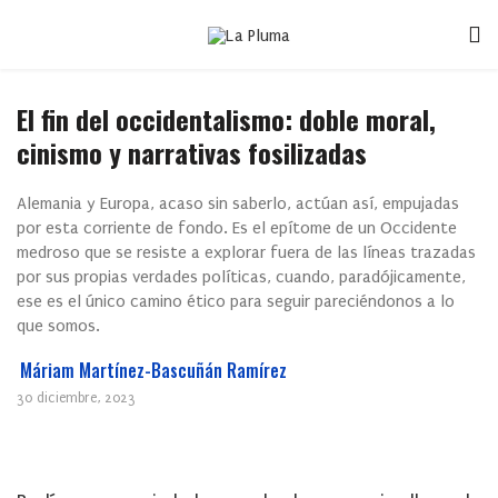
El fin del occidentalismo: doble moral,
cinismo y narrativas fosilizadas
Alemania y Europa, acaso sin saberlo, actúan así, empujadas
por esta corriente de fondo. Es el epítome de un Occidente
medroso que se resiste a explorar fuera de las líneas trazadas
por sus propias verdades políticas, cuando, paradójicamente,
ese es el único camino ético para seguir pareciéndonos a lo
que somos.
Máriam Martínez-Bascuñán Ramírez
30 diciembre, 2023