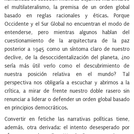
el multilateralismo, la premisa de un orden global
basado en reglas racionales y éticas. Porque
Occidente y el Sur Global no encuentran el modo de
entenderse, pero mientras algunos hablan del
cuestionamiento de la arquitectura de la paz
posterior a 1945 como un síntoma claro de nuestro
declive, de la desoccidentalización del planeta, ¿no
sería más útil verlo como el descubrimiento de
nuestra posición relativa en el mundo? Tal
perspectiva nos obligaría a escuchar y abrirnos a la
crítica, a mirar de frente nuestro doble rasero sin
renunciar a liderar o defender un orden global basado
en principios democráticos.
Convertir en fetiche las narrativas políticas tiene,
además, otra derivada: el intento desesperado por