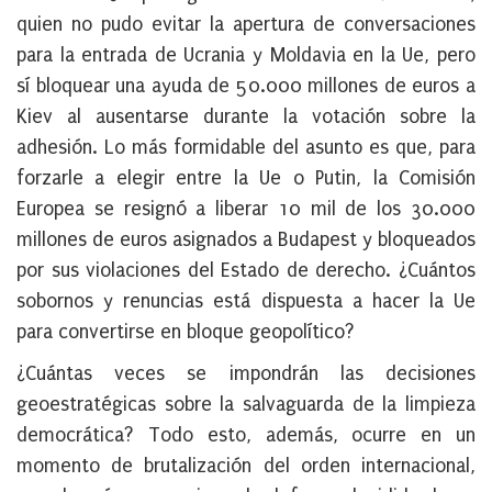
quien no pudo evitar la apertura de conversaciones
para la entrada de Ucrania y Moldavia en la Ue, pero
sí bloquear una ayuda de 50.000 millones de euros a
Kiev al ausentarse durante la votación sobre la
adhesión. Lo más formidable del asunto es que, para
forzarle a elegir entre la Ue o Putin, la Comisión
Europea se resignó a liberar 10 mil de los 30.000
millones de euros asignados a Budapest y bloqueados
por sus violaciones del Estado de derecho. ¿Cuántos
sobornos y renuncias está dispuesta a hacer la Ue
para convertirse en bloque geopolítico?
¿Cuántas veces se impondrán las decisiones
geoestratégicas sobre la salvaguarda de la limpieza
democrática? Todo esto, además, ocurre en un
momento de brutalización del orden internacional,