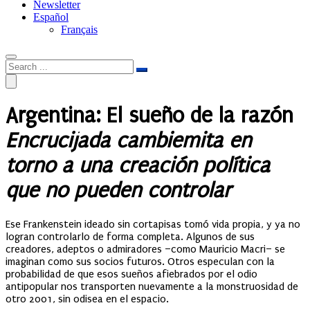
Newsletter
Español
Français
Argentina: El sueño de la razón
Encrucijada cambiemita en
torno a una creación política
que no pueden controlar
Ese Frankenstein ideado sin cortapisas tomó vida propia, y ya no
logran controlarlo de forma completa. Algunos de sus
creadores, adeptos o admiradores –como Mauricio Macri– se
imaginan como sus socios futuros. Otros especulan con la
probabilidad de que esos sueños afiebrados por el odio
antipopular nos transporten nuevamente a la monstruosidad de
otro 2001, sin odisea en el espacio.