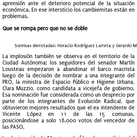
aprensión ante el deterioro potencial de la situación
económica. En ese intersticio los cambiemitas están en
problemas.
Que se rompa pero que no se doble
Sonrisas derrotadas: Horacio Rodríguez Larreta y Gerardo M
La implosión también se observa en el territorio de la
Ciudad Autónoma: los seguidores del senador Martín
Lousteau empezaron a abandonar el barco macrista
luego de la decisión de nombrar a una integrante del
PRO, la ministra de Espacio Público e Higiene Urbana,
Clara Muzzio, como candidata a vicejefa de gobierno.
Esa nominación fue considerada como un desprecio por
parte de los integrantes de Evolución Radical, que
obtuvieron mejores resultados que el ex intendente de
Vicente López en 11 de las 15 comunas,
posicionándose a solo 18.000 votos del vencedor de
las PASO.