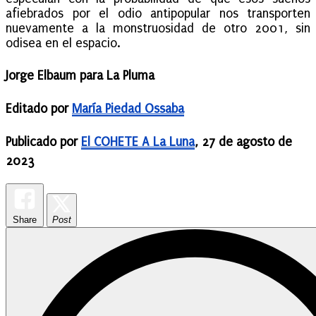
afiebrados por el odio antipopular nos transporten
nuevamente a la monstruosidad de otro 2001, sin
odisea en el espacio.
Jorge Elbaum para La Pluma
Editado por
María Piedad Ossaba
Publicado por
El COHETE A La Luna
, 27 de agosto de
2023
Share
Post