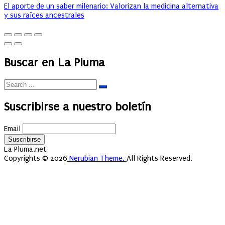
El aporte de un saber milenario: Valorizan la medicina alternativa
y sus raíces ancestrales
Buscar en La Pluma
Suscribirse a nuestro boletín
Email
La Pluma.net
Copyrights © 2026
Nerubian Theme.
All Rights Reserved.