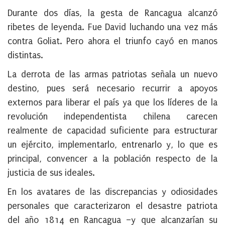
Durante dos días, la gesta de Rancagua alcanzó
ribetes de leyenda. Fue David luchando una vez más
contra Goliat. Pero ahora el triunfo cayó en manos
distintas.
La derrota de las armas patriotas señala un nuevo
destino, pues será necesario recurrir a apoyos
externos para liberar el país ya que los líderes de la
revolución independentista chilena carecen
realmente de capacidad suficiente para estructurar
un ejército, implementarlo, entrenarlo y, lo que es
principal, convencer a la población respecto de la
justicia de sus ideales.
En los avatares de las discrepancias y odiosidades
personales que caracterizaron el desastre patriota
del año 1814 en Rancagua –y que alcanzarían su