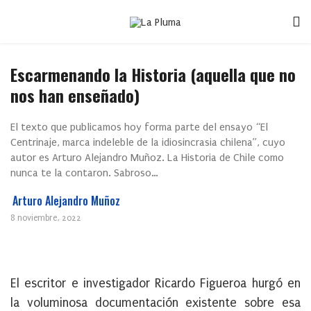
Escarmenando la Historia (aquella que no
nos han enseñado)
El texto que publicamos hoy forma parte del ensayo “El
Centrinaje, marca indeleble de la idiosincrasia chilena”, cuyo
autor es Arturo Alejandro Muñoz. La Historia de Chile como
nunca te la contaron. Sabroso…
Arturo Alejandro Muñoz
8 noviembre, 2022
El escritor e investigador Ricardo Figueroa hurgó en
la voluminosa documentación existente sobre esa