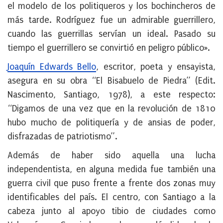
el modelo de los politiqueros y los bochincheros de
más tarde. Rodríguez fue un admirable guerrillero,
cuando las guerrillas servían un ideal. Pasado su
tiempo el guerrillero se convirtió en peligro público».
Joaquín Edwards Bello
, escritor, poeta y ensayista,
asegura en su obra “El Bisabuelo de Piedra” (Edit.
Nascimento, Santiago, 1978), a este respecto:
“Digamos de una vez que en la revolución de 1810
hubo mucho de politiquería y de ansias de poder,
disfrazadas de patriotismo”.
Además de haber sido aquella una lucha
independentista, en alguna medida fue también una
guerra civil que puso frente a frente dos zonas muy
identificables del país. El centro, con Santiago a la
cabeza junto al apoyo tibio de ciudades como