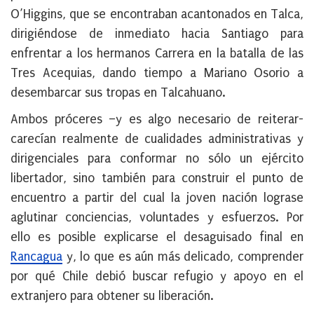
O’Higgins, que se encontraban acantonados en Talca,
dirigiéndose de inmediato hacia Santiago para
enfrentar a los hermanos Carrera en la batalla de las
Tres Acequias, dando tiempo a Mariano Osorio a
desembarcar sus tropas en Talcahuano.
Ambos próceres –y es algo necesario de reiterar-
carecían realmente de cualidades administrativas y
dirigenciales para conformar no sólo un ejército
libertador, sino también para construir el punto de
encuentro a partir del cual la joven nación lograse
aglutinar conciencias, voluntades y esfuerzos. Por
ello es posible explicarse el desaguisado final en
Rancagua
y, lo que es aún más delicado, comprender
por qué Chile debió buscar refugio y apoyo en el
extranjero para obtener su liberación.