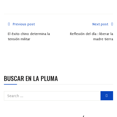
Previous post
Next post
El éxito chino determina la
Reflexión del día : liberar la
tensión militar
madre tierra
BUSCAR EN LA PLUMA