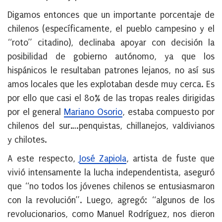
Digamos entonces que un importante porcentaje de
chilenos (específicamente, el pueblo campesino y el
“roto” citadino), declinaba apoyar con decisión la
posibilidad de gobierno autónomo, ya que los
hispánicos le resultaban patrones lejanos, no así sus
amos locales que les explotaban desde muy cerca. Es
por ello que casi el 80% de las tropas reales dirigidas
por el general
Mariano Osorio
, estaba compuesto por
chilenos del sur….penquistas, chillanejos, valdivianos
y chilotes.
A este respecto,
José Zapiola
, artista de fuste que
vivió intensamente la lucha independentista, aseguró
que “no todos los jóvenes chilenos se entusiasmaron
con la revolución”. Luego, agregó: “algunos de los
revolucionarios, como Manuel Rodríguez, nos dieron