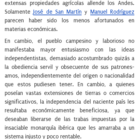
extensas propiedades agrícolas allende los Andes.
Solamente
José de San Martín
y
Manuel Rodríguez
parecen haber sido los menos afortunados en
materias económicas.
En cambio, el pueblo campesino y laborioso no
manifestaba mayor entusiasmo con las ideas
independentistas, demasiado acostumbrado quizás a
la obediencia servil y obsecuente de sus patrones-
amos, independientemente del origen o nacionalidad
que estos pudiesen tener. En cambio, a quienes
poseían vastas extensiones de tierras o comercios
significativos, la independencia del naciente país les
resultaba económicamente beneficiosa, ya que
deseaban liberarse de las trabas impuestas por la
insaciable monarquía ibérica que les amarraba a un
sistema injusto y poco rentable.