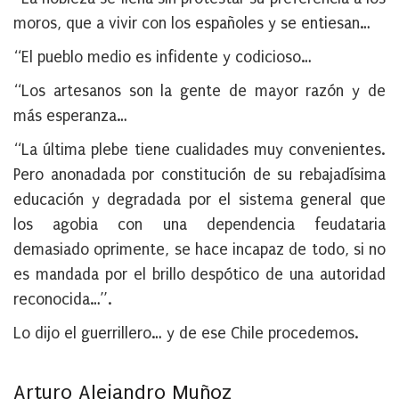
moros, que a vivir con los españoles y se entiesan…
“El pueblo medio es infidente y codicioso…
“Los artesanos son la gente de mayor razón y de
más esperanza…
“La última plebe tiene cualidades muy convenientes.
Pero anonadada por constitución de su rebajadísima
educación y degradada por el sistema general que
los agobia con una dependencia feudataria
demasiado oprimente, se hace incapaz de todo, si no
es mandada por el brillo despótico de una autoridad
reconocida…”.
Lo dijo el guerrillero… y de ese Chile procedemos.
Arturo Alejandro Muñoz