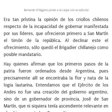
Bernardo O’Higgins yendo a la carga con su ejército
Era tan prístina la opinión de los criollos chilenos
respecto de la incapacidad de gobernar manifestada
por sus líderes, que ofrecieron primero a San Martín
el timón de la república. Al declinar este el
ofrecimiento, sólo quedó el Brigadier chillanejo como
posible mandatario.
Hay quienes afirman que los primeros pasos de la
patria fueron ordenados desde Argentina, pues
precisamente allí se encontraba la flor y nata de la
logia lautarina. Entendamos que el Ejército de los
Andes no fue una creación del gobierno argentino,
sino de un gobernador de provincia, José de San
Martín, que ni siquiera tenía ascendiente relevante en