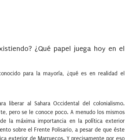
xistiendo? ¿Qué papel juega hoy en el
conocido para la mayoría, ¿qué es en realidad el
ra liberar al Sahara Occidental del colonialismo.
nte, pero se le conoce poco. A menudo los mismos
e la máxima importancia en la política exterior
to sobre el Frente Polisario, a pesar de que éste
ica exterior de Marruecos. Y precisamente por eso