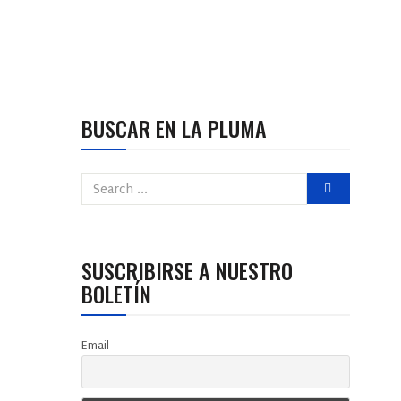
BUSCAR EN LA PLUMA
SUSCRIBIRSE A NUESTRO
BOLETÍN
Email