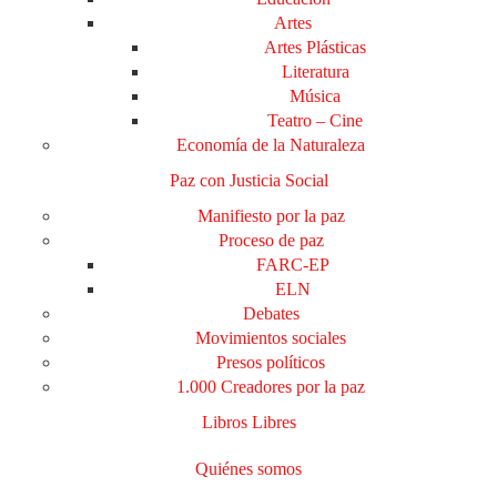
Artes
Artes Plásticas
Literatura
Música
Teatro – Cine
Economía de la Naturaleza
Paz con Justicia Social
Manifiesto por la paz
Proceso de paz
FARC-EP
ELN
Debates
Movimientos sociales
Presos políticos
1.000 Creadores por la paz
Libros Libres
Quiénes somos