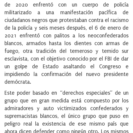
de 2020 enfrentó con un cuerpo de policía
militarizado a una manifestación pacífica de
ciudadanos negros que protestaban contra el racismo
de la policía y seis meses después, el 6 de enero de
2021 enfrentó con palitos a los neoconfederados
blancos, armados hasta los dientes con armas de
fuego, otra tradición del temeroso y temido sur
esclavista, con el objetivo conocido por el FBI de dar
un golpe de Estado asaltando el Congreso e
impidiendo la confirmación del nuevo presidente
demócrata.
Este poder basado en “derechos especiales” de un
grupo que en gran medida está compuesto por los
admiradores y auto victimizados confederados y
supremacistas blancos, el único grupo que puso en
peligro real la existencia de ese mismo país que
ahora dicen defender como ningún otro. Los mismos