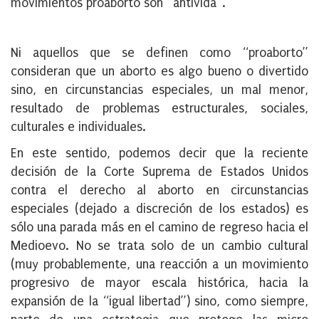
movimientos proaborto son “antivida”.
Ni aquellos que se definen como “proaborto”
consideran que un aborto es algo bueno o divertido
sino, en circunstancias especiales, un mal menor,
resultado de problemas estructurales, sociales,
culturales e individuales.
En este sentido, podemos decir que la reciente
decisión de la Corte Suprema de Estados Unidos
contra el derecho al aborto en circunstancias
especiales (dejado a discreción de los estados) es
sólo una parada más en el camino de regreso hacia el
Medioevo. No se trata solo de un cambio cultural
(muy probablemente, una reacción a un movimiento
progresivo de mayor escala histórica, hacia la
expansión de la “igual libertad”) sino, como siempre,