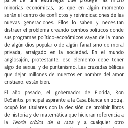
parte de una estrategia que protege las micro
minorías económicas, las que en algún momento
serán el centro de conflictos y reivindicaciones de las
nuevas generaciones. Ellos lo saben y necesitan
distraer el problema creando combos políticos donde
sus programas político-económicos vayan de la mano
de algún dios popular o de algún fanatismo de moral
privada, arraigado en la sociedad. En el mundo
anglosajón, protestante, ese elemento debe tener
algo de sexual y de puritanismo. Las cruzadas bélicas
que dejan millones de muertos en nombre del amor
cristiano, están bien.
El año pasado, el gobernador de Florida, Ron
DeSantis, principal aspirante a la Casa Blanca en 2024,
ocupó los titulares con la decisión de prohibir libros
de historia y de matemática que hicieran referencia a
la
Teoría crítica de la raza
y a cualquier otro