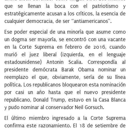
que se llenan la boca con el patriotismo y
estratégicamente acusan a los críticos, la esencia de
cualquier democracia, de ser “antiamericanos”.
Ese poder especial de una minoría que asume como
un dogma ser mayoría, se encontró con una vacante
en la Corte Suprema en febrero de 2016, cuando
murió el juez liberal (izquierda, en el lenguaje
estadounidense) Antonin Scalia. Correspondía al
presidente demócrata Barak Obama nominar un
reemplazo el que, obviamente, sería de su línea
política. Los republicanos bloquearon esta nominación
por casi un año hasta que el nuevo presidente
republicano, Donald Trump, estuvo en la Casa Blanca
y pudo nominar al conservador Neil Gorsuch.
El último miembro ingresado a la Corte Suprema
confirma este razonamiento. El 18 de setiembre de