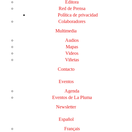
Editora
Red de Prensa
Política de privacidad
Colaboradores
Multimedia
Audios
Mapas
Videos
Viñetas
Contacto
Eventos
Agenda
Eventos de La Pluma
Newsletter
Español
Français