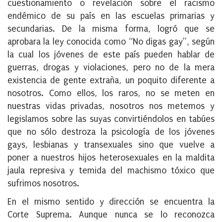
cuestionamiento o revelación sobre el racismo
endémico de su país en las escuelas primarias y
secundarias. De la misma forma, logró que se
aprobara la ley conocida como “No digas gay”, según
la cual los jóvenes de este país pueden hablar de
guerras, drogas y violaciones, pero no de la mera
existencia de gente extraña, un poquito diferente a
nosotros. Como ellos, los raros, no se meten en
nuestras vidas privadas, nosotros nos metemos y
legislamos sobre las suyas convirtiéndolos en tabúes
que no sólo destroza la psicología de los jóvenes
gays, lesbianas y transexuales sino que vuelve a
poner a nuestros hijos heterosexuales en la maldita
jaula represiva y temida del machismo tóxico que
sufrimos nosotros.
En el mismo sentido y dirección se encuentra la
Corte Suprema. Aunque nunca se lo reconozca