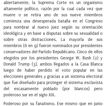
abiertamente, la Suprema Corte es un organismo
altamente político, razón por la cual cada vez que
muere o se retira uno de sus nueve miembros
comienza una desesperada batalla en el Congreso
para nombrar al nuevo juez según su orientación
ideológica y en base a disputas sobre su sexualidad o
sobre otras distracciones. La mayoría de sus
miembros (6 en 9) fueron nominados por presidentes
conservadores del Partido Republicano. Cinco de ellos
elegidos por los presidentes George W. Bush (2) y
Donald Trump (3), ambos llegados a la Casa Blanca
luego de haber perdido el voto popular en las
elecciones generales y gracias a un sistema electoral
que fue diseñado para proteger el sistema esclavista
del escasamente poblado (por blancos) pero
poderoso sur en el siglo XIX.
Poderoso por su fanatismo. Ese mismo que en junio