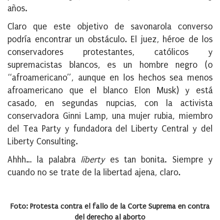
años.
Claro que este objetivo de savonarola converso
podría encontrar un obstáculo. El juez, héroe de los
conservadores protestantes, católicos y
supremacistas blancos, es un hombre negro (o
“afroamericano”, aunque en los hechos sea menos
afroamericano que el blanco Elon Musk) y está
casado, en segundas nupcias, con la activista
conservadora Ginni Lamp, una mujer rubia, miembro
del Tea Party y fundadora del Liberty Central y del
Liberty Consulting.
Ahhh… la palabra
liberty
es tan bonita. Siempre y
cuando no se trate de la libertad ajena, claro.
Foto: Protesta contra el fallo de la Corte Suprema en contra
del derecho al aborto