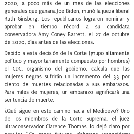
2020, a poco más de un mes de las elecciones
generales que ganaría Joe Biden, murió la jueza liberal
Ruth Ginsburg. Los republicanos lograron nominar y
aprobar en tiempo récord a su candidata
conservadora Amy Coney Barrett, el 27 de octubre
de 2020, días antes de las elecciones.
Debido a esta decisión de la Corte (grupo altamente
político y mayoritariamente compuesto por hombres)
el CDC, organismo del gobierno, calcula que las
mujeres negras sufrirán un incremento del 33 por
ciento de muertes relacionadas a sus embarazos.
Para miles de mujeres, un embarazo significará una
sentencia de muerte.
¿Qué sigue en este camino hacia el Medioevo? Uno
de los miembros de la Corte Suprema, el juez
ultraconservador Clarence Thomas, lo dejó claro por