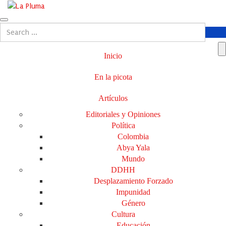
Inicio
En la picota
Artículos
Editoriales y Opiniones
Política
Colombia
Abya Yala
Mundo
DDHH
Desplazamiento Forzado
Impunidad
Género
Cultura
Educación