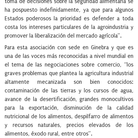
toma de decisiones sobre la seguridad alimentaria se
ha pospuesto indefinidamente, ya que para algunos
Estados poderosos la prioridad es defender a toda
costa los intereses particulares de la agroindustria y
promover la liberalización del mercado agrícola”.
Para esta asociación con sede en Ginebra y que es
una de las voces más reconocidas a nivel mundial en
el tema de las negociaciones sobre comercio, “los
graves problemas que plantea la agricultura industrial
altamente mecanizada son bien conocidos:
contaminación de las tierras y los cursos de agua,
avance de la desertificación, grandes monocultivos
para la exportación, disminución de la calidad
nutricional de los alimentos, despilfarro de alimentos
y recursos naturales, precios elevados de los
alimentos, éxodo rural, entre otros”.