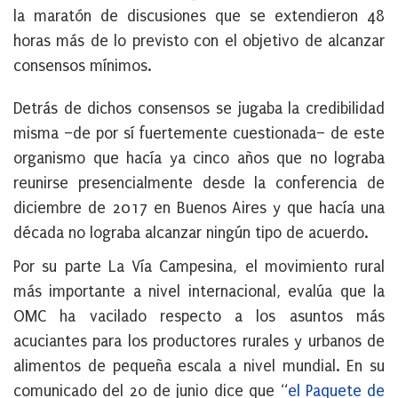
la maratón de discusiones que se extendieron 48
horas más de lo previsto con el objetivo de alcanzar
consensos mínimos.
Detrás de dichos consensos se jugaba la credibilidad
misma –de por sí fuertemente cuestionada– de este
organismo que hacía ya cinco años que no lograba
reunirse presencialmente desde la conferencia de
diciembre de 2017 en Buenos Aires y que hacía una
década no lograba alcanzar ningún tipo de acuerdo.
Por su parte La Vía Campesina, el movimiento rural
más importante a nivel internacional, evalúa que la
OMC ha vacilado respecto a los asuntos más
acuciantes para los productores rurales y urbanos de
alimentos de pequeña escala a nivel mundial. En su
comunicado del 20 de junio dice que “
el Paquete de