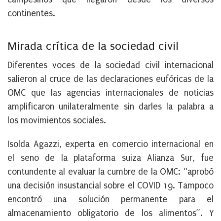
continentes.
Mirada crítica de la sociedad civil
Diferentes voces de la sociedad civil internacional
salieron al cruce de las declaraciones eufóricas de la
OMC que las agencias internacionales de noticias
amplificaron unilateralmente sin darles la palabra a
los movimientos sociales.
Isolda Agazzi, experta en comercio internacional en
el seno de la plataforma suiza Alianza Sur, fue
contundente al evaluar la cumbre de la OMC: “aprobó
una decisión insustancial sobre el COVID 19. Tampoco
encontró una solución permanente para el
almacenamiento obligatorio de los alimentos”. Y