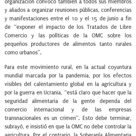
organización convocó también a todos sus miembros
y aliados a organizar reuniones públicas, conferencias
y manifestaciones entre el 10 y el 15 de junio a fin
de “exponer el impacto de los Tratados de Libre
Comercio y las políticas de la OMC sobre los
pequeños productores de alimentos tanto rurales
como urbanos”.
Para este movimiento rural, en la actual coyuntura
mundial marcada por la pandemia, por los efectos
visibles del calentamiento global en la agricultura y
por la guerra en Ucrania, “está claro que hacer que la
seguridad alimentaria de la gente dependa del
comercio internacional y de las empresas
transnacionales es un crimen”. Esto debe terminar,
subrayó, e insistió en que la OMC no debe controlar la
agricultura. Por el contrario, la Soberanía Alimentaria