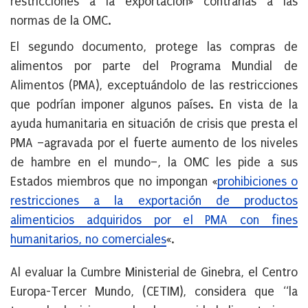
restricciones a la exportación» contrarias a las
normas de la OMC.
El segundo documento, protege las compras de
alimentos por parte del Programa Mundial de
Alimentos (PMA), exceptuándolo de las restricciones
que podrían imponer algunos países. En vista de la
ayuda humanitaria en situación de crisis que presta el
PMA –agravada por el fuerte aumento de los niveles
de hambre en el mundo–, la OMC les pide a sus
Estados miembros que no impongan «
prohibiciones o
restricciones a la exportación de productos
alimenticios adquiridos por el PMA con fines
humanitarios, no comerciales
«.
Al evaluar la Cumbre Ministerial de Ginebra, el Centro
Europa-Tercer Mundo, (CETIM), considera que “la