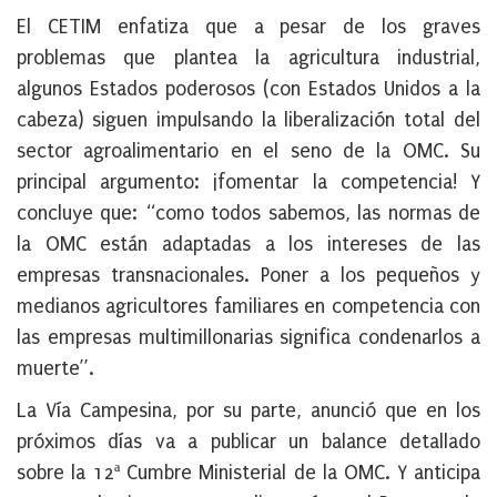
El CETIM enfatiza que a pesar de los graves
problemas que plantea la agricultura industrial,
algunos Estados poderosos (con Estados Unidos a la
cabeza) siguen impulsando la liberalización total del
sector agroalimentario en el seno de la OMC. Su
principal argumento: ¡fomentar la competencia! Y
concluye que: “como todos sabemos, las normas de
la OMC están adaptadas a los intereses de las
empresas transnacionales. Poner a los pequeños y
medianos agricultores familiares en competencia con
las empresas multimillonarias significa condenarlos a
muerte”.
La Vía Campesina, por su parte, anunció que en los
próximos días va a publicar un balance detallado
sobre la 12ª Cumbre Ministerial de la OMC. Y anticipa