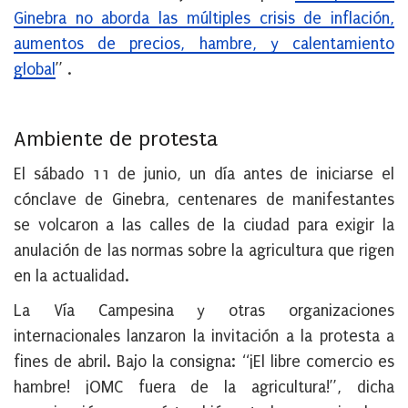
Ginebra no aborda las múltiples crisis de inflación,
aumentos de precios, hambre, y calentamiento
global
” .
Ambiente de protesta
El sábado 11 de junio, un día antes de iniciarse el
cónclave de Ginebra, centenares de manifestantes
se volcaron a las calles de la ciudad para exigir la
anulación de las normas sobre la agricultura que rigen
en la actualidad.
La Vía Campesina y otras organizaciones
internacionales lanzaron la invitación a la protesta a
fines de abril. Bajo la consigna: “¡El libre comercio es
hambre! ¡OMC fuera de la agricultura!”, dicha