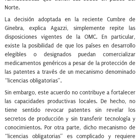
Norte.
La decisión adoptada en la reciente Cumbre de
Ginebra, explica Agazzi, simplemente repite las
disposiciones vigentes de la OMC. En particular,
existe la posibilidad de que los países en desarrollo
elegibles o designados puedan comercializar
medicamentos genéricos a pesar de la protección de
las patentes a través de un mecanismo denominado
“licencias obligatorias”.
Sin embargo, este acuerdo no contribuye a fortalecer
las capacidades productivas locales. De hecho, no
tiene sentido revocar patentes sin revelar los
secretos de producción y sin transferir tecnología y
conocimientos. Por otra parte, dicho mecanismo de
“licencias obligatorias” es complicado y requiere