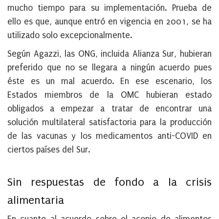
mucho tiempo para su implementación. Prueba de
ello es que, aunque entró en vigencia en 2001, se ha
utilizado solo excepcionalmente.
Según Agazzi, las ONG, incluida Alianza Sur, hubieran
preferido que no se llegara a ningún acuerdo pues
éste es un mal acuerdo. En ese escenario, los
Estados miembros de la OMC hubieran estado
obligados a empezar a tratar de encontrar una
solución multilateral satisfactoria para la producción
de las vacunas y los medicamentos anti-COVID en
ciertos países del Sur.
Sin respuestas de fondo a la crisis
alimentaria