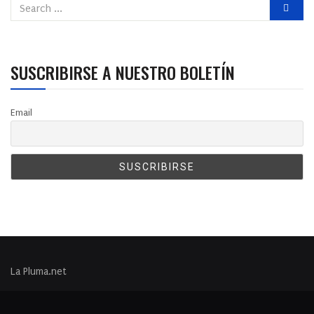
SUSCRIBIRSE A NUESTRO BOLETÍN
Email
La Pluma.net