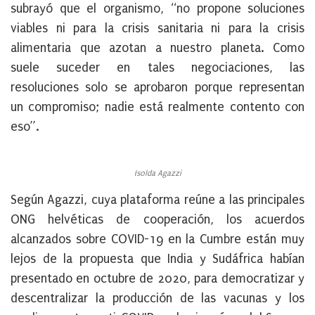
subrayó que el organismo, “no propone soluciones
viables ni para la crisis sanitaria ni para la crisis
alimentaria que azotan a nuestro planeta. Como
suele suceder en tales negociaciones, las
resoluciones solo se aprobaron porque representan
un compromiso; nadie está realmente contento con
eso”.
Isolda Agazzi
Según Agazzi, cuya plataforma reúne a las principales
ONG helvéticas de cooperación, los acuerdos
alcanzados sobre COVID-19 en la Cumbre están muy
lejos de la propuesta que India y Sudáfrica habían
presentado en octubre de 2020, para democratizar y
descentralizar la producción de las vacunas y los