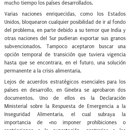
mucho tiempo los países desarrollados.
Varias naciones enriquecidas, como los Estados
Unidos, bloquearon cualquier posibilidad de ir al fondo
del problema, en parte debido a su temor que India y
otras naciones del Sur pudieran exportar sus granos
subvencionados. Tampoco aceptaron buscar una
opción temporal de transición que tuviera vigencia
hasta que se encontrara, en el futuro, una solución
permanente a la crisis alimentaria.
Lejos de acuerdos estratégicos esenciales para los
países en desarrollo, en Ginebra se aprobaron dos
documentos. Uno de ellos es la Declaración
Ministerial sobre la Respuesta de Emergencia a la
Inseguridad Alimentaria, el cual subraya la
importancia de «no imponer prohibiciones o