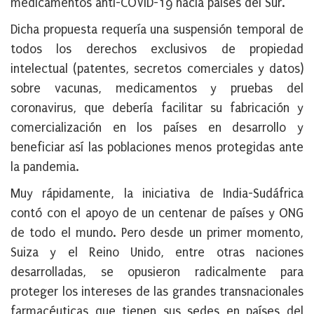
medicamentos anti-COVID-19 hacia países del Sur.
Dicha propuesta requería una suspensión temporal de
todos los derechos exclusivos de propiedad
intelectual (patentes, secretos comerciales y datos)
sobre vacunas, medicamentos y pruebas del
coronavirus, que debería facilitar su fabricación y
comercialización en los países en desarrollo y
beneficiar así las poblaciones menos protegidas ante
la pandemia.
Muy rápidamente, la iniciativa de India-Sudáfrica
contó con el apoyo de un centenar de países y ONG
de todo el mundo. Pero desde un primer momento,
Suiza y el Reino Unido, entre otras naciones
desarrolladas, se opusieron radicalmente para
proteger los intereses de las grandes transnacionales
farmacéuticas que tienen sus sedes en países del