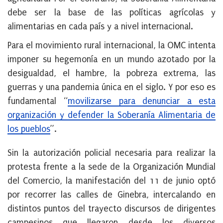
debe ser la base de las políticas agrícolas y
alimentarias en cada país y a nivel internacional.
Para el movimiento rural internacional, la OMC intenta
imponer su hegemonía en un mundo azotado por la
desigualdad, el hambre, la pobreza extrema, las
guerras y una pandemia única en el siglo. Y por eso es
fundamental “
movilizarse para denunciar a esta
organización y defender la Soberanía Alimentaria de
los pueblos
”.
Sin la autorización policial necesaria para realizar la
protesta frente a la sede de la Organización Mundial
del Comercio, la manifestación del 11 de junio optó
por recorrer las calles de Ginebra, intercalando en
distintos puntos del trayecto discursos de dirigentes
campesinos que llegaron desde los diversos