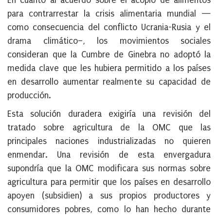
En cuanto al acuerdo sobre el acopio de alimentos
para contrarrestar la crisis alimentaria mundial —
como consecuencia del conflicto Ucrania-Rusia y el
drama climático–, los movimientos sociales
consideran que la Cumbre de Ginebra no adoptó la
medida clave que les hubiera permitido a los países
en desarrollo aumentar realmente su capacidad de
producción.
Esta solución duradera exigiría una revisión del
tratado sobre agricultura de la OMC que las
principales naciones industrializadas no quieren
enmendar. Una revisión de esta envergadura
supondría que la OMC modificara sus normas sobre
agricultura para permitir que los países en desarrollo
apoyen (subsidien) a sus propios productores y
consumidores pobres, como lo han hecho durante