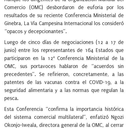
Comercio (OMC) desbordaron de euforia por los
resultados de su reciente Conferencia Ministerial de
Ginebra, La Vía Campesina Internacional los consideró
“opacos y decepcionantes”.
Luego de cinco días de negociaciones (12 a 17 de
junio) entre los representantes de 164 Estados que
participaron en la 12ª Conferencia Ministerial de la
OMC, sus portavoces hablaron de “acuerdos sin
precedentes”. Se refirieron, concretamente, a las
patentes de las vacunas contra el COVID-19, a la
seguridad alimentaria y a las normas que regulan la
pesca.
Esta Conferencia “confirma la importancia histórica
del sistema comercial multilateral”, enfatizó Ngozi
Okonjo-Iweala, directora general de la OMC, al cerrar