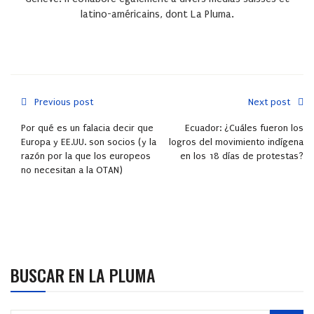
latino-américains, dont La Pluma.
Previous post
Next post
Por qué es un falacia decir que
Ecuador: ¿Cuáles fueron los
Europa y EE.UU. son socios (y la
logros del movimiento indígena
razón por la que los europeos
en los 18 días de protestas?
no necesitan a la OTAN)
BUSCAR EN LA PLUMA