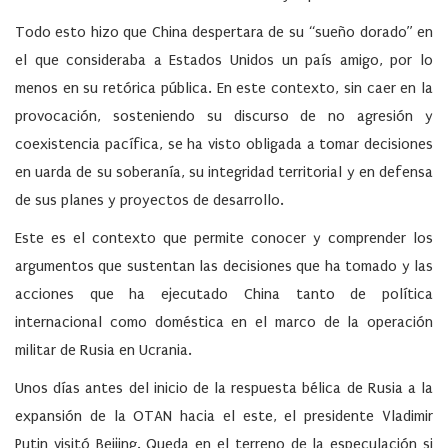
Todo esto hizo que China despertara de su “sueño dorado” en
el que consideraba a Estados Unidos un país amigo, por lo
menos en su retórica pública. En este contexto, sin caer en la
provocación, sosteniendo su discurso de no agresión y
coexistencia pacífica, se ha visto obligada a tomar decisiones
en uarda de su soberanía, su integridad territorial y en defensa
de sus planes y proyectos de desarrollo.
Este es el contexto que permite conocer y comprender los
argumentos que sustentan las decisiones que ha tomado y las
acciones que ha ejecutado China tanto de política
internacional como doméstica en el marco de la operación
militar de Rusia en Ucrania.
Unos días antes del inicio de la respuesta bélica de Rusia a la
expansión de la OTAN hacia el este, el presidente Vladimir
Putin visitó Beijing. Queda en el terreno de la especulación si