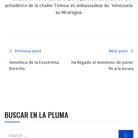
présidence de la chaîne Telesur et ambassadeur du Venezuela
au Nicaragua.
Previous post
Next post
Semiótica de la Exxxtrema
Ha llegado el momento de poner
Derecha
fin a la locura
BUSCAR EN LA PLUMA