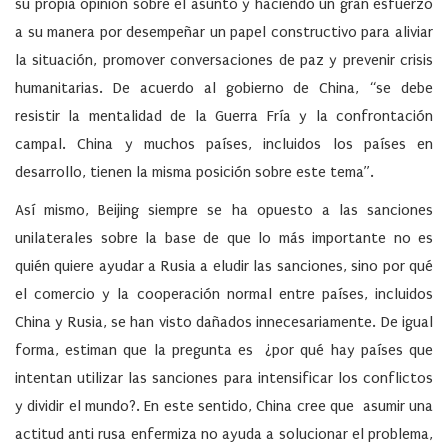
su propia opinión sobre el asunto y haciendo un gran esfuerzo
a su manera por desempeñar un papel constructivo para aliviar
la situación, promover conversaciones de paz y prevenir crisis
humanitarias. De acuerdo al gobierno de China, “se debe
resistir la mentalidad de la Guerra Fría y la confrontación
campal. China y muchos países, incluidos los países en
desarrollo, tienen la misma posición sobre este tema”.
Así mismo, Beijing siempre se ha opuesto a las sanciones
unilaterales sobre la base de que lo más importante no es
quién quiere ayudar a Rusia a eludir las sanciones, sino por qué
el comercio y la cooperación normal entre países, incluidos
China y Rusia, se han visto dañados innecesariamente. De igual
forma, estiman que la pregunta es ¿por qué hay países que
intentan utilizar las sanciones para intensificar los conflictos
y dividir el mundo?. En este sentido, China cree que asumir una
actitud anti rusa enfermiza no ayuda a solucionar el problema,