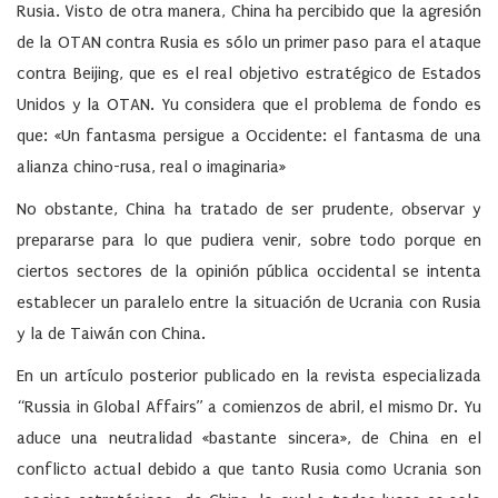
Rusia. Visto de otra manera, China ha percibido que la agresión
de la OTAN contra Rusia es sólo un primer paso para el ataque
contra Beijing, que es el real objetivo estratégico de Estados
Unidos y la OTAN. Yu considera que el problema de fondo es
que: «Un fantasma persigue a Occidente: el fantasma de una
alianza chino-rusa, real o imaginaria»
No obstante, China ha tratado de ser prudente, observar y
prepararse para lo que pudiera venir, sobre todo porque en
ciertos sectores de la opinión pública occidental se intenta
establecer un paralelo entre la situación de Ucrania con Rusia
y la de Taiwán con China.
En un artículo posterior publicado en la revista especializada
“Russia in Global Affairs” a comienzos de abril, el mismo Dr. Yu
aduce una neutralidad «bastante sincera», de China en el
conflicto actual debido a que tanto Rusia como Ucrania son