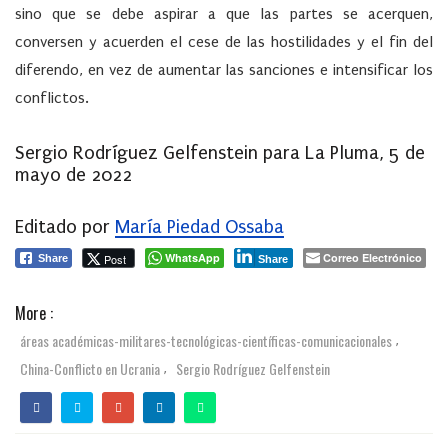
sino que se debe aspirar a que las partes se acerquen,
conversen y acuerden el cese de las hostilidades y el fin del
diferendo, en vez de aumentar las sanciones e intensificar los
conflictos.
Sergio Rodríguez Gelfenstein para La Pluma, 5 de
mayo de 2022
Editado por
María Piedad Ossaba
WhatsApp
Correo Electrónico
Post
Share
Share
More :
áreas académicas-militares-tecnológicas-científicas-comunicacionales
,
China-Conflicto en Ucrania
Sergio Rodríguez Gelfenstein
,