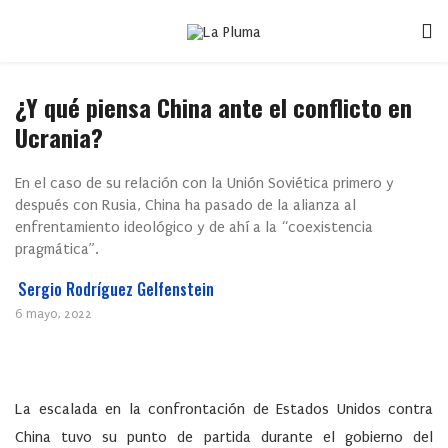
¿Y qué piensa China ante el conflicto en
Ucrania?
En el caso de su relación con la Unión Soviética primero y
después con Rusia, China ha pasado de la alianza al
enfrentamiento ideológico y de ahí a la “coexistencia
pragmática”.
Sergio Rodríguez Gelfenstein
6 mayo, 2022
La escalada en la confrontación de Estados Unidos contra
China tuvo su punto de partida durante el gobierno del