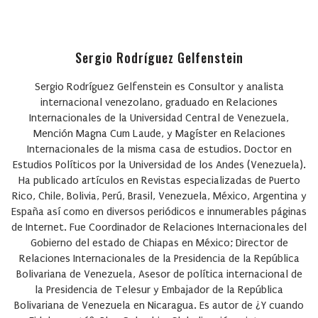
Sergio Rodríguez Gelfenstein
Sergio Rodríguez Gelfenstein
es Consultor y analista
internacional venezolano, graduado en Relaciones
Internacionales de la Universidad Central de Venezuela,
Mención Magna Cum Laude, y Magíster en Relaciones
Internacionales de la misma casa de estudios. Doctor en
Estudios Políticos por la Universidad de los Andes (Venezuela).
Ha publicado artículos en Revistas especializadas de Puerto
Rico, Chile, Bolivia, Perú, Brasil, Venezuela, México, Argentina y
España así como en diversos periódicos e innumerables páginas
de Internet. Fue Coordinador de Relaciones Internacionales del
Gobierno del estado de Chiapas en México; Director de
Relaciones Internacionales de la Presidencia de la República
Bolivariana de Venezuela, Asesor de política internacional de
la Presidencia de Telesur y Embajador de la República
Bolivariana de Venezuela en Nicaragua. Es autor de ¿Y cuando