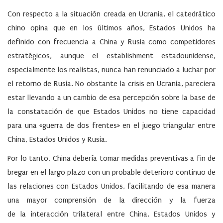
Con respecto a la situación creada en Ucrania, el catedrático
chino opina que en los últimos años, Estados Unidos ha
definido con frecuencia a China y Rusia como competidores
estratégicos, aunque el establishment estadounidense,
especialmente los realistas, nunca han renunciado a luchar por
el retorno de Rusia. No obstante la crisis en Ucrania, pareciera
estar llevando a un cambio de esa percepción sobre la base de
la constatación de que Estados Unidos no tiene capacidad
para una «guerra de dos frentes» en el juego triangular entre
China, Estados Unidos y Rusia.
Por lo tanto, China debería tomar medidas preventivas a fin de
bregar en el largo plazo con un probable deterioro continuo de
las relaciones con Estados Unidos, facilitando de esa manera
una mayor comprensión de la dirección y la fuerza
de la interacción trilateral entre China, Estados Unidos y