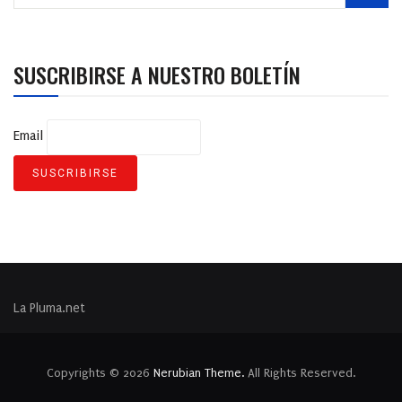
SUSCRIBIRSE A NUESTRO BOLETÍN
Email
La Pluma.net
Copyrights © 2026
Nerubian Theme.
All Rights Reserved.