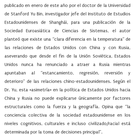
publicado en enero de este año por el doctor de la Universidad
de Stanford Yu Bin, investigador jefe del Instituto de Estudios
Estadounidenses de Shanghái, para una publicación de la
Sociedad Euroasiática de Ciencias de Sistemas, el autor
planteó que existe una “clara diferencia en la temperatura” de
las relaciones de Estados Unidos con China y con Rusia,
aseverando que desde el fin de la Unión Soviética, Estados
Unidos nunca ha renunciado a atraer a Rusia mientras
apuntaban al “estancamiento, regresión, reversión y
deterioro” de las relaciones chino-estadounidenses. Según el
Dr. Yu, esta «asimetría» en la política de Estados Unidos hacia
China y Rusia no puede explicarse únicamente por factores
estructurales como la fuerza y ​​la geografía. Opina que “la
conciencia colectiva de la sociedad estadounidense en los
niveles cognitivos, culturales e incluso civilizado/racial está
determinada por la toma de decisiones principal”.