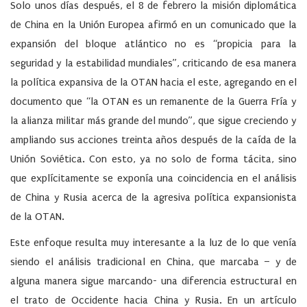
Solo unos días después, el 8 de febrero la misión diplomática
de China en la Unión Europea afirmó en un comunicado que la
expansión del bloque atlántico no es “propicia para la
seguridad y la estabilidad mundiales”, criticando de esa manera
la política expansiva de la OTAN hacia el este, agregando en el
documento que “la OTAN es un remanente de la Guerra Fría y
la alianza militar más grande del mundo”, que sigue creciendo y
ampliando sus acciones treinta años después de la caída de la
Unión Soviética. Con esto, ya no solo de forma tácita, sino
que explícitamente se exponía una coincidencia en el análisis
de China y Rusia acerca de la agresiva política expansionista
de la OTAN.
Este enfoque resulta muy interesante a la luz de lo que venía
siendo el análisis tradicional en China, que marcaba – y de
alguna manera sigue marcando- una diferencia estructural en
el trato de Occidente hacia China y Rusia. En un artículo