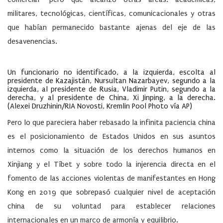
militares, tecnológicas, científicas, comunicacionales y otras
que habían permanecido bastante ajenas del eje de las
desavenencias.
Un funcionario no identificado, a la izquierda, escolta al
presidente de Kazajistán, Nursultan Nazarbayev, segundo a la
izquierda, al presidente de Rusia, Vladimir Putin, segundo a la
derecha, y al presidente de China, Xi Jinping, a la derecha.
(Alexei Druzhinin/RIA Novosti, Kremlin Pool Photo vía AP)
Pero lo que pareciera haber rebasado la infinita paciencia china
es el posicionamiento de Estados Unidos en sus asuntos
internos como la situación de los derechos humanos en
Xinjiang y el Tíbet y sobre todo la injerencia directa en el
fomento de las acciones violentas de manifestantes en Hong
Kong en 2019 que sobrepasó cualquier nivel de aceptación
china de su voluntad para establecer relaciones
internacionales en un marco de armonía y equilibrio.