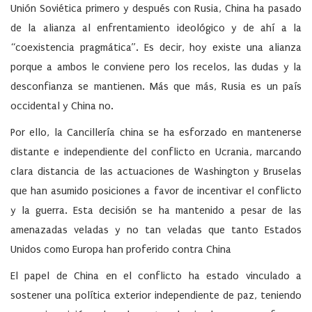
Unión Soviética primero y después con Rusia, China ha pasado
de la alianza al enfrentamiento ideológico y de ahí a la
“coexistencia pragmática”. Es decir, hoy existe una alianza
porque a ambos le conviene pero los recelos, las dudas y la
desconfianza se mantienen. Más que más, Rusia es un país
occidental y China no.
Por ello, la Cancillería china se ha esforzado en mantenerse
distante e independiente del conflicto en Ucrania, marcando
clara distancia de las actuaciones de Washington y Bruselas
que han asumido posiciones a favor de incentivar el conflicto
y la guerra. Esta decisión se ha mantenido a pesar de las
amenazadas veladas y no tan veladas que tanto Estados
Unidos como Europa han proferido contra China
El papel de China en el conflicto ha estado vinculado a
sostener una política exterior independiente de paz, teniendo