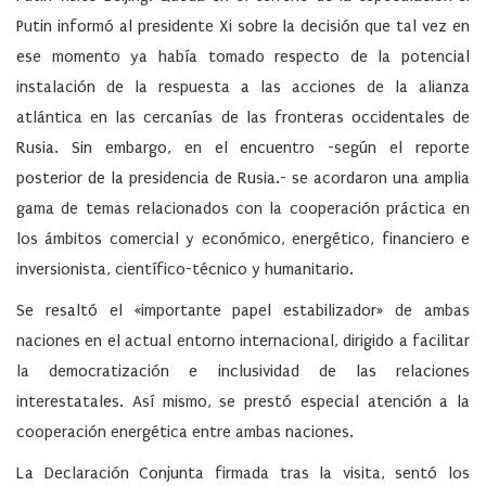
Putin informó al presidente Xi sobre la decisión que tal vez en
ese momento ya había tomado respecto de la potencial
instalación de la respuesta a las acciones de la alianza
atlántica en las cercanías de las fronteras occidentales de
Rusia. Sin embargo, en el encuentro -según el reporte
posterior de la presidencia de Rusia.- se acordaron una amplia
gama de temas relacionados con la cooperación práctica en
los ámbitos comercial y económico, energético, financiero e
inversionista, científico-técnico y humanitario.
Se resaltó el «importante papel estabilizador» de ambas
naciones en el actual entorno internacional, dirigido a facilitar
la democratización e inclusividad de las relaciones
interestatales. Así mismo, se prestó especial atención a la
cooperación energética entre ambas naciones.
La Declaración Conjunta firmada tras la visita, sentó los