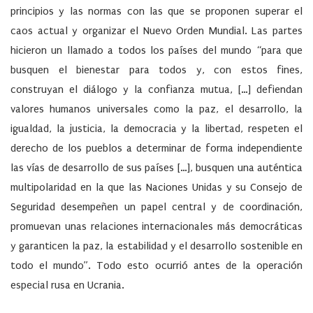
principios y las normas con las que se proponen superar el
caos actual y organizar el Nuevo Orden Mundial. Las partes
hicieron un llamado a todos los países del mundo “para que
busquen el bienestar para todos y, con estos fines,
construyan el diálogo y la confianza mutua, […] defiendan
valores humanos universales como la paz, el desarrollo, la
igualdad, la justicia, la democracia y la libertad, respeten el
derecho de los pueblos a determinar de forma independiente
las vías de desarrollo de sus países […], busquen una auténtica
multipolaridad en la que las Naciones Unidas y su Consejo de
Seguridad desempeñen un papel central y de coordinación,
promuevan unas relaciones internacionales más democráticas
y garanticen la paz, la estabilidad y el desarrollo sostenible en
todo el mundo”. Todo esto ocurrió antes de la operación
especial rusa en Ucrania.