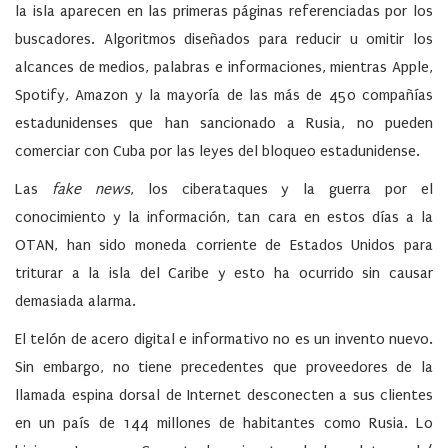
la isla aparecen en las primeras páginas referenciadas por los
buscadores. Algoritmos diseñados para reducir u omitir los
alcances de medios, palabras e informaciones, mientras Apple,
Spotify, Amazon y la mayoría de las más de 450 compañías
estadunidenses que han sancionado a Rusia, no pueden
comerciar con Cuba por las leyes del bloqueo estadunidense.
Las
fake news
, los ciberataques y la guerra por el
conocimiento y la información, tan cara en estos días a la
OTAN, han sido moneda corriente de Estados Unidos para
triturar a la isla del Caribe y esto ha ocurrido sin causar
demasiada alarma.
El telón de acero digital e informativo no es un invento nuevo.
S
in embargo, no tiene precedentes que proveedores de la
llamada espina dorsal de Internet desconecten a sus clientes
en un país de 144 millones de habitantes como Rusia. Lo