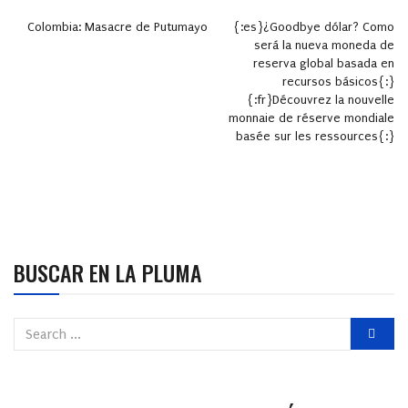
Colombia: Masacre de Putumayo
{:es}¿Goodbye dólar? Como
será la nueva moneda de
reserva global basada en
recursos básicos{:}
{:fr}Découvrez la nouvelle
monnaie de réserve mondiale
basée sur les ressources{:}
BUSCAR EN LA PLUMA