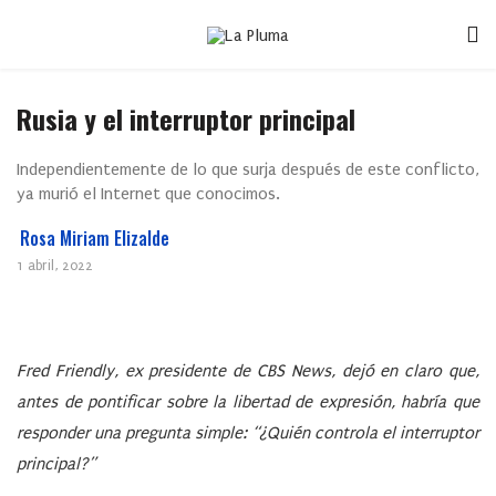
Rusia y el interruptor principal
Independientemente de lo que surja después de este conflicto,
ya murió el Internet que conocimos.
Rosa Miriam Elizalde
1 abril, 2022
Fred Friendly, ex presidente de CBS News, dejó en claro que,
antes de pontificar sobre la libertad de expresión, habría que
responder una pregunta simple:
¿Quién controla el interruptor
principal?