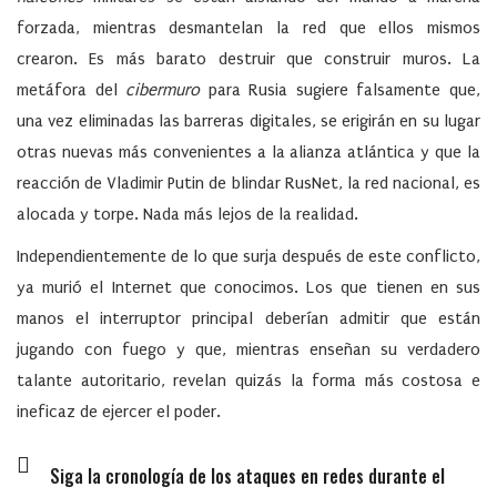
forzada, mientras desmantelan la red que ellos mismos
crearon. Es más barato destruir que construir muros. La
metáfora del
cibermuro
para Rusia sugiere falsamente que,
una vez eliminadas las barreras digitales, se erigirán en su lugar
otras nuevas más convenientes a la alianza atlántica y que la
reacción de Vladimir Putin de blindar RusNet, la red nacional, es
alocada y torpe. Nada más lejos de la realidad.
Independientemente de lo que surja después de este conflicto,
ya murió el Internet que conocimos.
Los que tienen en sus
manos el interruptor principal deberían admitir que están
jugando con fuego y que, mientras enseñan su verdadero
talante autoritario, revelan quizás la forma más costosa e
ineficaz de ejercer el poder.
Siga la cronología de los ataques en redes durante el