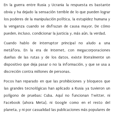
En la guerra entre Rusia y Ucrania la respuesta es bastante
obvia y ha dejado la sensación terrible de lo que pueden lograr
los poderes de la manipulación política, la estupidez humana y
la venganza cuando se disfrazan de causa mayor. De cómo
pueden, incluso, condicionar la justicia y, más aún, la verdad.
Cuando hablo de interruptor principal no aludo a una
metáfora.
En la era de Internet, con megacorporaciones
dueñas de las rutas y de los datos, existe literalmente un
dispositivo que deja pasar o no la información, y que se usa a
discreción contra millones de personas.
Pocos han reparado en que las prohibiciones y bloqueos que
las grandes tecnológicas han aplicado a Rusia ya tuvieron un
polígono de pruebas: Cuba. Aquí no funcionan Twitter, ni
Facebook (ahora Meta), ni Google como en el resto del
planeta, y ni por casualidad las publicaciones más populares de