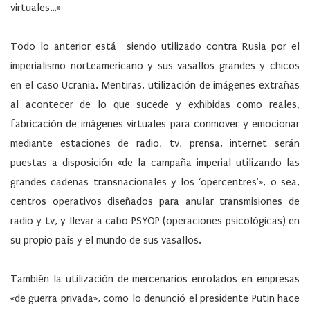
virtuales…»
Todo lo anterior está siendo utilizado contra Rusia por el
imperialismo norteamericano y sus vasallos grandes y chicos
en el caso Ucrania. Mentiras, utilización de imágenes extrañas
al acontecer de lo que sucede y exhibidas como reales,
fabricación de imágenes virtuales para conmover y emocionar
mediante estaciones de radio, tv, prensa, internet serán
puestas a disposición «de la campaña imperial utilizando las
grandes cadenas transnacionales y los ‘opercentres'», o sea,
centros operativos diseñados para anular transmisiones de
radio y tv, y llevar a cabo PSYOP (operaciones psicológicas) en
su propio país y el mundo de sus vasallos.
También la utilización de mercenarios enrolados en empresas
«de guerra privada», como lo denunció el presidente Putin hace