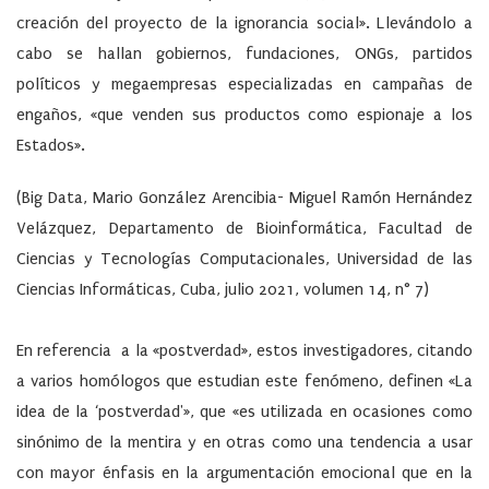
creación del proyecto de la ignorancia social». Llevándolo a
cabo se hallan gobiernos, fundaciones, ONGs, partidos
políticos y megaempresas especializadas en campañas de
engaños, «que venden sus productos como espionaje a los
Estados».
(Big Data, Mario González Arencibia- Miguel Ramón Hernández
Velázquez, Departamento de Bioinformática, Facultad de
Ciencias y Tecnologías Computacionales, Universidad de las
Ciencias Informáticas, Cuba, julio 2021, volumen 14, n° 7)
En referencia a la «postverdad», estos investigadores, citando
a varios homólogos que estudian este fenómeno, definen «La
idea de la ‘postverdad'», que «es utilizada en ocasiones como
sinónimo de la mentira y en otras como una tendencia a usar
con mayor énfasis en la argumentación emocional que en la