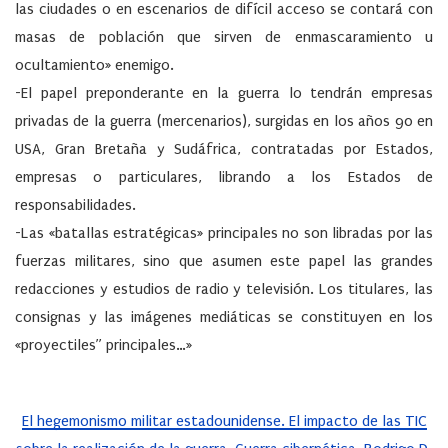
las ciudades o en escenarios de difícil acceso se contará con
masas de población que sirven de enmascaramiento u
ocultamiento» enemigo.
-El papel preponderante en la guerra lo tendrán empresas
privadas de la guerra (mercenarios), surgidas en los años 90 en
USA, Gran Bretaña y Sudáfrica, contratadas por Estados,
empresas o particulares, librando a los Estados de
responsabilidades.
-Las «batallas estratégicas» principales no son libradas por las
fuerzas militares, sino que asumen este papel las grandes
redacciones y estudios de radio y televisión. Los titulares, las
consignas y las imágenes mediáticas se constituyen en los
«proyectiles” principales…»
El hegemonismo militar estadounidense. El impacto de las TIC