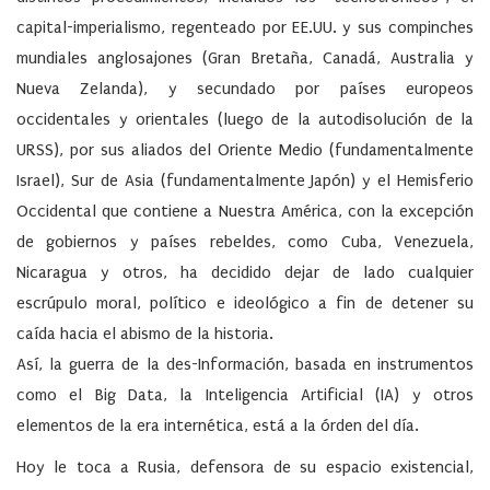
capital-imperialismo, regenteado por EE.UU. y sus compinches
mundiales anglosajones (Gran Bretaña, Canadá, Australia y
Nueva Zelanda), y secundado por países europeos
occidentales y orientales (luego de la autodisolución de la
URSS), por sus aliados del Oriente Medio (fundamentalmente
Israel), Sur de Asia (fundamentalmente Japón) y el Hemisferio
Occidental que contiene a Nuestra América, con la excepción
de gobiernos y países rebeldes, como Cuba, Venezuela,
Nicaragua y otros, ha decidido dejar de lado cualquier
escrúpulo moral, político e ideológico a fin de detener su
caída hacia el abismo de la historia.
Así, la guerra de la des-Información, basada en instrumentos
como el Big Data, la Inteligencia Artificial (IA) y otros
elementos de la era internética, está a la órden del día.
Hoy le toca a Rusia, defensora de su espacio existencial,