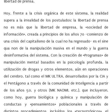
libertad de prensa.
Hoy, frente a la crisis orgánica de este sistema, la realidad
supera a la irrealidad de los postulados: la libertad de prensa
no es más que la libertad de empresa, la «sociedad de
información», creada a principios de los años 70 -comienzo de
una crisis del capitalismo de la cual no ha regresado- es el sine
qua non de la manipulación masiva en el mundo y la guerra
desinformativa del sistema. Con la creación de «Programas» de
manipulación mental basados en la psicología profunda, la
utilización de drogas y otros elementos, aún en operaciones
del cerebro, tal como el MK ULTRA, desarrollados por la CIA y
el Pentágono a través de la comunidad de Inteligencia a partir
de los años 50, y otros (MK NAOMI, etc.), que incluyeron,
como hoy, guerra biológica y química y manipulación de
conductas y «pensamientos» poblacionales a través de
distintos procedimientos, incluídos los «tecnotrónicos», el