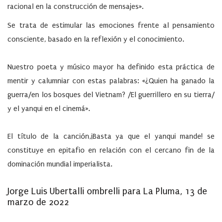
racional en la construcción de mensajes».
Se trata de estimular las emociones frente al pensamiento
consciente, basado en la reflexión y el conocimiento.
Nuestro poeta y músico mayor ha definido esta práctica de
mentir y calumniar con estas palabras: «¿Quien ha ganado la
guerra/en los bosques del Vietnam? /El guerrillero en su tierra/
y el yanqui en el cinemá».
El título de la canción,¡Basta ya que el yanqui mande! se
constituye en epitafio en relación con el cercano fin de la
dominación mundial imperialista.
Jorge Luis Ubertalli ombrelli para La Pluma, 13 de
marzo de 2022