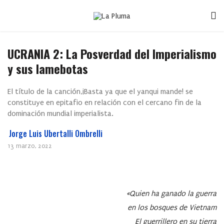
UCRANIA 2: La Posverdad del Imperialismo
y sus lamebotas
El título de la canción,¡Basta ya que el yanqui mande! se
constituye en epitafio en relación con el cercano fin de la
dominación mundial imperialista.
Jorge Luis Ubertalli Ombrelli
13 marzo, 2022
«Quien ha ganado la guerra
en los bosques de Vietnam
El guerrillero en su tierra