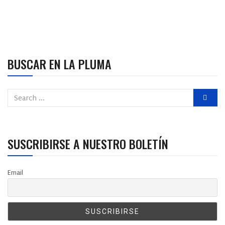
BUSCAR EN LA PLUMA
SUSCRIBIRSE A NUESTRO BOLETÍN
Email