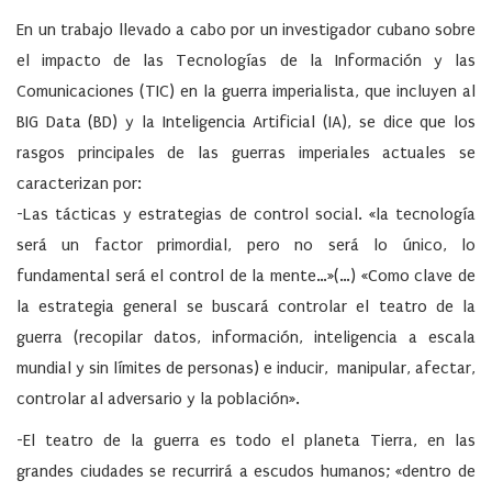
En un trabajo llevado a cabo por un investigador cubano sobre
el impacto de las Tecnologías de la Información y las
Comunicaciones (TIC) en la guerra imperialista, que incluyen al
BIG Data (BD) y la Inteligencia Artificial (IA), se dice que los
rasgos principales de las guerras imperiales actuales se
caracterizan por:
-Las tácticas y estrategias de control social. «la tecnología
será un factor primordial, pero no será lo único, lo
fundamental será el control de la mente…»(…) «Como clave de
la estrategia general se buscará controlar el teatro de la
guerra (recopilar datos, información, inteligencia a escala
mundial y sin límites de personas) e inducir, manipular, afectar,
controlar al adversario y la población».
-El teatro de la guerra es todo el planeta Tierra, en las
grandes ciudades se recurrirá a escudos humanos; «dentro de