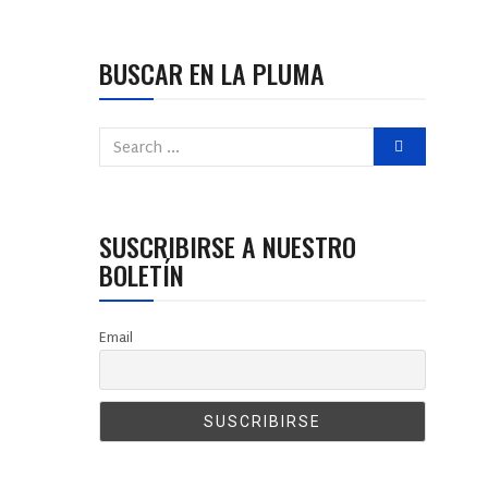
BUSCAR EN LA PLUMA
SUSCRIBIRSE A NUESTRO
BOLETÍN
Email