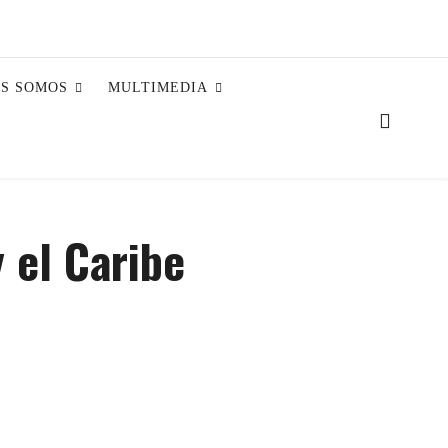
ES SOMOS
MULTIMEDIA
 el Caribe