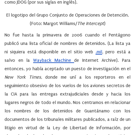
como JDOG (por sus siglas en inglés).
El logotipo del Grupo Conjunto de Operaciones de Detención.
(Foto: Margot Williams/
The Intercept
)
No fue hasta la primavera de 2006 cuando el Pentágono
publicó una lista oficial de nombres de detenidos. (La lista ya
ni siquiera está disponible en el sitio web
.mil
, pero está a
salvo en la
Wayback Machine
de Internet Archive). Para
entonces, yo había aceptado un puesto de investigación en el
New York Times
, donde me uní a los reporteros en el
seguimiento obsesivo de los vuelos de los aviones secretos de
la CIA para las entregas extrajudiciales desde y hacia los
lugares negros de todo el mundo. Nos centramos en relacionar
los nombres de los detenidos de Guantánamo con los
documentos de los tribunales militares publicados, a raíz de un
litigio en virtud de la Ley de Libertad de Información, por