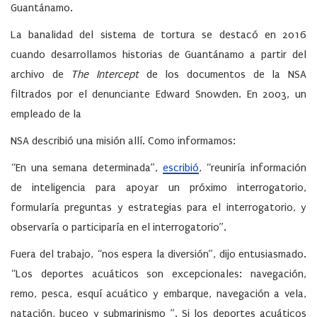
Guantánamo.
La banalidad del sistema de tortura se destacó en 2016
cuando desarrollamos historias de Guantánamo a partir del
archivo de
The Intercept
de los documentos de la NSA
filtrados por el denunciante Edward Snowden. En 2003, un
empleado de la
NSA describió una misión allí. Como informamos:
“En una semana determinada”,
escribió
, “reuniría información
de inteligencia para apoyar un próximo interrogatorio,
formularía preguntas y estrategias para el interrogatorio, y
observaría o participaría en el interrogatorio”.
Fuera del trabajo, “nos espera la diversión”, dijo entusiasmado.
“Los deportes acuáticos son excepcionales: navegación,
remo, pesca, esquí acuático y embarque, navegación a vela,
natación, buceo y submarinismo ”. Si los deportes acuáticos