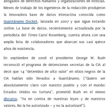
abogados de derechos humanos y organizaciones de noticias.
Meses de trabajo de los ingenieros de la redacción produjeron
la innovadora base de datos interactiva conocida como
Guantánamo Docket
, lanzada en 2007 y que sigue estando
online
. La base de datos, recientemente actualizada por la
periodista del
Times
Carol Rosenberg, cuenta ahora con una
amplia lista de colaboradores que abarcan sus casi quince
años de existencia.
En septiembre de 2006 el presidente George W. Bush
reconoció el programa de detenciones secretas de la CIA al
decir que 14 “detenidos de alto valor” en sitios negros de la
CIA habían sido llevados a Guantánamo. (“Quiero ser
absolutamente claro con nuestro pueblo y con el mundo:
Estados Unidos no tortura”, prometió Bush en el mismo
discurso
. “Va en contra de nuestras leyes y de nuestros
valores. No la he autorizado – y no la autorizaré”).