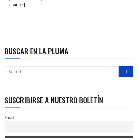
cours{:}
BUSCAR EN LA PLUMA
SUSCRIBIRSE A NUESTRO BOLETÍN
Email