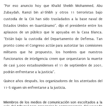
“Por eso anuncio hoy que Khalid Sheikh Mohammed, Abu
Zubaydah, Ramzi bin al-Shibh y otros 11 terroristas bajo
custodia de la CIA han sido trasladados a la base naval de
Estados Unidos en Guantánamo”, dijo el presidente entre los
aplausos de un público que le apoyaba en la Casa Blanca.
“Están bajo la custodia del Departamento de Defensa. Tan
pronto como el Congreso actúe para autorizar las comisiones
militares que he propuesto, los hombres que nuestros
funcionarios de inteligencia creen que orquestaron la muerte
de casi 3.000 estadounidenses el 11 de septiembre de 2001,
podrán enfrentarse a la justicia”.
Quince años después, los organizadores de los atentados del
11-S siguen sin enfrentarse a la justicia.
Miembros de los medios de comunicación son escoltados a la