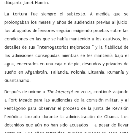
dibujante Janet Hamlin.
La tortura fue siempre el subtexto. A medida que se
prolongaban los meses y años de audiencias previas al juicio,
los abogados defensores seguían exigiendo pruebas sobre las
condiciones en las que se había mantenido a los cautivos, los
detalles de sus “interrogatorios mejorados ” y la fiabilidad de
las admisiones conseguidas mientras se les mantenía bajo el
agua, encerrados en una caja o de pie, desnudos y privados de
sueño en Afganistán, Tailandia, Polonia, Lituania, Rumanía y
Guantánamo.
Después de unirme a
The Intercept
en 2014, continué viajando
a Fort Meade para las audiencias de la comisión militar, y al
Pentágono para observar el proceso de la Junta de Revisión
Periódica lanzado durante la administración de Obama. Los
detenidos que aún no han sido acusados – a pesar de llevar