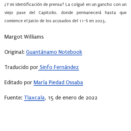
¿Y mi identificación de prensa? La colgué en un gancho con un
viejo pase del Capitolio, donde permanecerá hasta que
comience el juicio de los acusados del 11-S en 2023.
Margot Williams
Original:
Guantánamo Notebook
Traducido por
Sinfo Fernández
Editado por
María Piedad Ossaba
Fuente:
Tlaxcala
, 15 de enero de 2022