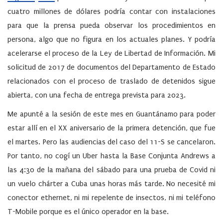
cuatro millones de dólares podría contar con instalaciones
para que la prensa pueda observar los procedimientos en
persona, algo que no figura en los actuales planes. Y podría
acelerarse el proceso de la Ley de Libertad de Información. Mi
solicitud de 2017 de documentos del Departamento de Estado
relacionados con el proceso de traslado de detenidos sigue
abierta, con una fecha de entrega prevista para 2023.
Me apunté a la sesión de este mes en Guantánamo para poder
estar allí en el XX aniversario de la primera detención, que fue
el martes. Pero las audiencias del caso del 11-S se cancelaron.
Por tanto, no cogí un Uber hasta la Base Conjunta Andrews a
las 4:30 de la mañana del sábado para una prueba de Covid ni
un vuelo chárter a Cuba unas horas más tarde. No necesité mi
conector ethernet, ni mi repelente de insectos, ni mi teléfono
T-Mobile porque es el único operador en la base.