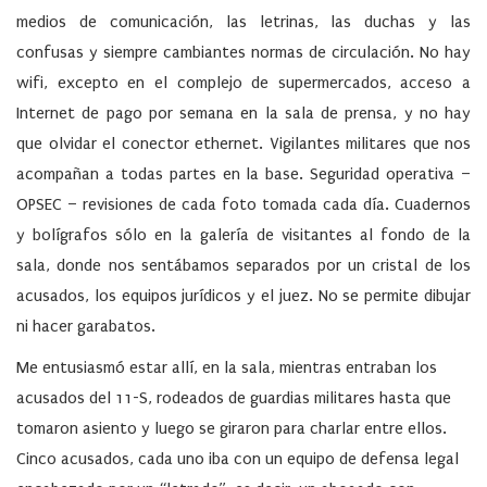
medios de comunicación, las letrinas, las duchas y las
confusas y siempre cambiantes normas de circulación. No hay
wifi, excepto en el complejo de supermercados, acceso a
Internet de pago por semana en la sala de prensa, y no hay
que olvidar el conector ethernet. Vigilantes militares que nos
acompañan a todas partes en la base. Seguridad operativa –
OPSEC – revisiones de cada foto tomada cada día. Cuadernos
y bolígrafos sólo en la galería de visitantes al fondo de la
sala, donde nos sentábamos separados por un cristal de los
acusados, los equipos jurídicos y el juez. No se permite dibujar
ni hacer garabatos.
Me entusiasmó estar allí, en la sala, mientras entraban los
acusados del 11-S, rodeados de guardias militares hasta que
tomaron asiento y luego se giraron para charlar entre ellos.
Cinco acusados, cada uno iba con un equipo de defensa legal