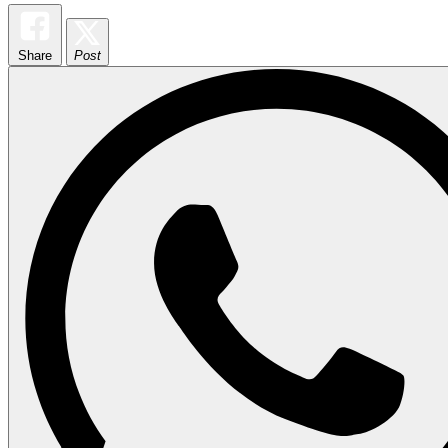
Share
Post