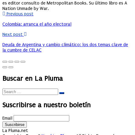
es editor consulto de Metropolitan Books. Su último libro es A
Nation Unmade by War.
Previous post
Colombia: arranca el año electoral
Next post
Deuda de Argentina y cambio climático: los dos temas clave de
la cumbre de CELAC
Buscar en La Pluma
Suscribirse a nuestro boletín
Email
La Pluma.net