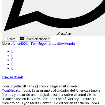
WhatsApp
Share
Correo electrónico
More :
AmeriKKKa
,
Tom Engelhardt
,
USA-Mundo
Tom Engelhardt
Tom Engelhardt (1944) creó y dirige el sitio web
TomDispatch.com
. Es asimismo cofundador del American Empire
Project y autor de una elogiada historia sobre el triunfalismo
usamericano en la Guerra Fría: The End of Victory Culture. Es
miembro del Type Media Center. Fue editor en Pantheon Books