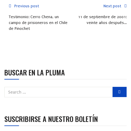
Previous post
Next post
Testimonio: Cerro Chena, un
11 de septiembre de 2001:
campo de prisioneros en el Chile
veinte años después...
de Pinochet
BUSCAR EN LA PLUMA
SUSCRIBIRSE A NUESTRO BOLETÍN