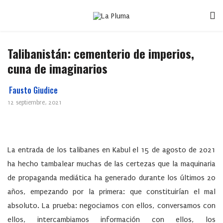
Talibanistán: cementerio de imperios,
cuna de imaginarios
Fausto Giudice
12 septiembre, 2021
La entrada de los talibanes en Kabul el 15 de agosto de 2021
ha hecho tambalear muchas de las certezas que la maquinaria
de propaganda mediática ha generado durante los últimos 20
años, empezando por la primera: que constituirían el mal
absoluto. La prueba: negociamos con ellos, conversamos con
ellos, intercambiamos información con ellos, los