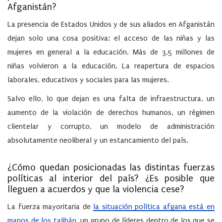
Afganistán?
La presencia de Estados Unidos y de sus aliados en Afganistán
dejan solo una cosa positiva: el acceso de las niñas y las
mujeres en general a la educación. Más de 3,5 millones de
niñas volvieron a la educación. La reapertura de espacios
laborales, educativos y sociales para las mujeres.
Salvo ello, lo que dejan es una falta de infraestructura, un
aumento de la violación de derechos humanos, un régimen
clientelar y corrupto, un modelo de administración
absolutamente neoliberal y un estancamiento del país.
¿Cómo quedan posicionadas las distintas fuerzas
políticas al interior del país? ¿Es posible que
lleguen a acuerdos y que la violencia cese?
La fuerza mayoritaria de
la situación política afgana está en
manos de los talibán
, un grupo de líderes dentro de los que se