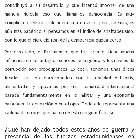
contribuyó a su desarrollo y que intentó imponer de una
manera ridícula eso que llamamos democracia. Es muy
complicado reducir la democracia a un voto, pero, además, es
aún más patético si pensamos en el índice de analfabetismo,
con lo que el ejercicio real de la democracia queda corto.
Por otro lado, el Parlamento, que fue creado, tiene mucha
influencia de los antiguos señores de la guerra, y los niveles de
corrupción son preocupantes. Es decir, tenemos unas élites
locales que no corresponden con la realidad del país,
alimentadas y apoyadas por una comunidad internacional
basada fundamentalmente en lo militar, y una economía
basada en la ocupación o en el opio. Todo ello representa una
cadena de errores que hacen de esto un gran fracaso.
¿Qué han dejado todos estos años de guerra y
presencia de las fuerzas estadounidenses en