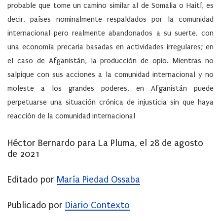
probable que tome un camino similar al de Somalia o Haití, es
decir, países nominalmente respaldados por la comunidad
internacional pero realmente abandonados a su suerte, con
una economía precaria basadas en actividades irregulares; en
el caso de Afganistán, la producción de opio. Mientras no
salpique con sus acciones a la comunidad internacional y no
moleste a los grandes poderes, en Afganistán puede
perpetuarse una situación crónica de injusticia sin que haya
reacción de la comunidad internacional
Héctor Bernardo para La Pluma, el 28 de agosto
de 2021
Editado por
María Piedad Ossaba
Publicado por
Diario Contexto