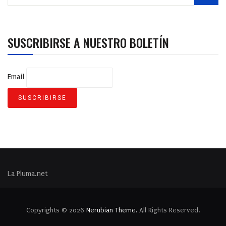
SUSCRIBIRSE A NUESTRO BOLETÍN
Email
La Pluma.net
Copyrights © 2026
Nerubian Theme.
All Rights Reserved.