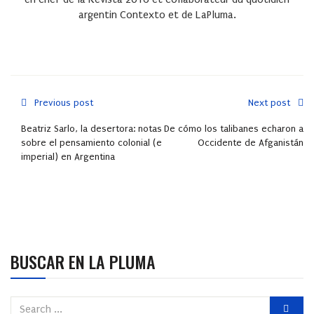
argentin Contexto et de LaPluma.
Previous post
Next post
Beatriz Sarlo, la desertora: notas
De cómo los talibanes echaron a
sobre el pensamiento colonial (e
Occidente de Afganistán
imperial) en Argentina
BUSCAR EN LA PLUMA