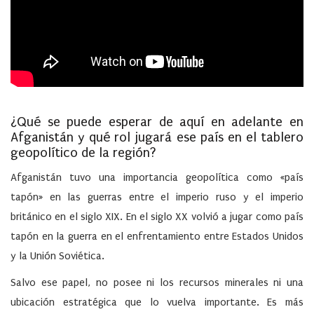
¿Qué se puede esperar de aquí en adelante en
Afganistán y qué rol jugará ese país en el tablero
geopolítico de la región?
Afganistán tuvo una importancia geopolítica como «país
tapón» en las guerras entre el imperio ruso y el imperio
británico en el siglo XIX. En el siglo XX volvió a jugar como país
tapón en la guerra en el enfrentamiento entre Estados Unidos
y la Unión Soviética.
Salvo ese papel, no posee ni los recursos minerales ni una
ubicación estratégica que lo vuelva importante. Es más