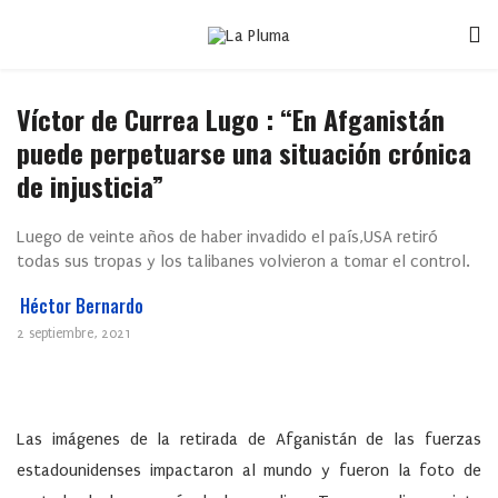
Víctor de Currea Lugo : “En Afganistán
puede perpetuarse una situación crónica
de injusticia”
Luego de veinte años de haber invadido el país,USA retiró
todas sus tropas y los talibanes volvieron a tomar el control.
Héctor Bernardo
2 septiembre, 2021
Las imágenes de la retirada de Afganistán de las fuerzas
estadounidenses impactaron al mundo y fueron la foto de