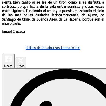
sienta bien tanto si se lee de un tirón como si se disfruta a
sorbitos, porque habla de la vida entre sonrisas y otras veces
entre lágrimas, fundiendo el amor y la poesía, mezclando el cielo
de las más bellas ciudades latinoamericanas, de Quito, de
Santiago de Chile, de Buenos Aires, de La Habana, porque son el
mismo cielo
.
Ismael Cruceta
El libro de los abrazos formato PDF
Share
Post