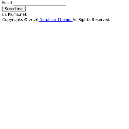
Email
La Pluma.net
Copyrights © 2026
Nerubian Theme.
All Rights Reserved.