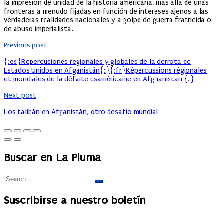
la impresión de unidad de la historia americana, más allá de unas
fronteras a menudo fijadas en función de intereses ajenos a las
verdaderas realidades nacionales y a golpe de guerra fratricida o
de abuso imperialista.
Previous post
{:es}Repercusiones regionales y globales de la derrota de
Estados Unidos en Afganistán{:}{:fr}Répercussions régionales
et mondiales de la défaite usaméricaine en Afghanistan {:}
Next post
Los talibán en Afganistán, otro desafío mundial
Buscar en La Pluma
Suscribirse a nuestro boletín