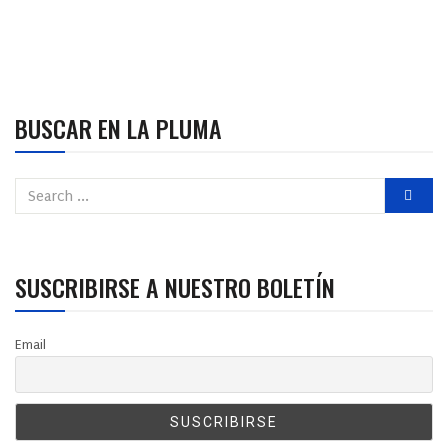
BUSCAR EN LA PLUMA
SUSCRIBIRSE A NUESTRO BOLETÍN
Email