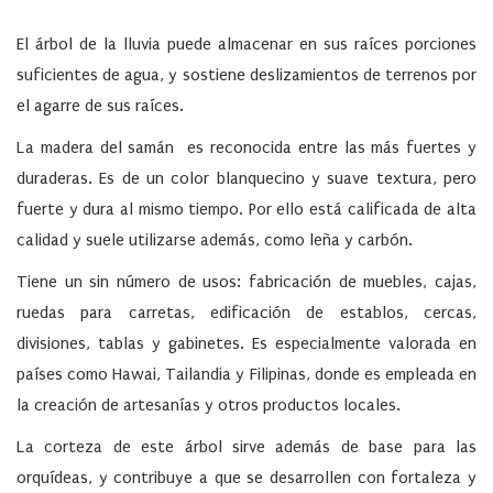
El árbol de la lluvia puede almacenar en sus raíces porciones
suficientes de agua, y sostiene deslizamientos de terrenos por
el agarre de sus raíces.
La madera del samán es reconocida entre las más fuertes y
duraderas. Es de un color blanquecino y suave textura, pero
fuerte y dura al mismo tiempo. Por ello está calificada de alta
calidad y suele utilizarse además, como leña y carbón.
Tiene un sin número de usos: fabricación de muebles, cajas,
ruedas para carretas, edificación de establos, cercas,
divisiones, tablas y gabinetes. Es especialmente valorada en
países como Hawai, Tailandia y Filipinas, donde es empleada en
la creación de artesanías y otros productos locales.
La corteza de este árbol sirve además de base para las
orquídeas, y contribuye a que se desarrollen con fortaleza y