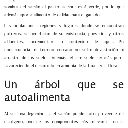
sombra del samán el pasto siempre está verde, por lo que
además aporta alimento de calidad para el ganado.
Las poblaciones, regiones y lugares donde se encuentran
potreros, se benefician de su existencia, pues ríos y otros
afluentes, incrementan su contenido de agua. En
consecuencia, el terreno cercano no sufre devastación ni
arrastre de los suelos. Además, el aire suele ser más puro,
favoreciendo el desarrollo en armonía de la fauna y la flora.
Un árbol que se
autoalimenta
Al ser una leguminosa, el samán puede auto proveerse de
nitrógeno, uno de los componentes más relevantes en la