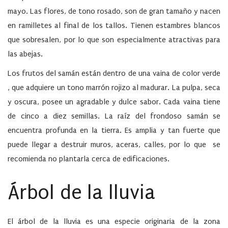
mayo. Las flores, de tono rosado, son de gran tamaño y nacen
en ramilletes al final de los tallos. Tienen estambres blancos
que sobresalen, por lo que son especialmente atractivas para
las abejas.
Los frutos del samán están dentro de una vaina de color verde
, que adquiere un tono marrón rojizo al madurar. La pulpa, seca
y oscura, posee un agradable y dulce sabor. Cada vaina tiene
de cinco a diez semillas. La raíz del frondoso samán se
encuentra profunda en la tierra. Es amplia y tan fuerte que
puede llegar a destruir muros, aceras, calles, por lo que se
recomienda no plantarla cerca de edificaciones.
Árbol de la lluvia
El árbol de la lluvia es una especie originaria de la zona