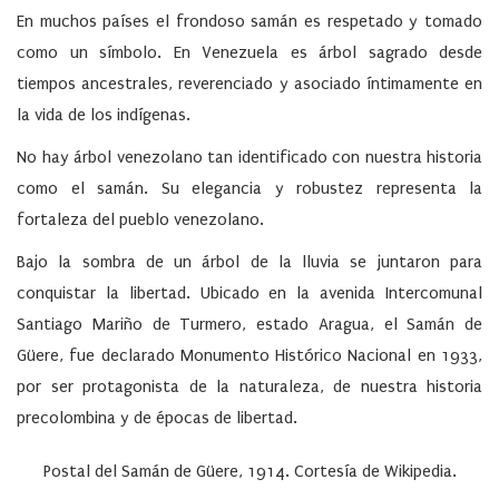
En muchos países el frondoso samán es respetado y tomado
como un símbolo. En Venezuela es árbol sagrado desde
tiempos ancestrales, reverenciado y asociado íntimamente en
la vida de los indígenas.
No hay árbol venezolano tan identificado con nuestra historia
como el samán. Su elegancia y robustez representa la
fortaleza del pueblo venezolano.
Bajo la sombra de un árbol de la lluvia se juntaron para
conquistar la libertad. Ubicado en la avenida Intercomunal
Santiago Mariño de Turmero, estado Aragua, el Samán de
Güere, fue declarado Monumento Histórico Nacional en 1933,
por ser protagonista de la naturaleza, de nuestra historia
precolombina y de épocas de libertad.
Postal del Samán de Güere, 1914. Cortesía de Wikipedia.