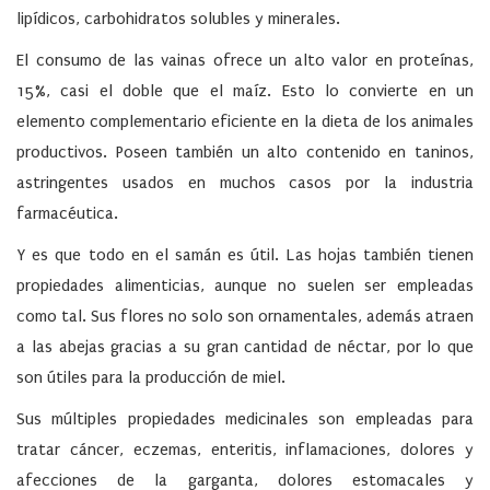
lipídicos, carbohidratos solubles y minerales.
El consumo de las vainas ofrece un alto valor en proteínas,
15%, casi el doble que el maíz. Esto lo convierte en un
elemento complementario eficiente en la dieta de los animales
productivos. Poseen también un alto contenido en taninos,
astringentes usados en muchos casos por la industria
farmacéutica.
Y es que todo en el samán es útil. Las hojas también tienen
propiedades alimenticias, aunque no suelen ser empleadas
como tal. Sus flores no solo son ornamentales, además atraen
a las abejas gracias a su gran cantidad de néctar, por lo que
son útiles para la producción de miel.
Sus múltiples propiedades medicinales son empleadas para
tratar cáncer, eczemas, enteritis, inflamaciones, dolores y
afecciones de la garganta, dolores estomacales y