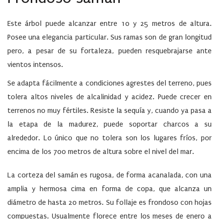
Este árbol puede alcanzar entre 10 y 25 metros de altura.
Posee una elegancia particular. Sus ramas son de gran longitud
pero, a pesar de su fortaleza, pueden resquebrajarse ante
vientos intensos.
Se adapta fácilmente a condiciones agrestes del terreno, pues
tolera altos niveles de alcalinidad y acidez. Puede crecer en
terrenos no muy fértiles. Resiste la sequía y, cuando ya pasa a
la etapa de la madurez, puede soportar charcos a su
alrededor. Lo único que no tolera son los lugares fríos, por
encima de los 700 metros de altura sobre el nivel del mar.
La corteza del samán es rugosa, de forma acanalada, con una
amplia y hermosa cima en forma de copa, que alcanza un
diámetro de hasta 20 metros. Su follaje es frondoso con hojas
compuestas. Usualmente florece entre los meses de enero a