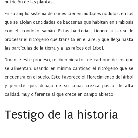
nutrición de las plantas.
En su amplio sistema de raíces crecen múltiples nódulos, en los
que se alojan cantidades de bacterias que habitan en simbiosis
con el frondoso samán. Estas bacterias, tienen la tarea de
procesar el nitrógeno que transita en el aire, y que llega hasta
las partículas de la tierra y a las raíces del árbol.
Durante este proceso, reciben hidratos de carbono de los que
se alimentan, usando en mínima cantidad el nitrógeno que se
encuentra en el suelo. Esto favorece el florecimiento del árbol
y permite que, debajo de su copa, crezca pasto de alta
calidad, muy diferente al que crece en campo abierto.
Testigo de la historia