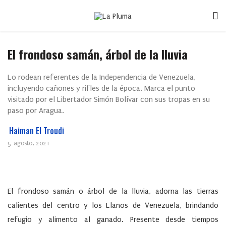
El frondoso samán, árbol de la lluvia
Lo rodean referentes de la Independencia de Venezuela,
incluyendo cañones y rifles de la época. Marca el punto
visitado por el Libertador Simón Bolívar con sus tropas en su
paso por Aragua.
Haiman El Troudi
5 agosto, 2021
El frondoso samán o árbol de la lluvia, adorna las tierras
calientes del centro y los Llanos de
Venezuela
, brindando
refugio y alimento al ganado. Presente desde tiempos