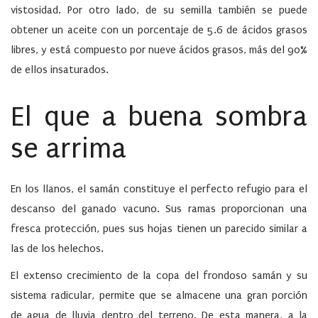
vistosidad. Por otro lado, de su semilla también se puede
obtener un aceite con un porcentaje de 5.6 de ácidos grasos
libres, y está compuesto por nueve ácidos grasos, más del 90%
de ellos insaturados.
El que a buena sombra
se arrima
En los llanos, el samán constituye el perfecto refugio para el
descanso del ganado vacuno. Sus ramas proporcionan una
fresca protección, pues sus hojas tienen un parecido similar a
las de los helechos.
El extenso crecimiento de la copa del frondoso samán y su
sistema radicular, permite que se almacene una gran porción
de agua de lluvia dentro del terreno. De esta manera, a la