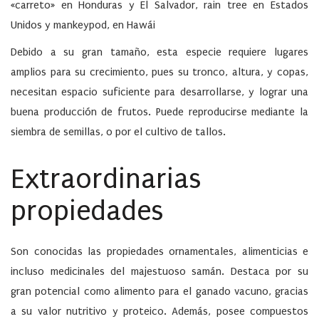
«carreto» en Honduras y El Salvador, rain tree en Estados
Unidos y mankeypod, en Hawái
Debido a su gran tamaño, esta especie requiere lugares
amplios para su crecimiento, pues su tronco, altura, y copas,
necesitan espacio suficiente para desarrollarse, y lograr una
buena producción de frutos. Puede reproducirse mediante la
siembra de semillas, o por el cultivo de tallos.
Extraordinarias
propiedades
Son conocidas las propiedades ornamentales, alimenticias e
incluso medicinales del majestuoso samán. Destaca por su
gran potencial como alimento para el ganado vacuno, gracias
a su valor nutritivo y proteico. Además, posee compuestos