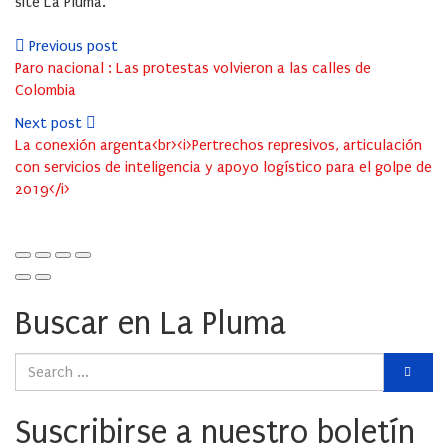
site La Pluma.
Previous post
Paro nacional : Las protestas volvieron a las calles de
Colombia
Next post
La conexión argenta<br><i>Pertrechos represivos, articulación
con servicios de inteligencia y apoyo logístico para el golpe de
2019</i>
Buscar en La Pluma
Suscribirse a nuestro boletín