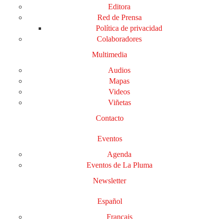
Editora
Red de Prensa
Política de privacidad
Colaboradores
Multimedia
Audios
Mapas
Videos
Viñetas
Contacto
Eventos
Agenda
Eventos de La Pluma
Newsletter
Español
Français