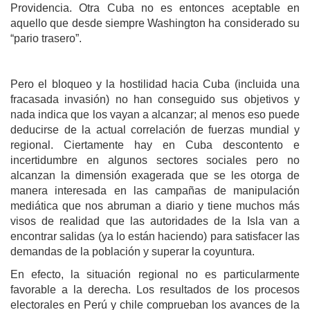
Providencia. Otra Cuba no es entonces aceptable en
aquello que desde siempre Washington ha considerado su
“pario trasero”.
Pero el bloqueo y la hostilidad hacia Cuba (incluida una
fracasada invasión) no han conseguido sus objetivos y
nada indica que los vayan a alcanzar; al menos eso puede
deducirse de la actual correlación de fuerzas mundial y
regional. Ciertamente hay en Cuba descontento e
incertidumbre en algunos sectores sociales pero no
alcanzan la dimensión exagerada que se les otorga de
manera interesada en las campañas de manipulación
mediática que nos abruman a diario y tiene muchos más
visos de realidad que las autoridades de la Isla van a
encontrar salidas (ya lo están haciendo) para satisfacer las
demandas de la población y superar la coyuntura.
En efecto, la situación regional no es particularmente
favorable a la derecha. Los resultados de los procesos
electorales en Perú y chile comprueban los avances de la