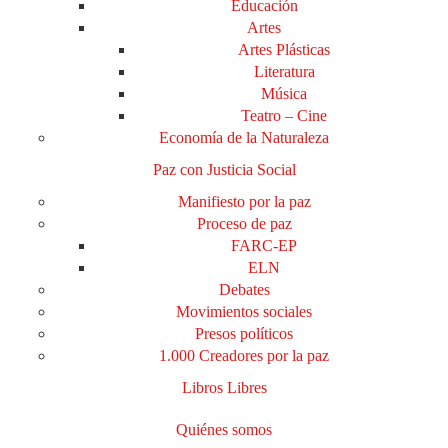
Educación
Artes
Artes Plásticas
Literatura
Música
Teatro – Cine
Economía de la Naturaleza
Paz con Justicia Social
Manifiesto por la paz
Proceso de paz
FARC-EP
ELN
Debates
Movimientos sociales
Presos políticos
1.000 Creadores por la paz
Libros Libres
Quiénes somos