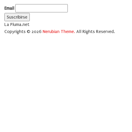
Email
La Pluma.net
Copyrights © 2026
Nerubian Theme.
All Rights Reserved.