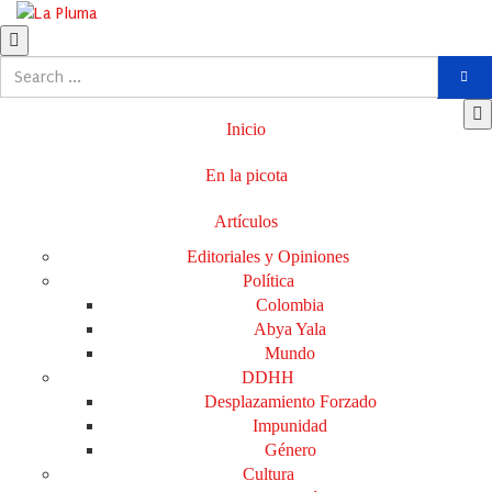
Inicio
En la picota
Artículos
Editoriales y Opiniones
Política
Colombia
Abya Yala
Mundo
DDHH
Desplazamiento Forzado
Impunidad
Género
Cultura