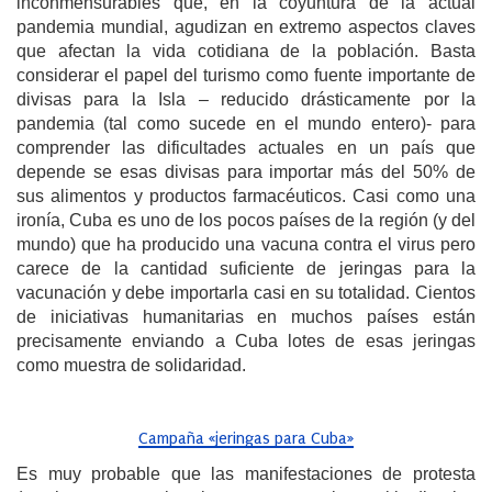
inconmensurables que, en la coyuntura de la actual
pandemia mundial, agudizan en extremo aspectos claves
que afectan la vida cotidiana de la población. Basta
considerar el papel del turismo como fuente importante de
divisas para la Isla – reducido drásticamente por la
pandemia (tal como sucede en el mundo entero)- para
comprender las dificultades actuales en un país que
depende se esas divisas para importar más del 50% de
sus alimentos y productos farmacéuticos. Casi como una
ironía, Cuba es uno de los pocos países de la región (y del
mundo) que ha producido una vacuna contra el virus pero
carece de la cantidad suficiente de jeringas para la
vacunación y debe importarla casi en su totalidad. Cientos
de iniciativas humanitarias en muchos países están
precisamente enviando a Cuba lotes de esas jeringas
como muestra de solidaridad.
Campaña «jeringas para Cuba»
Es muy probable que las manifestaciones de protesta