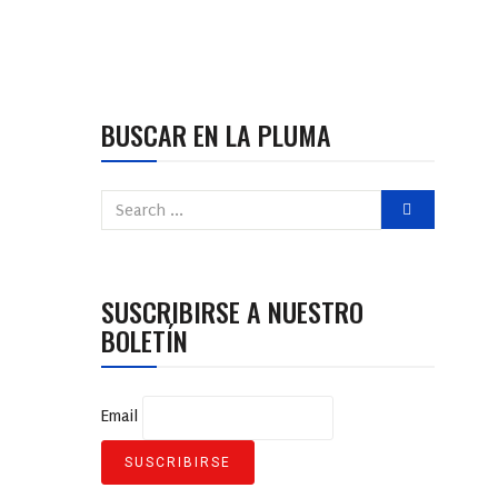
BUSCAR EN LA PLUMA
SUSCRIBIRSE A NUESTRO
BOLETÍN
Email