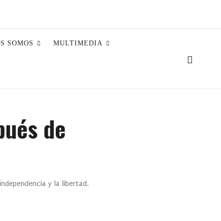
ES SOMOS
MULTIMEDIA
pués de
ndependencia y la libertad.