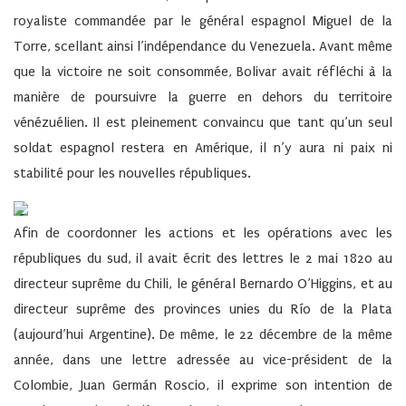
royaliste commandée par le général espagnol Miguel de la
Torre, scellant ainsi l’indépendance du Venezuela. Avant même
que la victoire ne soit consommée, Bolivar avait réfléchi à la
manière de poursuivre la guerre en dehors du territoire
vénézuélien. Il est pleinement convaincu que tant qu’un seul
soldat espagnol restera en Amérique, il n’y aura ni paix ni
stabilité pour les nouvelles républiques.
Afin de coordonner les actions et les opérations avec les
républiques du sud, il avait écrit des lettres le 2 mai 1820 au
directeur suprême du Chili, le général Bernardo O’Higgins, et au
directeur suprême des provinces unies du Río de la Plata
(aujourd’hui Argentine). De même, le 22 décembre de la même
année, dans une lettre adressée au vice-président de la
Colombie, Juan Germán Roscio, il exprime son intention de