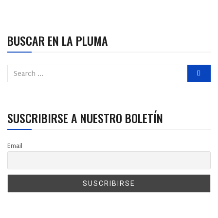
BUSCAR EN LA PLUMA
SUSCRIBIRSE A NUESTRO BOLETÍN
Email