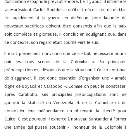
domination espagnole prévaut encore. Le 23 août, il informe le
vice-président Carlos Soublette qu’il est nécessaire de mettre
fin rapidement à la guerre en Amérique, pour laquelle de
nouveaux sacrifices doivent être consentis afin que la paix
soit complète et glorieuse. Il conclut en soulignant que, dans
ce contexte, son regard était tourné vers le sud.
Il était pleinement convaincu que cela était nécessaire pour «
unir les trois sœurs de la Colombie ». Sa principale
préoccupation est désormais que la situation à Quito continue
de s’aggraver, il est donc essentiel d’organiser une « armée
digne de Boyacá et Carabobo ». Comme on peut le constater,
après Carabobo, ses principales préoccupations sont de
garantir la stabilité du Venezuela et de la Colombie et de
consolider leur indépendance en obtenant la liberté pour
Quito. C’est pourquoi il exhorte à nouveau Santander à former
une armée qui puisse soutenir « l’honneur de la Colombie à