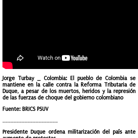
​Jorge Turbay _ Colombia: El pueblo de Colombia se
mantiene en la calle contra la Reforma Tributaria de
Duque, a pesar de los muertos, heridos y la represión
de las fuerzas de choque del gobierno colombiano
Fuente: BRICS PSUV​​​​​​​
____________________
Presidente Duque ordena militarización del país ante