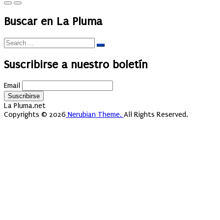
Buscar en La Pluma
Suscribirse a nuestro boletín
Email
La Pluma.net
Copyrights © 2026
Nerubian Theme.
All Rights Reserved.