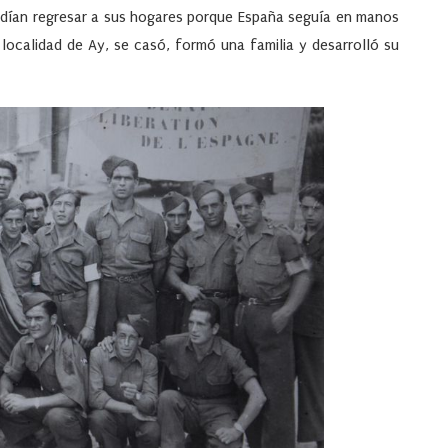
odían regresar a sus hogares porque España seguía en manos
a localidad de Ay, se casó, formó una familia y desarrolló su