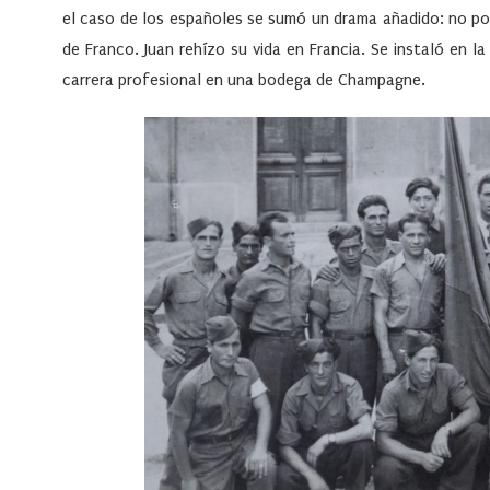
el caso de los españoles se sumó un drama añadido: no p
de Franco. Juan rehízo su vida en Francia. Se instaló en l
carrera profesional en una bodega de Champagne.