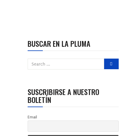
BUSCAR EN LA PLUMA
SUSCRIBIRSE A NUESTRO
BOLETÍN
Email