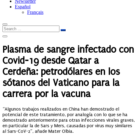
Newsletter
Español
Français
Plasma de sangre infectado con
Covid-19 desde Qatar a
Cerdeña: petrodólares en los
sótanos del Vaticano para la
carrera por la vacuna
“Algunos trabajos realizados en China han demostrado el
potencial de este tratamiento, por analogía con lo que se ha
demostrado anteriormente para otras infecciones virales graves,
en particular la de Sars y Mers, causadas por virus muy similares
al Sars-CoV-2”, añade Mater Olbia.