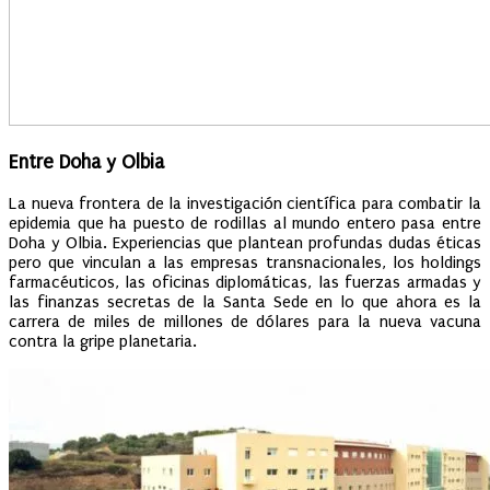
Entre Doha y Olbia
La nueva frontera de la investigación científica para combatir la
epidemia que ha puesto de rodillas al mundo entero pasa entre
Doha y Olbia. Experiencias que plantean profundas dudas éticas
pero que vinculan a las empresas transnacionales, los holdings
farmacéuticos, las oficinas diplomáticas, las fuerzas armadas y
las finanzas secretas de la Santa Sede en lo que ahora es la
carrera de miles de millones de dólares para la nueva vacuna
contra la gripe planetaria.