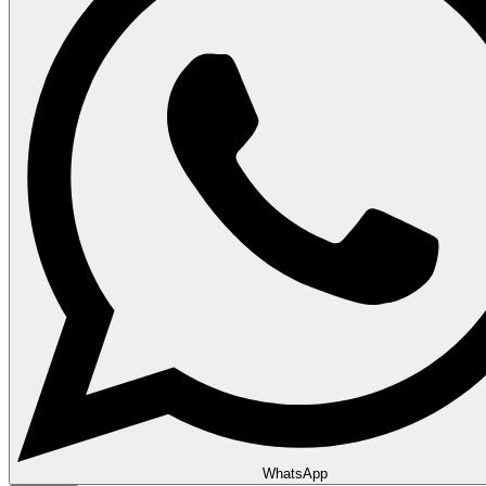
WhatsApp