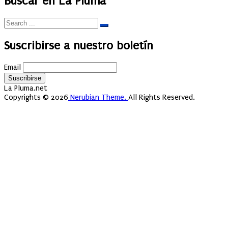
Buscar en La Pluma
Suscribirse a nuestro boletín
Email
La Pluma.net
Copyrights © 2026
Nerubian Theme.
All Rights Reserved.