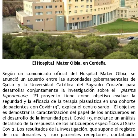
El Hospital Mater Olbia, en Cerdeña
Según un comunicado oficial del Hospital Mater Olbia, se
anunció un acuerdo entre las autoridades gubernamentales de
Qatar y la Universidad Católica del Sagrado Corazón para
desarrollar conjuntamente la investigación sobre el
plasma
hiperinmune
. “El proyecto tiene como objetivo evaluar la
seguridad y la eficacia de la terapia plasmática en una cohorte
de pacientes con Covid-19”, explica el centro sardo. “El objetivo
es demostrar la caracterización del papel de los anticuerpos en
el desarrollo de la inmunidad post-Covid-19, mediante un análisis
detallado de la respuesta de los anticuerpos específicos al Sars-
Cov-2. Los resultados de la investigación, que supone el registro
de 100 donantes y 100 pacientes receptores, contribuirán