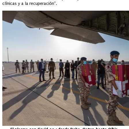
clínicas y a la recuperación”.