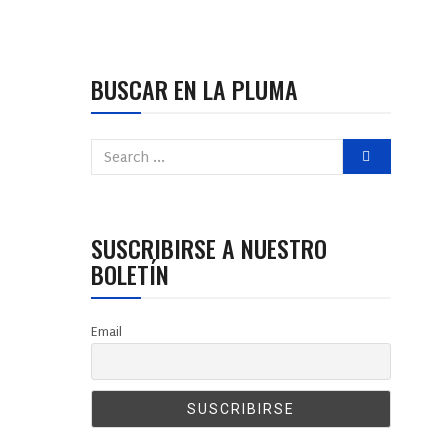
BUSCAR EN LA PLUMA
SUSCRIBIRSE A NUESTRO
BOLETÍN
Email