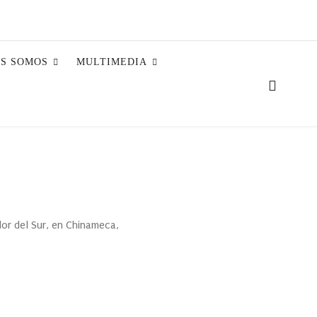
ES SOMOS
MULTIMEDIA
dor del Sur, en Chinameca,