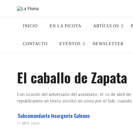
INICIO
EN LA PICOTA
ARTÍCULOS
CONTACTO
EVENTOS
NEWSLETTER
El caballo de Zapata
Con ocasón del aniversario del asesinato, el 10 de abril de
republicamos un texto escrito en 2000 por el Sub, cuando
Subcomandante Insurgente Galeano
11 abril, 2020