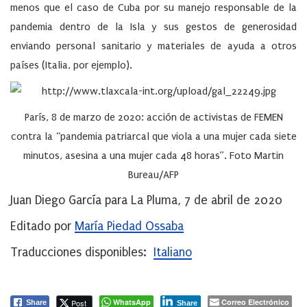
menos que el caso de Cuba por su manejo responsable de la
pandemia dentro de la Isla y sus gestos de generosidad
enviando personal sanitario y materiales de ayuda a otros
países (Italia, por ejemplo).
París, 8 de marzo de 2020: acción de activistas de FEMEN
contra la “pandemia patriarcal que viola a una mujer cada siete
minutos, asesina a una mujer cada 48 horas”. Foto Martin
Bureau/AFP
Juan Diego García para La Pluma, 7 de abril de 2020
Editado por
María Piedad Ossaba
Traducciones disponibles:
Italiano
WhatsApp
Correo Electrónico
Post
Share
Share