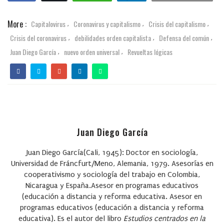
More :
Capitalovirus
Coronavirus y capitalismo
Crisis del capitalismo
,
,
,
Crisis del coronavirus
debilidades orden capitalista
Defensa del común
,
,
,
Juan Diego García
nuevo orden universal
Revueltas lógicas
,
,
Juan Diego García
Juan Diego García(Cali, 1945): Doctor en sociología,
Universidad de Fráncfurt/Meno, Alemania, 1979. Asesorías en
cooperativismo y sociología del trabajo en Colombia,
Nicaragua y España.Asesor en programas educativos
(educación a distancia y reforma educativa. Asesor en
programas educativos (educación a distancia y reforma
educativa). Es el autor del libro
Estudios centrados en la