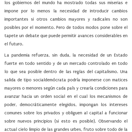
los gobiernos del mundo ha mostrado todas sus miserias e
impone por lo menos la necesidad de introducir cambios
importantes si otros cambios mayores y radicales no son
posibles por el momento. Pero de todos modos pone sobre el
tapete un debate que puede permitir avances considerables en
el futuro.
La pandemia refuerza, sin duda, la necesidad de un Estado
fuerte en todo sentido y de un mercado controlado en todo
lo que sea posible dentro de las reglas del capitalismo. Una
salida de tipo socialdemócrata podría imponerse con matices
mayores o menores según cada país y crearía condiciones para
avanzar hacia un orden social en el cual los mecanismos de
poder, democráticamente elegidos, impongan los intereses
comunes sobre los privados y obliguen al capital a funcionar
sobre nuevos principios (si esto es posible). Observando el
actual cielo limpio de las grandes urbes, fruto sobre todo de la