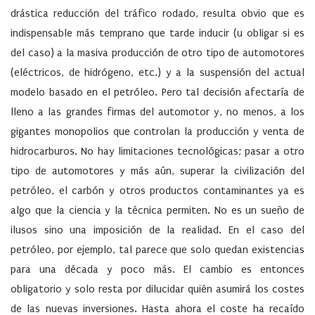
drástica reducción del tráfico rodado, resulta obvio que es
indispensable más temprano que tarde inducir (u obligar si es
del caso) a la masiva producción de otro tipo de automotores
(eléctricos, de hidrógeno, etc.) y a la suspensión del actual
modelo basado en el petróleo. Pero tal decisión afectaría de
lleno a las grandes firmas del automotor y, no menos, a los
gigantes monopolios que controlan la producción y venta de
hidrocarburos. No hay limitaciones tecnológicas; pasar a otro
tipo de automotores y más aún, superar la civilización del
petróleo, el carbón y otros productos contaminantes ya es
algo que la ciencia y la técnica permiten. No es un sueño de
ilusos sino una imposición de la realidad. En el caso del
petróleo, por ejemplo, tal parece que solo quedan existencias
para una década y poco más. El cambio es entonces
obligatorio y solo resta por dilucidar quién asumirá los costes
de las nuevas inversiones. Hasta ahora el coste ha recaído