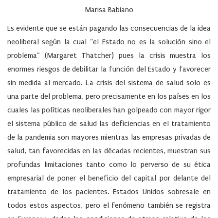
Marisa Babiano
Es evidente que se están pagando las consecuencias de la idea
neoliberal según la cual “el Estado no es la solución sino el
problema” (Margaret Thatcher) pues la crisis muestra los
enormes riesgos de debilitar la función del Estado y favorecer
sin medida al mercado. La crisis del sistema de salud solo es
una parte del problema, pero precisamente en los países en los
cuales las políticas neoliberales han golpeado con mayor rigor
el sistema público de salud las deficiencias en el tratamiento
de la pandemia son mayores mientras las empresas privadas de
salud, tan favorecidas en las décadas recientes, muestran sus
profundas limitaciones tanto como lo perverso de su ética
empresarial de poner el beneficio del capital por delante del
tratamiento de los pacientes. Estados Unidos sobresale en
todos estos aspectos, pero el fenómeno también se registra