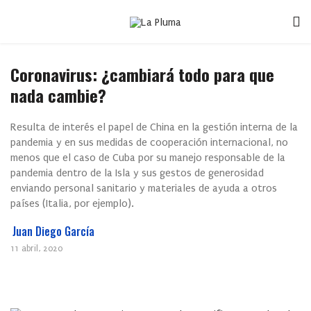
Coronavirus: ¿cambiará todo para que
nada cambie?
Resulta de interés el papel de China en la gestión interna de la
pandemia y en sus medidas de cooperación internacional, no
menos que el caso de Cuba por su manejo responsable de la
pandemia dentro de la Isla y sus gestos de generosidad
enviando personal sanitario y materiales de ayuda a otros
países (Italia, por ejemplo).
Juan Diego García
11 abril, 2020