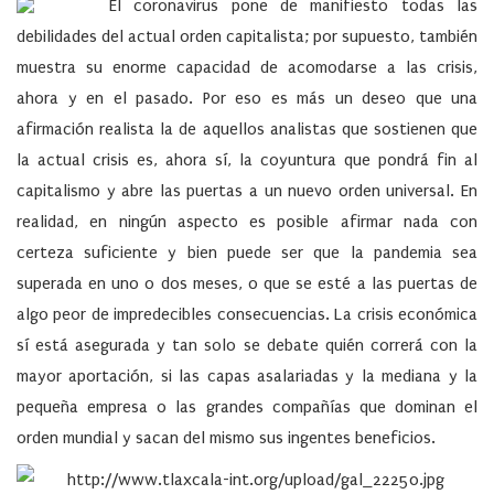
El coronavirus pone de manifiesto todas las
debilidades del actual orden capitalista; por supuesto, también
muestra su enorme capacidad de acomodarse a las crisis,
ahora y en el pasado. Por eso es más un deseo que una
afirmación realista la de aquellos analistas que sostienen que
la actual crisis es, ahora sí, la coyuntura que pondrá fin al
capitalismo y abre las puertas a un nuevo orden universal. En
realidad, en ningún aspecto es posible afirmar nada con
certeza suficiente y bien puede ser que la pandemia sea
superada en uno o dos meses, o que se esté a las puertas de
algo peor de impredecibles consecuencias. La crisis económica
sí está asegurada y tan solo se debate quién correrá con la
mayor aportación, si las capas asalariadas y la mediana y la
pequeña empresa o las grandes compañías que dominan el
orden mundial y sacan del mismo sus ingentes beneficios.