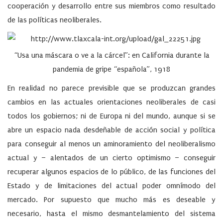
cooperación y desarrollo entre sus miembros como resultado
de las políticas neoliberales.
“Usa una máscara o ve a la cárcel”: en California durante la
pandemia de gripe “española”, 1918
En realidad no parece previsible que se produzcan grandes
cambios en las actuales orientaciones neoliberales de casi
todos los gobiernos; ni de Europa ni del mundo, aunque si se
abre un espacio nada desdeñable de acción social y política
para conseguir al menos un aminoramiento del neoliberalismo
actual y – alentados de un cierto optimismo – conseguir
recuperar algunos espacios de lo público, de las funciones del
Estado y de limitaciones del actual poder omnímodo del
mercado. Por supuesto que mucho más es deseable y
necesario, hasta el mismo desmantelamiento del sistema