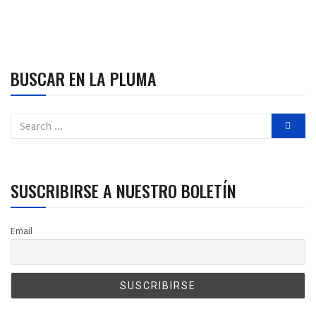
BUSCAR EN LA PLUMA
SUSCRIBIRSE A NUESTRO BOLETÍN
Email