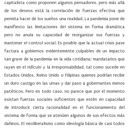
capitalista como proponen algunos pensadores, pero más allá
de los deseos está la correlación de fuerzas efectiva que
permita hacer de los sueños una realidad. La pandemia pone de
manifiesto las limitaciones del sistema en forma dramática
pero no anula su capacidad de reorganizar sus fuerzas y
mantener el control social. Es posible que la actual crisis pase
factura a gobiernos evidentemente culpables de un impacto
tan grave de la pandemia en la vida cotidiana; mandatarios que
rayan en el ridículo y la irresponsabilidad, tal como sucede en
Estados Unidos, Reino Unido o Filipinas quienes podrían recibir
un duro castigo en las urnas y dar paso a gobernantes menos
patéticos. Pero en todo caso, no parece que por el momento
existan fuerzas sociales suficientes que estén en capacidad
de introducir cierta racionalidad en el funcionamiento del
sistema de forma que se atenúen algunos de sus efectos más
dañinos. El neoliberalismo como ideología básica de casi todos