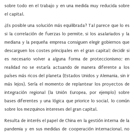
sobre todo en el trabajo y en una medida muy reducida sobre
el capital.
¿Es posible una solución más equilibrada? Tal parece que lo es
si la correlación de fuerzas lo permite, si los asalariados y la
mediana y la pequeña empresa consiguen elegir gobiernos que
descarguen los costes principales en el gran capital; decidir si
es necesario volver a alguna forma de proteccionismo; en
realidad no se estaría actuando de manera diferente a los
países más ricos del planeta (Estados Unidos y Alemania, sin ir
más lejos). Sería el momento de replantear los proyectos de
integración regional (la Unión Europea, por ejemplo) sobre
bases diferentes y una lógica que priorice lo social, lo común
sobre los mezquinos intereses del gran capital.
Resulta de interés el papel de China en la gestión interna de la
pandemia y en sus medidas de cooperación internacional, no