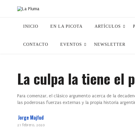
INICIO
EN LA PICOTA
ARTÍCULOS
CONTACTO
EVENTOS
NEWSLETTER
La culpa la tiene el
Para comenzar, el clásico argumento acerca de la decaden
las poderosas fuerzas externas y la propia historia argenti
Jorge Majfud
21 febrero, 2020