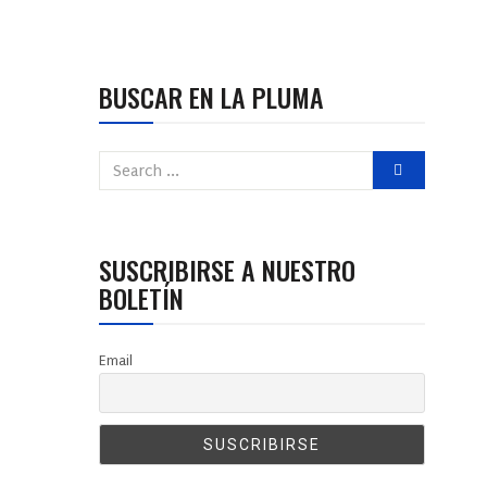
BUSCAR EN LA PLUMA
SUSCRIBIRSE A NUESTRO
BOLETÍN
Email