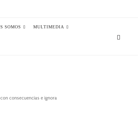
ES SOMOS
MULTIMEDIA
 con consecuencias e ignora