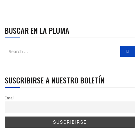
BUSCAR EN LA PLUMA
SUSCRIBIRSE A NUESTRO BOLETÍN
Email