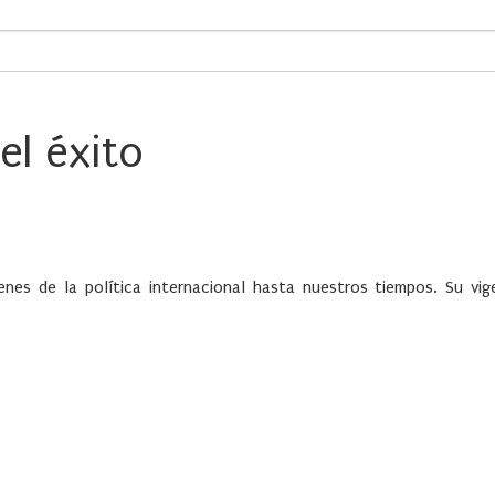
el éxito
nes de la política internacional hasta nuestros tiempos. Su vig