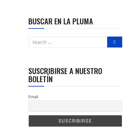
BUSCAR EN LA PLUMA
SUSCRIBIRSE A NUESTRO
BOLETÍN
Email