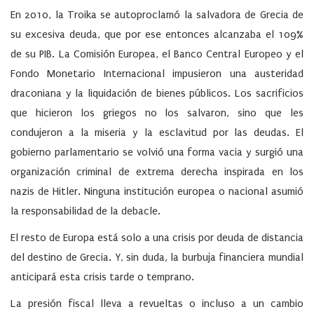
En 2010, la Troika se autoproclamó la salvadora de Grecia de
su excesiva deuda, que por ese entonces alcanzaba el 109%
de su PIB. La Comisión Europea, el Banco Central Europeo y el
Fondo Monetario Internacional impusieron una austeridad
draconiana y la liquidación de bienes públicos. Los sacrificios
que hicieron los griegos no los salvaron, sino que les
condujeron a la miseria y la esclavitud por las deudas. El
gobierno parlamentario se volvió una forma vacia y surgió una
organización criminal de extrema derecha inspirada en los
nazis de Hitler. Ninguna institución europea o nacional asumió
la responsabilidad de la debacle.
El resto de Europa está solo a una crisis por deuda de distancia
del destino de Grecia. Y, sin duda, la burbuja financiera mundial
anticipará esta crisis tarde o temprano.
La presión fiscal lleva a revueltas o incluso a un cambio