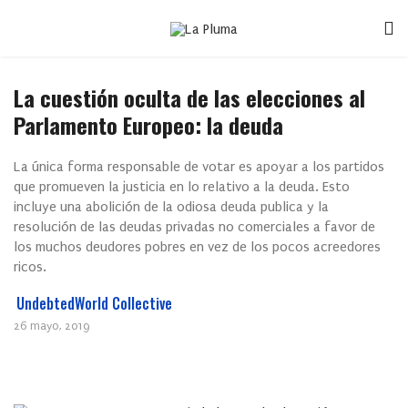
La cuestión oculta de las elecciones al
Parlamento Europeo: la deuda
La única forma responsable de votar es apoyar a los partidos
que promueven la justicia en lo relativo a la deuda. Esto
incluye una abolición de la odiosa deuda publica y la
resolución de las deudas privadas no comerciales a favor de
los muchos deudores pobres en vez de los pocos acreedores
ricos.
UndebtedWorld Collective
26 mayo, 2019