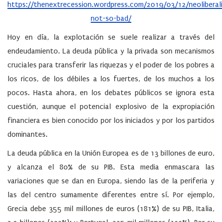
https://thenextrecession.wordpress.com/2019/03/12/neoliberal
not-so-bad/
Hoy en día, la explotación se suele realizar a través del
endeudamiento. La deuda pública y la privada son mecanismos
cruciales para transferir las riquezas y el poder de los pobres a
los ricos, de los débiles a los fuertes, de los muchos a los
pocos. Hasta ahora, en los debates públicos se ignora esta
cuestión, aunque el potencial explosivo de la expropiación
financiera es bien conocido por los iniciados y por los partidos
dominantes.
La deuda pública en la Unión Europea es de 13 billones de euro,
y alcanza el 80% de su PIB. Esta media enmascara las
variaciones que se dan en Europa, siendo las de la periferia y
las del centro sumamente diferentes entre sí. Por ejemplo,
Grecia debe 355 mil millones de euros (181%) de su PIB, Italia,