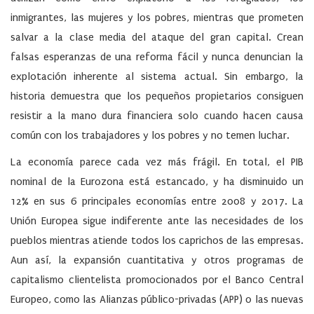
inmigrantes, las mujeres y los pobres, mientras que prometen
salvar a la clase media del ataque del gran capital. Crean
falsas esperanzas de una reforma fácil y nunca denuncian la
explotación inherente al sistema actual. Sin embargo, la
historia demuestra que los pequeños propietarios consiguen
resistir a la mano dura financiera solo cuando hacen causa
común con los trabajadores y los pobres y no temen luchar.
La economía parece cada vez más frágil. En total, el PIB
nominal de la Eurozona está estancado, y ha disminuido un
12% en sus 6 principales economías entre 2008 y 2017. La
Unión Europea sigue indiferente ante las necesidades de los
pueblos mientras atiende todos los caprichos de las empresas.
Aun así, la expansión cuantitativa y otros programas de
capitalismo clientelista promocionados por el Banco Central
Europeo, como las Alianzas público-privadas (APP) o las nuevas