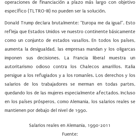
operaciones de financiación a plazo más largo con objetivo
específico (TLTRO-III) no pueden ser la solución.
Donald Trump declara brutalmente: “Europa me da igual”. Esto
refleja que Estados Unidos ve nuestro continente básicamente
como un conjunto de estados vasallos. En todos los países,
aumenta la desigualdad, las empresas mandan y los oligarcas
imponen sus decisiones. La Francia liberal muestra un
autoritarismo odioso contra los Chalecos amarillos. Italia
persigue a los refugiados y a los romaníes. Los derechos y los
salarios de los trabajadores se merman en todas partes,
quedando los de las mujeres especialmente afectados. Incluso
en los países prósperos, como Alemania, los salarios reales se
mantienen por debajo del nivel de 1990.
Salarios reales en Alemania, 1990-2011
Fuente: