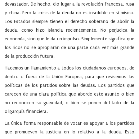
devastador. De hecho, dio lugar a la revolución francesa, rusa
y china. Pero la crisis de la deuda no es insoluble en sí misma.
Los Estados siempre tienen el derecho soberano de abolir la
deuda, como hizo Islandia recientemente. No perjudica la
economía, sino que le da un impulso. Simplemente significa que
los ricos no se apropiarán de una parte cada vez más grande
de la producción futura.
Hacemos un llamamiento a todos los ciudadanos europeos, de
dentro o fuera de la Unión Europea, para que revisemos las
políticas de los partidos sobre las deudas. Los partidos que
carecen de una clara política que aborde este asunto o bien
no reconocen su gravedad, o bien se ponen del lado de la
oligarquía financiera.
La única forma responsable de votar es apoyar a los partidos
que promueven la justicia en lo relativo a la deuda. Esto