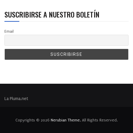
SUSCRIBIRSE A NUESTRO BOLETÍN
Email
La Pluma.net
Copyrights © 2026
Nerubian Theme.
All Rights Reserved.