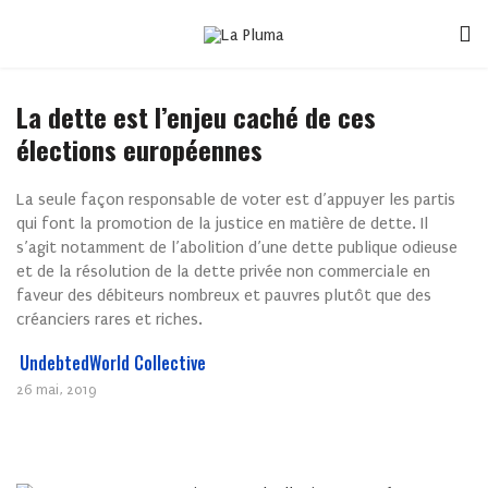
La dette est l’enjeu caché de ces
élections européennes
La seule façon responsable de voter est d’appuyer les partis
qui font la promotion de la justice en matière de dette. Il
s’agit notamment de l’abolition d’une dette publique odieuse
et de la résolution de la dette privée non commerciale en
faveur des débiteurs nombreux et pauvres plutôt que des
créanciers rares et riches.
UndebtedWorld Collective
26 mai, 2019