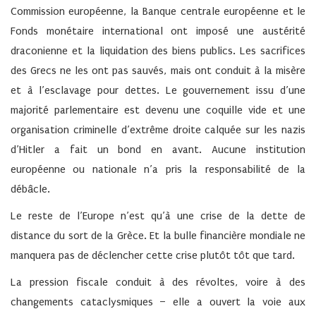
Commission européenne, la Banque centrale européenne et le
Fonds monétaire international ont imposé une austérité
draconienne et la liquidation des biens publics. Les sacrifices
des Grecs ne les ont pas sauvés, mais ont conduit à la misère
et à l’esclavage pour dettes. Le gouvernement issu d’une
majorité parlementaire est devenu une coquille vide et une
organisation criminelle d’extrême droite calquée sur les nazis
d’Hitler a fait un bond en avant. Aucune institution
européenne ou nationale n’a pris la responsabilité de la
débâcle.
Le reste de l’Europe n’est qu’à une crise de la dette de
distance du sort de la Grèce. Et la bulle financière mondiale ne
manquera pas de déclencher cette crise plutôt tôt que tard.
La pression fiscale conduit à des révoltes, voire à des
changements cataclysmiques – elle a ouvert la voie aux