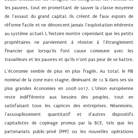
les pauvres, tout en promettant de sauver la classe moyenne
de l’assaut du grand capital. Ils créent de faux espoirs de
réforme facile et ne dénoncent jamais l’exploitation inhérente
au système actuel. L’histoire montre cependant que les petits
propriétaires ne parviennent à résister à l’étranglement
financier que lorsqu’ils font cause commune avec les
travailleurs et les pauvres et qu’ils n’ont pas peur de se battre.
L’économie semble de plus en plus fragile. Au total, le PIB
nominal de la zone euro stagne, diminuant de 12 % dans ses six
plus grandes économies en 2008-2017. L’Union européenne
reste indifférente aux besoins des peuples, tout en
satisfaisant tous les caprices des entreprises. Néanmoins,
l’assouplissement quantitatif et d’autres dispositifs
capitalistes de copinage promus par la BCE, tels que les
partenariats public-privé (PPP) ou les nouvelles opérations