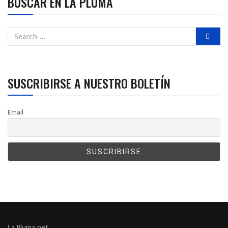
BUSCAR EN LA PLUMA
SUSCRIBIRSE A NUESTRO BOLETÍN
Email
La Pluma.net