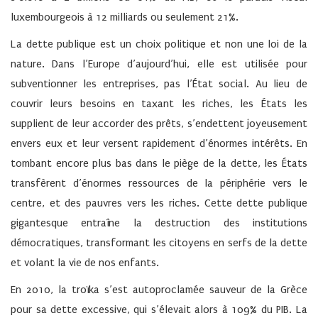
luxembourgeois à 12 milliards ou seulement 21%.
La dette publique est un choix politique et non une loi de la
nature. Dans l’Europe d’aujourd’hui, elle est utilisée pour
subventionner les entreprises, pas l’État social. Au lieu de
couvrir leurs besoins en taxant les riches, les États les
supplient de leur accorder des prêts, s’endettent joyeusement
envers eux et leur versent rapidement d’énormes intérêts. En
tombant encore plus bas dans le piège de la dette, les États
transfèrent d’énormes ressources de la périphérie vers le
centre, et des pauvres vers les riches. Cette dette publique
gigantesque entraîne la destruction des institutions
démocratiques, transformant les citoyens en serfs de la dette
et volant la vie de nos enfants.
En 2010, la troïka s’est autoproclamée sauveur de la Grèce
pour sa dette excessive, qui s’élevait alors à 109% du PIB. La