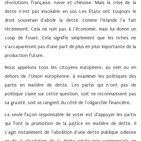
révolutions française, russe et chinoise. Mais la crise de la
dette n’est pas insoluble en soi. Les États ont toujours le
droit souverain d’abolir la dette, comme l’Islande l’a fait
récemment. Cela ne nuit pas à l’économie, mais lui donne un
coup de fouet. Cela signifie simplement que les riches ne
s’accapareront pas d’une part de plus en plus importante de la
production future.
Nous appelons tous les citoyens européens, au sein ou en
dehors de l’Union européenne, à examiner les politiques des
partis en matière de dette. Les partis qui n’ont pas de
politique claire sur cette question, soit ne reconnaissent pas
sa gravité, soit se rangent du côté de l’oligarchie financière.
La seule façon responsable de voter est d’appuyer les partis
qui font la promotion de la justice en matière de dette. Il
s’agit notamment de l’abolition d’une dette publique odieuse