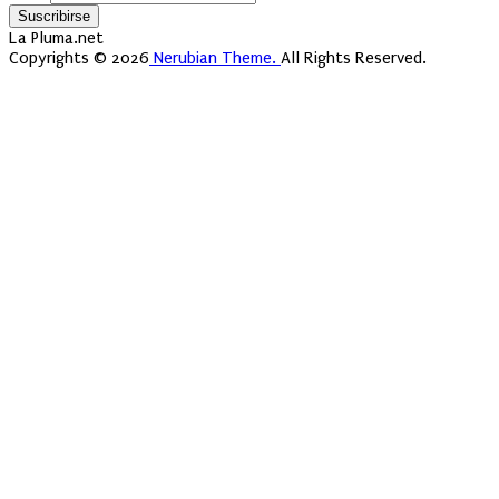
La Pluma.net
Copyrights © 2026
Nerubian Theme.
All Rights Reserved.