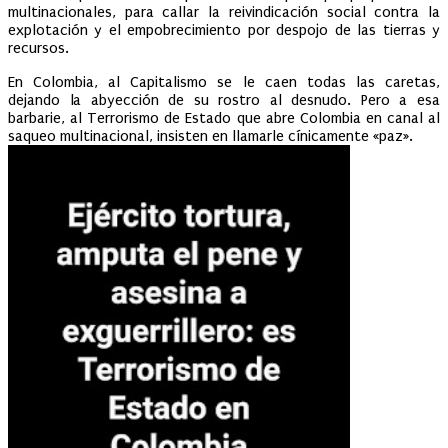
multinacionales, para callar la reivindicación social contra la
explotación y el empobrecimiento por despojo de las tierras y
recursos.
En Colombia, al Capitalismo se le caen todas las caretas,
dejando la abyección de su rostro al desnudo. Pero a esa
barbarie, al Terrorismo de Estado que abre Colombia en canal al
saqueo multinacional, insisten en llamarle cínicamente «paz».