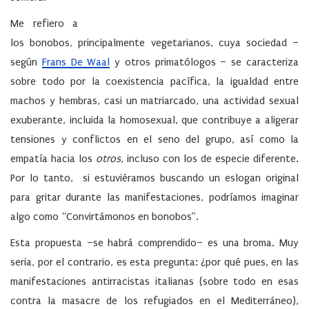
Me refiero a
los bonobos, principalmente vegetarianos, cuya sociedad –
según
Frans De Waal
y otros primatólogos – se caracteriza
sobre todo por la coexistencia pacífica, la igualdad entre
machos y hembras, casi un matriarcado, una actividad sexual
exuberante, incluida la homosexual, que contribuye a aligerar
tensiones y conflictos en el seno del grupo, así como la
empatía hacia los
otros
, incluso con los de especie diferente.
Por lo tanto, si estuviéramos buscando un eslogan original
para gritar durante las manifestaciones, podríamos imaginar
algo como “Convirtámonos en bonobos”.
Esta propuesta –se habrá comprendido– es una broma. Muy
seria, por el contrario, es esta pregunta: ¿por qué pues, en las
manifestaciones antirracistas italianas (sobre todo en esas
contra la masacre de los refugiados en el Mediterráneo),