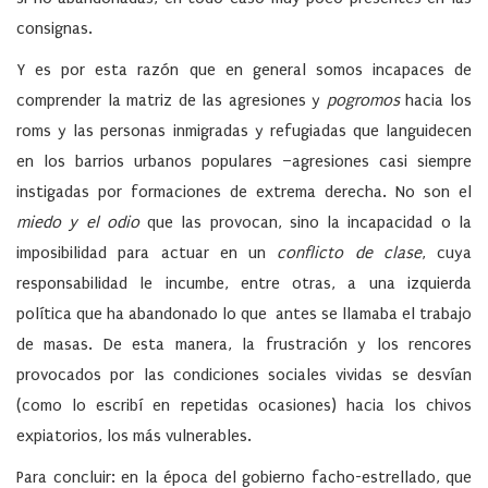
consignas.
Y es por esta razón que en general somos incapaces de
comprender la matriz de las agresiones y
pogromos
hacia los
roms y las personas inmigradas y refugiadas que languidecen
en los barrios urbanos populares –agresiones casi siempre
instigadas por formaciones de extrema derecha. No son el
miedo y el odio
que las provocan, sino la incapacidad o la
imposibilidad para actuar en un
conflicto
de clase
, cuya
responsabilidad le incumbe, entre otras, a una izquierda
política que ha abandonado lo que antes se llamaba el trabajo
de masas. De esta manera, la frustración y los rencores
provocados por las condiciones sociales vividas se desvían
(como lo escribí en repetidas ocasiones) hacia los chivos
expiatorios, los más vulnerables.
Para concluir: en la época del gobierno facho-estrellado, que