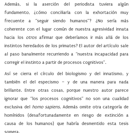
Además, si la aserción del periodista tuviera algún
fundamento, ¿cómo conciliarla con la exhortación muy
frecuente a “seguir siendo humanos”? ¿No sería más
coherente con el lugar común de nuestra agresividad innata
hacia los
otros
afirmar que deberíamos ir más allá de los
instintos heredados de los primates? El autor del artículo sale
al paso banalmente recurriendo a “nuestra incapacidad para
corregir el instinto a partir de procesos cognitivos”.
Así se cierra el círculo del biologismo y del innatismo, y
también el del especismo – y de una manera para nada
brillante. Entre otras cosas, porque nuestro autor parece
ignorar que “los procesos cognitivos” no son una cualidad
exclusiva del
homo sapiens.
Además omite otra categoría de
homínidos (desafortunadamente en riesgo de extinción a
causa de los humanos) que habría desmentido esta tesis
somera.