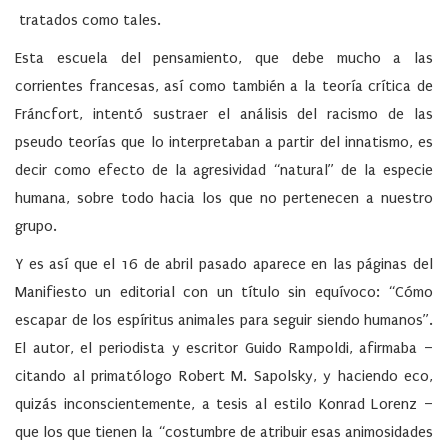
tratados como tales.
Esta escuela del pensamiento, que debe mucho a las
corrientes francesas, así como también a la teoría crítica de
Fráncfort, intentó sustraer el análisis del racismo de las
pseudo teorías que lo interpretaban a partir del innatismo, es
decir como efecto de la agresividad “natural” de la especie
humana, sobre todo hacia los que no pertenecen a nuestro
grupo.
Y es así que el 16 de abril pasado aparece en las páginas del
Manifiesto un editorial con un título sin equívoco: “Cómo
escapar de los espíritus animales para seguir siendo humanos”.
El autor, el periodista y escritor Guido Rampoldi, afirmaba –
citando al primatólogo Robert M. Sapolsky, y haciendo eco,
quizás inconscientemente, a tesis al estilo Konrad Lorenz –
que los que tienen la “costumbre de atribuir esas animosidades