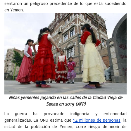
sentaron un peligroso precedente de lo que está sucediendo
en Yemen.
Niñas yemeníes jugando en las calles de la Ciudad Vieja de
Sanaa en 2015 (AFP)
La guerra ha provocado indigencia y enfermedad
generalizadas. La ONU estima que
14 millones de personas
, la
mitad de la población de Yemen, corre riesgo de morir de