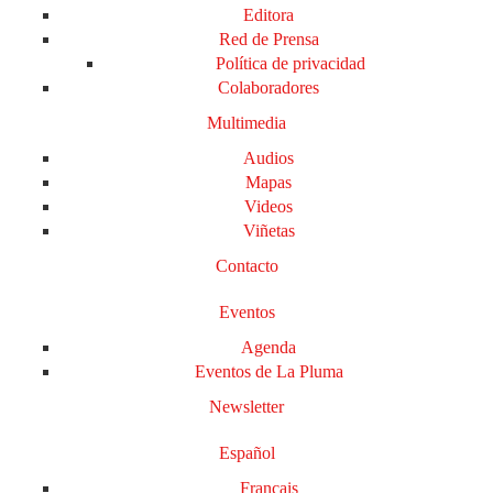
Editora
Red de Prensa
Política de privacidad
Colaboradores
Multimedia
Audios
Mapas
Videos
Viñetas
Contacto
Eventos
Agenda
Eventos de La Pluma
Newsletter
Español
Français