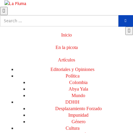
Inicio
En la picota
Artículos
Editoriales y Opiniones
Política
Colombia
Abya Yala
Mundo
DDHH
Desplazamiento Forzado
Impunidad
Género
Cultura