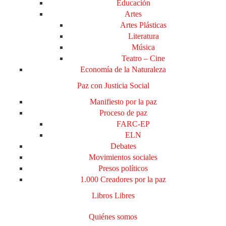
Educación
Artes
Artes Plásticas
Literatura
Música
Teatro – Cine
Economía de la Naturaleza
Paz con Justicia Social
Manifiesto por la paz
Proceso de paz
FARC-EP
ELN
Debates
Movimientos sociales
Presos políticos
1.000 Creadores por la paz
Libros Libres
Quiénes somos