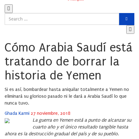
Cómo Arabia Saudí está
tratando de borrar la
historia de Yemen
Si es así, bombardear hasta aniquilar totalmente a Yemen no
eliminará su glorioso pasado ni le dará a Arabia Saudí lo que
nunca tuvo.
Posted
Ghada Karmi
27 noviembre, 2018
on
La guerra en Yemen está a punto de alcanzar su
cuarto año y el único resultado tangible hasta
ahora es la destrucción gradual del país y de su pueblo.