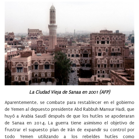
La Ciudad Vieja de Sanaa en 2001 (AFP)
Aparentemente, se combate para restablecer en el gobierno
de Yemen al depuesto presidente Abd Rabbuh Mansur Hadi, que
huyó a Arabia Saudí después de que los hutíes se apoderaran
de Sanaa en 2014. La guerra tiene asimismo el objetivo de
frustrar el supuesto plan de Irán de expandir su control por
todo Yemen utilizando a los rebeldes hutíes como