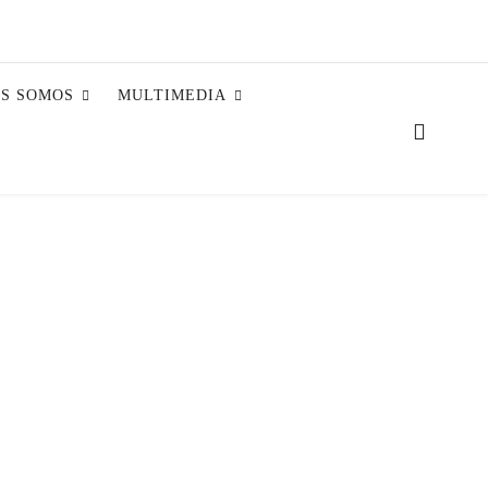
ES SOMOS
MULTIMEDIA