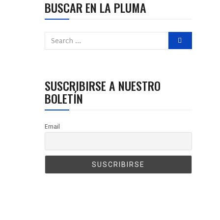
BUSCAR EN LA PLUMA
SUSCRIBIRSE A NUESTRO
BOLETÍN
Email