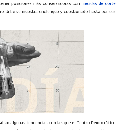
ostener posiciones más conservadoras con
medidas de corte
lvaro Uribe se muestra enclenque y cuestionado hasta por sus
ciaban algunas tendencias con las que el Centro Democrático