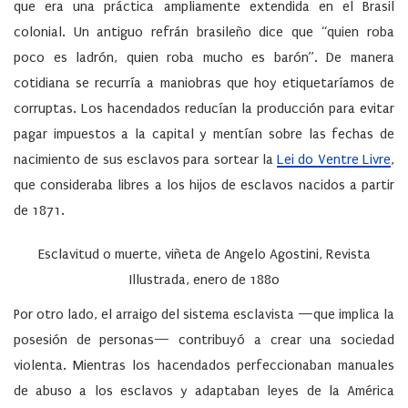
que era una práctica ampliamente extendida en el Brasil
colonial. Un antiguo refrán brasileño dice que “quien roba
poco es ladrón, quien roba mucho es barón”. De manera
cotidiana se recurría a maniobras que hoy etiquetaríamos de
corruptas. Los hacendados reducían la producción para evitar
pagar impuestos a la capital y mentían sobre las fechas de
nacimiento de sus esclavos para sortear la
Lei do Ventre Livre
,
que consideraba libres a los hijos de esclavos nacidos a partir
de 1871.
Esclavitud o muerte, viñeta de Angelo Agostini, Revista
Illustrada, enero de 1880
Por otro lado, el arraigo del sistema esclavista —que implica la
posesión de personas— contribuyó a crear una sociedad
violenta. Mientras los hacendados perfeccionaban manuales
de abuso a los esclavos y adaptaban leyes de la América