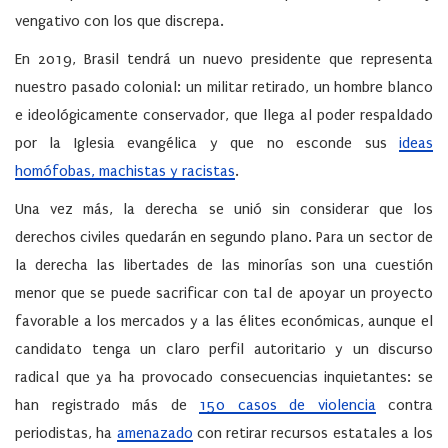
vengativo con los que discrepa.
En 2019, Brasil tendrá un nuevo presidente que representa
nuestro pasado colonial: un militar retirado, un hombre blanco
e ideológicamente conservador, que llega al poder respaldado
por la Iglesia evangélica y que no esconde sus
ideas
homófobas, machistas y racistas
.
Una vez más, la derecha se unió sin considerar que los
derechos civiles quedarán en segundo plano. Para un sector de
la derecha las libertades de las minorías son una cuestión
menor que se puede sacrificar con tal de apoyar un proyecto
favorable a los mercados y a las élites económicas, aunque el
candidato tenga un claro perfil autoritario y un discurso
radical que ya ha provocado consecuencias inquietantes: se
han registrado más de
150 casos de violencia
contra
periodistas, ha
amenazado
con retirar recursos estatales a los