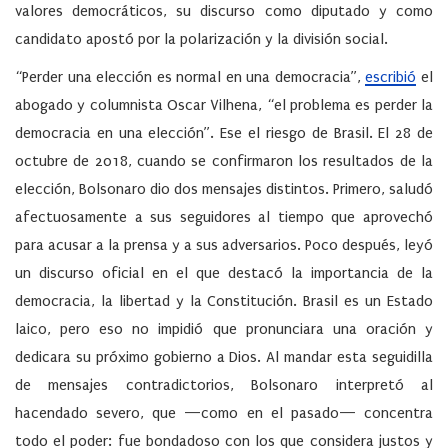
valores democráticos, su discurso como diputado y como
candidato apostó por la polarización y la división social.
“Perder una elección es normal en una democracia”,
escribió
el
abogado y columnista Oscar Vilhena, “el problema es perder la
democracia en una elección”. Ese el riesgo de Brasil. El 28 de
octubre de 2018, cuando se confirmaron los resultados de la
elección, Bolsonaro dio dos mensajes distintos. Primero, saludó
afectuosamente a sus seguidores al tiempo que aprovechó
para acusar a la prensa y a sus adversarios. Poco después, leyó
un discurso oficial en el que destacó la importancia de la
democracia, la libertad y la Constitución. Brasil es un Estado
laico, pero eso no impidió que pronunciara una oración y
dedicara su próximo gobierno a Dios. Al mandar esta seguidilla
de mensajes contradictorios, Bolsonaro interpretó al
hacendado severo, que —como en el pasado— concentra
todo el poder: fue bondadoso con los que considera justos y