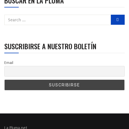
BUSCAR EN LA PLUMA
SUSCRIBIRSE A NUESTRO BOLETÍN
Email
La Pluma.net