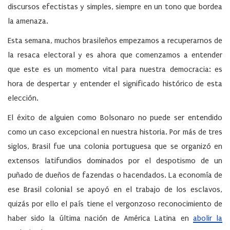
discursos efectistas y simples, siempre en un tono que bordea
la amenaza.
Esta semana, muchos brasileños empezamos a recuperarnos de
la resaca electoral y es ahora que comenzamos a entender
que este es un momento vital para nuestra democracia: es
hora de despertar y entender el significado histórico de esta
elección.
El éxito de alguien como Bolsonaro no puede ser entendido
como un caso excepcional en nuestra historia. Por más de tres
siglos, Brasil fue una colonia portuguesa que se organizó en
extensos latifundios dominados por el despotismo de un
puñado de dueños de fazendas o hacendados. La economía de
ese Brasil colonial se apoyó en el trabajo de los esclavos,
quizás por ello el país tiene el vergonzoso reconocimiento de
haber sido la última nación de América Latina en
abolir la