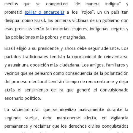
medios que se comporten “de manera indigna” y
prometió
exiliar o encarcelar
a los “rojos”. En un país tan
desigual como Brasil, las primeras víctimas de un gobierno con
esas premisas serán las minorías: mujeres, indígenas, negros y
las poblaciones más pobres y marginadas.
Brasil eligió a su presidente y ahora debe seguir adelante. Los
partidos tradicionales tendrán la oportunidad de reinventarse
y asumir una oposición más ciudadana. Los amigos, familiares y
vecinos que se pelearon como consecuencia de la polarización
del proceso electoral tendrán tiempo de reencontrarse y dejar
atrás el sentimiento de ira que generó el convulsionado
escenario político.
La sociedad civil, que se movilizó masivamente durante la
segunda vuelta, debe mantenerse alerta, en vigilancia
permanente y reclamar que los derechos civiles conquistados