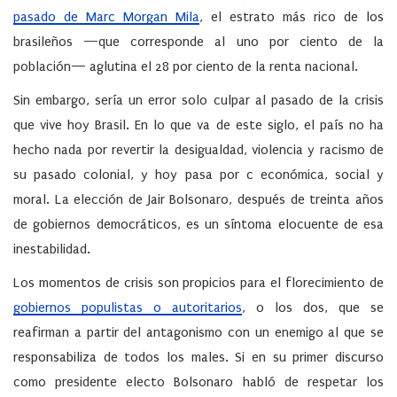
pasado de Marc Morgan Mila
, el estrato más rico de los
brasileños —que corresponde al uno por ciento de la
población— aglutina el 28 por ciento de la renta nacional.
Sin embargo, sería un error solo culpar al pasado de la crisis
que vive hoy Brasil. En lo que va de este siglo, el país no ha
hecho nada por revertir la desigualdad, violencia y racismo de
su pasado colonial, y hoy pasa por c económica, social y
moral. La elección de Jair Bolsonaro, después de treinta años
de gobiernos democráticos, es un síntoma elocuente de esa
inestabilidad.
Los momentos de crisis son propicios para el florecimiento de
gobiernos populistas o autoritarios
, o los dos, que se
reafirman a partir del antagonismo con un enemigo al que se
responsabiliza de todos los males. Si en su primer discurso
como presidente electo Bolsonaro habló de respetar los