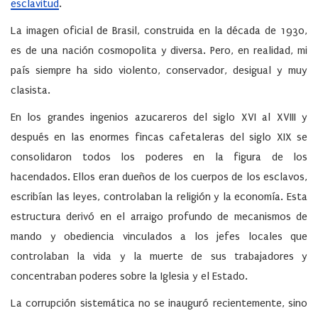
esclavitud
.
La imagen oficial de Brasil, construida en la década de 1930,
es de una nación cosmopolita y diversa. Pero, en realidad, mi
país siempre ha sido violento, conservador, desigual y muy
clasista.
En los grandes ingenios azucareros del siglo XVI al XVIII y
después en las enormes fincas cafetaleras del siglo XIX se
consolidaron todos los poderes en la figura de los
hacendados. Ellos eran dueños de los cuerpos de los esclavos,
escribían las leyes, controlaban la religión y la economía. Esta
estructura derivó en el arraigo profundo de mecanismos de
mando y obediencia vinculados a los jefes locales que
controlaban la vida y la muerte de sus trabajadores y
concentraban poderes sobre la Iglesia y el Estado.
La corrupción sistemática no se inauguró recientemente, sino