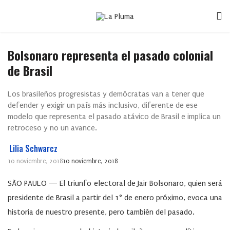
Bolsonaro representa el pasado colonial
de Brasil
Los brasileños progresistas y demócratas van a tener que
defender y exigir un país más inclusivo, diferente de ese
modelo que representa el pasado atávico de Brasil e implica un
retroceso y no un avance.
Lilia Schwarcz
10 noviembre, 2018
10 noviembre, 2018
SÃO PAULO — El triunfo electoral de Jair Bolsonaro, quien será
presidente de Brasil a partir del 1° de enero próximo, evoca una
historia de nuestro presente, pero también del pasado.