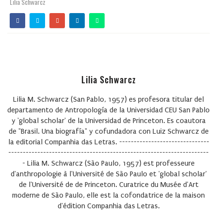
Lilia Schwarcz
Lilia Schwarcz
Lilia M. Schwarcz (San Pablo, 1957) es profesora titular del
departamento de Antropología de la Universidad CEU San Pablo
y 'global scholar' de la Universidad de Princeton. Es coautora
de "Brasil. Una biografía" y cofundadora con Luiz Schwarcz de
la editorial Companhia das Letras. -------------------------------
---------------------------------------------------------------------
- Lilia M. Schwarcz (São Paulo, 1957) est professeure
d'anthropologie à l'Université de São Paulo et 'global scholar'
de l'Université de de Princeton. Curatrice du Musée d'Art
moderne de São Paulo, elle est la cofondatrice de la maison
d'édition Companhia das Letras.