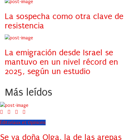
La sospecha como otra clave de
resistencia
La emigración desde Israel se
mantuvo en un nivel récord en
2025, según un estudio
Más leídos
Éditoriaux et Opinions
Se va doña Olga, la de las arepas