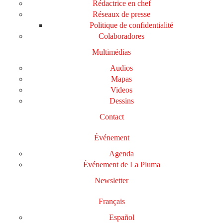
Rédactrice en chef
Réseaux de presse
Politique de confidentialité
Colaboradores
Multimédias
Audios
Mapas
Videos
Dessins
Contact
Événement
Agenda
Événement de La Pluma
Newsletter
Français
Español