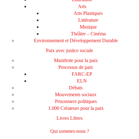
Arts
Arts Plastiques
Littérature
Musique
Théâtre – Cinéma
Environnement et Développement Durable
Paix avec justice sociale
Manifeste pour la paix
Processus de paix
FARC-EP
ELN
Débats
Mouvements sociaux
Prisonniers politiques
1.000 Créateurs pour la paix
Livres Libres
Qui sommes-nous ?