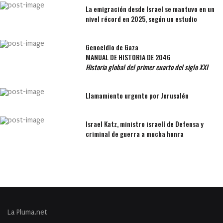
La emigración desde Israel se mantuvo en un
nivel récord en 2025, según un estudio
Genocidio de Gaza
MANUAL DE HISTORIA DE 2046
Historia global del primer cuarto del siglo XXI
Llamamiento urgente por Jerusalén
Israel Katz, ministro israelí de Defensa y
criminal de guerra a mucha honra
La Pluma.net