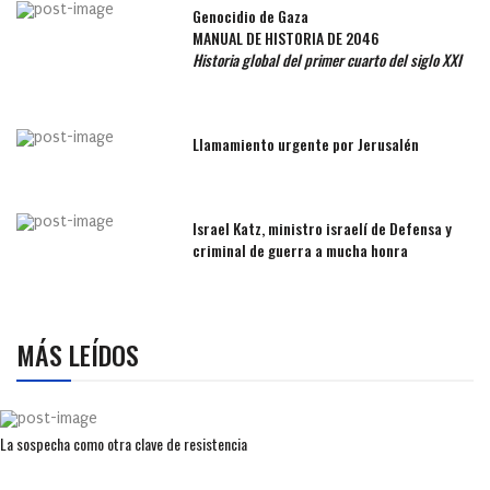
Genocidio de Gaza
MANUAL DE HISTORIA DE 2046
Historia global del primer cuarto del siglo XXI
Llamamiento urgente por Jerusalén
Israel Katz, ministro israelí de Defensa y
criminal de guerra a mucha honra
MÁS LEÍDOS
La sospecha como otra clave de resistencia