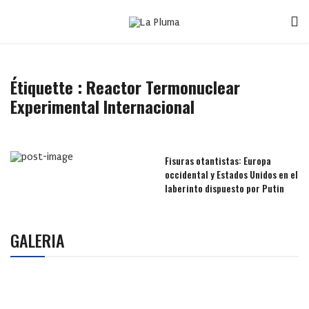
Étiquette :
Reactor Termonuclear
Experimental Internacional
Fisuras otantistas: Europa
occidental y Estados Unidos en el
laberinto dispuesto por Putin
GALERIA