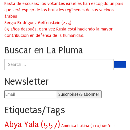
Basta de excusas: los votantes israelíes han escogido un país
que será espejo de los brutales regímenes de sus vecinos
árabes
Sergio Rodríguez Gelfenstein
(
273
)
85 años después, otra vez Rusia está haciendo la mayor
contribución en defensa de la humanidad.
Buscar en La Pluma
Newsletter
Etiquetas/Tags
Abya Yala
(557)
América Latina
(110)
América