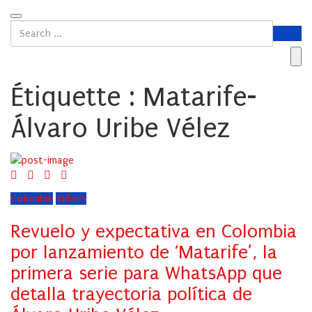
Étiquette :
Matarife-
Álvaro Uribe Vélez
Colombie
Videos
Revuelo y expectativa en Colombia
por lanzamiento de ‘Matarife’, la
primera serie para WhatsApp que
detalla trayectoria política de