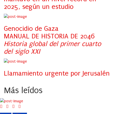
2025, según un estudio
Genocidio de Gaza
MANUAL DE HISTORIA DE 2046
Historia global del primer cuarto
del siglo XXI
Llamamiento urgente por Jerusalén
Más leídos