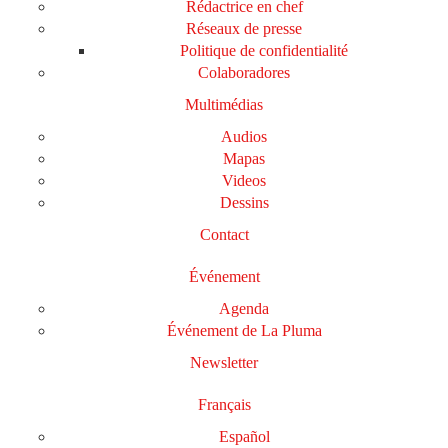
Rédactrice en chef
Réseaux de presse
Politique de confidentialité
Colaboradores
Multimédias
Audios
Mapas
Videos
Dessins
Contact
Événement
Agenda
Événement de La Pluma
Newsletter
Français
Español