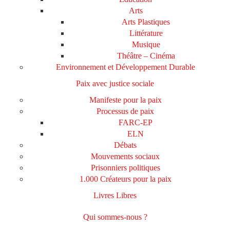
Arts
Arts Plastiques
Littérature
Musique
Théâtre – Cinéma
Environnement et Développement Durable
Paix avec justice sociale
Manifeste pour la paix
Processus de paix
FARC-EP
ELN
Débats
Mouvements sociaux
Prisonniers politiques
1.000 Créateurs pour la paix
Livres Libres
Qui sommes-nous ?