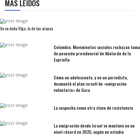
MÁS LEÍDOS
Se va doña Olga, la de las arepas
Colombia: Movimientos sociales rechazan toma
de posesión presidencial de Abelardo de la
Espriella
Cómo un adolescente, y no un periodista,
desmontó el plan israelí de «emigración
voluntaria» de Gaza
La sospecha como otra clave de resistencia
La emigración desde Israel se mantuvo en un
nivel récord en 2025, según un estudio