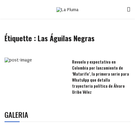
Étiquette :
Las Águilas Negras
Revuelo y expectativa en
Colombia por lanzamiento de
‘Matarife’, la primera serie para
WhatsApp que detalla
trayectoria política de Álvaro
Uribe Vélez
GALERIA