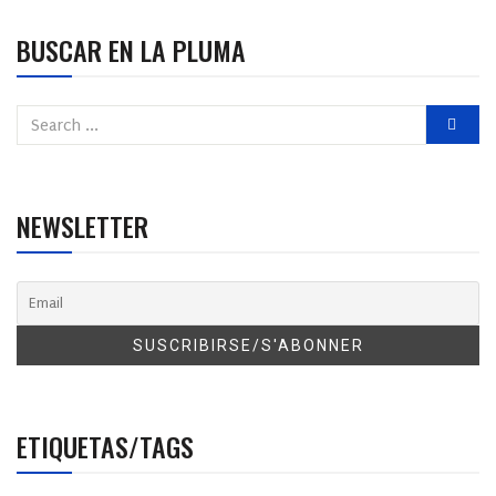
BUSCAR EN LA PLUMA
NEWSLETTER
ETIQUETAS/TAGS