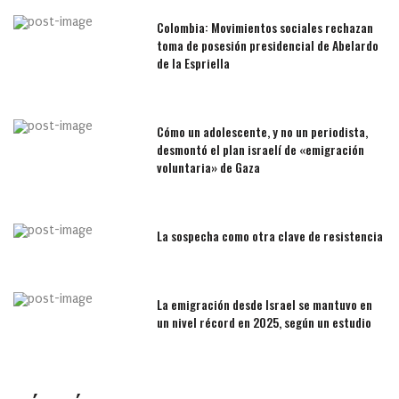
Colombia: Movimientos sociales rechazan
toma de posesión presidencial de Abelardo
de la Espriella
Cómo un adolescente, y no un periodista,
desmontó el plan israelí de «emigración
voluntaria» de Gaza
La sospecha como otra clave de resistencia
La emigración desde Israel se mantuvo en
un nivel récord en 2025, según un estudio