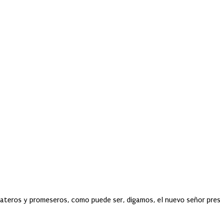
rbateros y promeseros, como puede ser, digamos, el nuevo señor pres