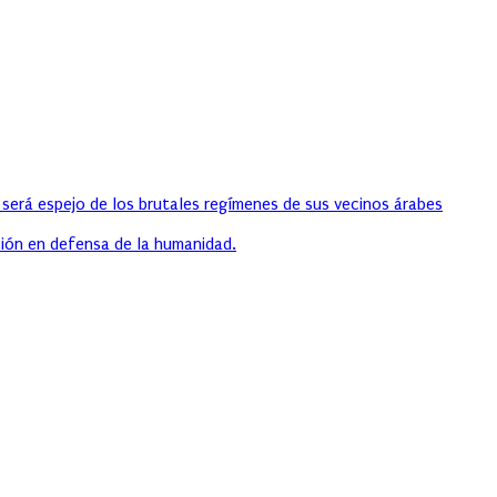
 será espejo de los brutales regímenes de sus vecinos árabes
ión en defensa de la humanidad.