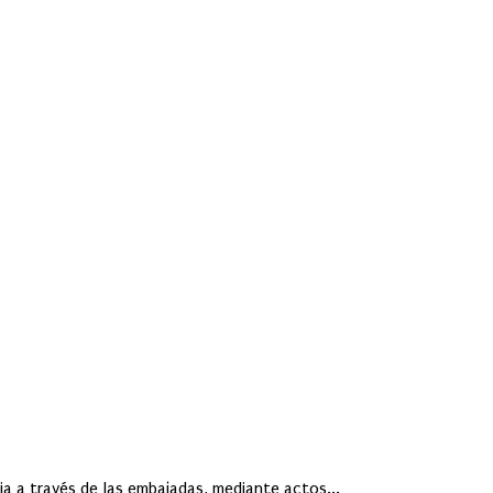
ia a través de las embajadas, mediante actos...