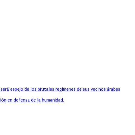
 será espejo de los brutales regímenes de sus vecinos árabes
ión en defensa de la humanidad.