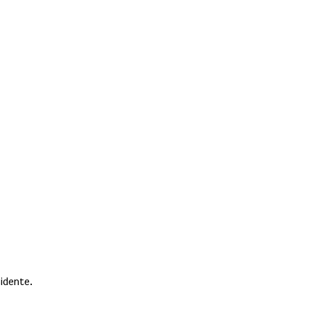
idente.