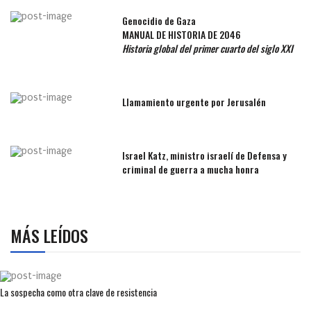
Genocidio de Gaza
MANUAL DE HISTORIA DE 2046
Historia global del primer cuarto del siglo XXI
Llamamiento urgente por Jerusalén
Israel Katz, ministro israelí de Defensa y
criminal de guerra a mucha honra
MÁS LEÍDOS
La sospecha como otra clave de resistencia