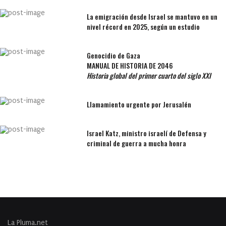
La emigración desde Israel se mantuvo en un
nivel récord en 2025, según un estudio
Genocidio de Gaza
MANUAL DE HISTORIA DE 2046
Historia global del primer cuarto del siglo XXI
Llamamiento urgente por Jerusalén
Israel Katz, ministro israelí de Defensa y
criminal de guerra a mucha honra
La Pluma.net