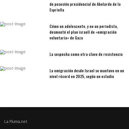
de posesión presidencial de Abelardo de la
Espriella
Cómo un adolescente, y no un periodista,
desmontó el plan israelí de «emigración
voluntaria» de Gaza
La sospecha como otra clave de resistencia
La emigración desde Israel se mantuvo en un
nivel récord en 2025, según un estudio
La Pluma.net