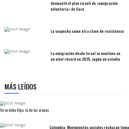
desmontó el plan israelí de «emigración
voluntaria» de Gaza
La sospecha como otra clave de resistencia
La emigración desde Israel se mantuvo en
un nivel récord en 2025, según un estudio
MÁS LEÍDOS
Se va doña Olga, la de las arepas
Colombia: Movimientos sociales rechazan toma