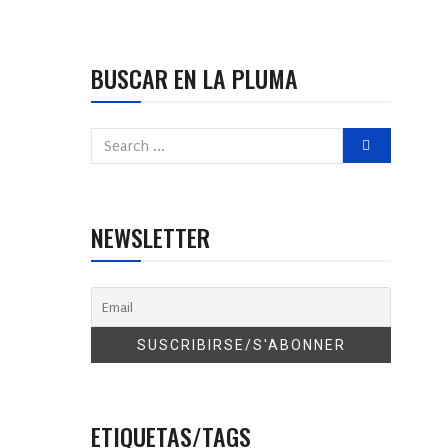
BUSCAR EN LA PLUMA
NEWSLETTER
ETIQUETAS/TAGS