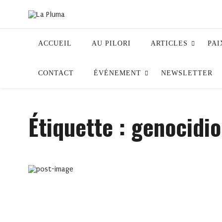
ACCUEIL
AU PILORI
ARTICLES
PAI
CONTACT
ÉVÉNEMENT
NEWSLETTER
Étiquette :
genocidio