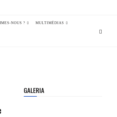
MMES-NOUS ?
MULTIMÉDIAS
GALERIA
e