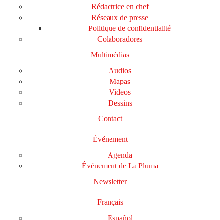
Rédactrice en chef
Réseaux de presse
Politique de confidentialité
Colaboradores
Multimédias
Audios
Mapas
Videos
Dessins
Contact
Événement
Agenda
Événement de La Pluma
Newsletter
Français
Español