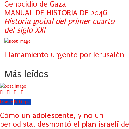
Genocidio de Gaza
MANUAL DE HISTORIA DE 2046
Historia global del primer cuarto
del siglo XXI
Llamamiento urgente por Jerusalén
Más leídos
Monde
Politique
Cómo un adolescente, y no un
periodista, desmontó el plan israelí de