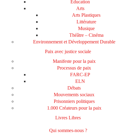
Education
Arts
Arts Plastiques
Littérature
Musique
Théâtre – Cinéma
Environnement et Développement Durable
Paix avec justice sociale
Manifeste pour la paix
Processus de paix
FARC-EP
ELN
Débats
Mouvements sociaux
Prisonniers politiques
1.000 Créateurs pour la paix
Livres Libres
Qui sommes-nous ?