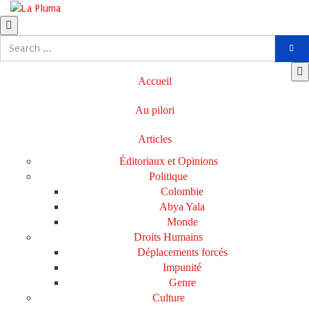
Accueil
Au pilori
Articles
Éditoriaux et Opinions
Politique
Colombie
Abya Yala
Monde
Droits Humains
Déplacements forcés
Impunité
Genre
Culture