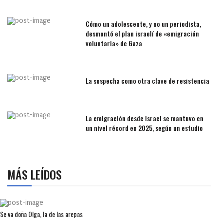
Cómo un adolescente, y no un periodista,
desmontó el plan israelí de «emigración
voluntaria» de Gaza
La sospecha como otra clave de resistencia
La emigración desde Israel se mantuvo en
un nivel récord en 2025, según un estudio
MÁS LEÍDOS
Se va doña Olga, la de las arepas