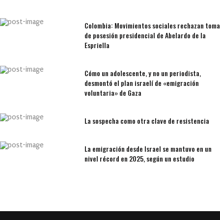
Colombia: Movimientos sociales rechazan toma
de posesión presidencial de Abelardo de la
Espriella
Cómo un adolescente, y no un periodista,
desmontó el plan israelí de «emigración
voluntaria» de Gaza
La sospecha como otra clave de resistencia
La emigración desde Israel se mantuvo en un
nivel récord en 2025, según un estudio